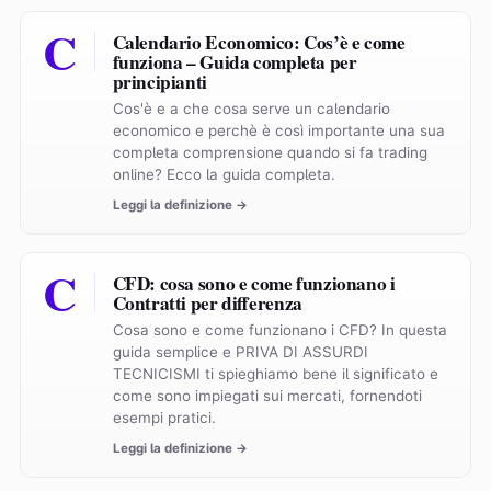
C
Calendario Economico: Cos’è e come
funziona – Guida completa per
principianti
Cos'è e a che cosa serve un calendario
economico e perchè è così importante una sua
completa comprensione quando si fa trading
online? Ecco la guida completa.
Leggi la definizione →
C
CFD: cosa sono e come funzionano i
Contratti per differenza
Cosa sono e come funzionano i CFD? In questa
guida semplice e PRIVA DI ASSURDI
TECNICISMI ti spieghiamo bene il significato e
come sono impiegati sui mercati, fornendoti
esempi pratici.
Leggi la definizione →