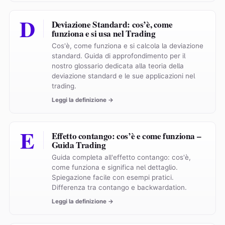
D
Deviazione Standard: cos’è, come
funziona e si usa nel Trading
Cos'è, come funziona e si calcola la deviazione
standard. Guida di approfondimento per il
nostro glossario dedicata alla teoria della
deviazione standard e le sue applicazioni nel
trading.
Leggi la definizione →
E
Effetto contango: cos’è e come funziona –
Guida Trading
Guida completa all'effetto contango: cos'è,
come funziona e significa nel dettaglio.
Spiegazione facile con esempi pratici.
Differenza tra contango e backwardation.
Leggi la definizione →