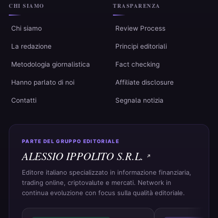
CHI SIAMO
TRASPARENZA
Chi siamo
Review Process
La redazione
Principi editoriali
Metodologia giornalistica
Fact checking
Hanno parlato di noi
Affiliate disclosure
Contatti
Segnala notizia
PARTE DEL GRUPPO EDITORIALE
ALESSIO IPPOLITO S.R.L.
Editore italiano specializzato in informazione finanziaria,
trading online, criptovalute e mercati. Network in
continua evoluzione con focus sulla qualità editoriale.