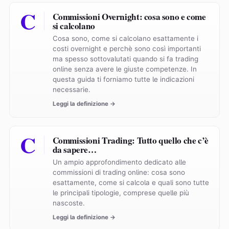
C
Commissioni Overnight: cosa sono e come
si calcolano
Cosa sono, come si calcolano esattamente i
costi overnight e perchè sono così importanti
ma spesso sottovalutati quando si fa trading
online senza avere le giuste competenze. In
questa guida ti forniamo tutte le indicazioni
necessarie.
Leggi la definizione →
C
Commissioni Trading: Tutto quello che c’è
da sapere…
Un ampio approfondimento dedicato alle
commissioni di trading online: cosa sono
esattamente, come si calcola e quali sono tutte
le principali tipologie, comprese quelle più
nascoste.
Leggi la definizione →