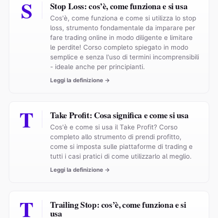
S
Stop Loss: cos’è, come funziona e si usa
Cos'è, come funziona e come si utilizza lo stop
loss, strumento fondamentale da imparare per
fare trading online in modo diligente e limitare
le perdite! Corso completo spiegato in modo
semplice e senza l'uso di termini incomprensibili
- ideale anche per principianti.
Leggi la definizione →
T
Take Profit: Cosa significa e come si usa
Cos'è e come si usa il Take Profit? Corso
completo allo strumento di prendi profitto,
come si imposta sulle piattaforme di trading e
tutti i casi pratici di come utilizzarlo al meglio.
Leggi la definizione →
T
Trailing Stop: cos’è, come funziona e si
usa