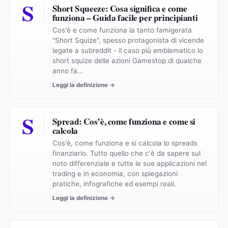
S
Short Squeeze: Cosa significa e come
funziona – Guida facile per principianti
Cos'è e come funziona la tanto famigerata
"Short Squize", spesso protagonista di vicende
legate a subreddit - il caso più emblematico lo
short squize delle azioni Gamestop di qualche
anno fa...
Leggi la definizione →
S
Spread: Cos’è, come funziona e come si
calcola
Cos'è, come funziona e si calcola lo spreads
finanziario. Tutto quello che c'è da sapere sul
noto differenziale e tutte le sue applicazioni nel
trading e in economia, con spiegazioni
pratiche, infografiche ed esempi reali.
Leggi la definizione →