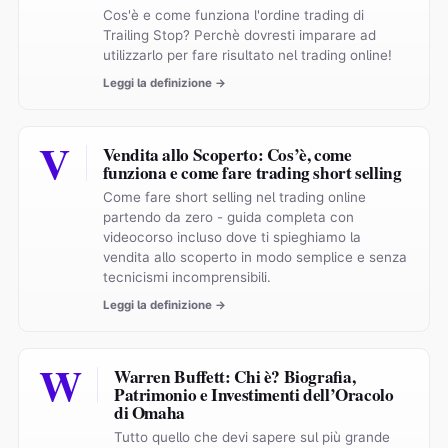
Cos'è e come funziona l'ordine trading di
Trailing Stop? Perchè dovresti imparare ad
utilizzarlo per fare risultato nel trading online!
Leggi la definizione →
V
Vendita allo Scoperto: Cos’è, come
funziona e come fare trading short selling
Come fare short selling nel trading online
partendo da zero - guida completa con
videocorso incluso dove ti spieghiamo la
vendita allo scoperto in modo semplice e senza
tecnicismi incomprensibili.
Leggi la definizione →
W
Warren Buffett: Chi è? Biografia,
Patrimonio e Investimenti dell’Oracolo
di Omaha
Tutto quello che devi sapere sul più grande