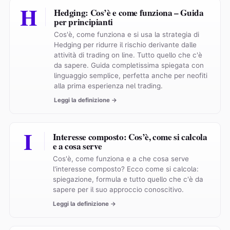
H
Hedging: Cos’è e come funziona – Guida
per principianti
Cos'è, come funziona e si usa la strategia di
Hedging per ridurre il rischio derivante dalle
attività di trading on line. Tutto quello che c'è
da sapere. Guida completissima spiegata con
linguaggio semplice, perfetta anche per neofiti
alla prima esperienza nel trading.
Leggi la definizione →
I
Interesse composto: Cos’è, come si calcola
e a cosa serve
Cos'è, come funziona e a che cosa serve
l'interesse composto? Ecco come si calcola:
spiegazione, formula e tutto quello che c'è da
sapere per il suo approccio conoscitivo.
Leggi la definizione →