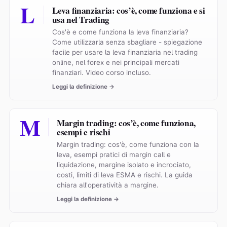
L
Leva finanziaria: cos’è, come funziona e si
usa nel Trading
Cos'è e come funziona la leva finanziaria?
Come utilizzarla senza sbagliare - spiegazione
facile per usare la leva finanziaria nel trading
online, nel forex e nei principali mercati
finanziari. Video corso incluso.
Leggi la definizione →
M
Margin trading: cos’è, come funziona,
esempi e rischi
Margin trading: cos'è, come funziona con la
leva, esempi pratici di margin call e
liquidazione, margine isolato e incrociato,
costi, limiti di leva ESMA e rischi. La guida
chiara all'operatività a margine.
Leggi la definizione →