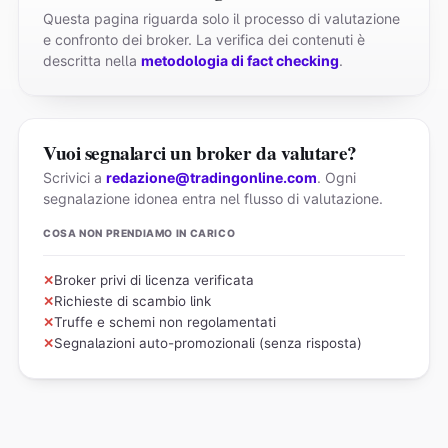
Questa pagina riguarda solo il processo di valutazione
e confronto dei broker. La verifica dei contenuti è
descritta nella
metodologia di fact checking
.
Vuoi segnalarci un broker da valutare?
Scrivici a
redazione@tradingonline.com
. Ogni
segnalazione idonea entra nel flusso di valutazione.
COSA NON PRENDIAMO IN CARICO
Broker privi di licenza verificata
Richieste di scambio link
Truffe e schemi non regolamentati
Segnalazioni auto-promozionali (senza risposta)