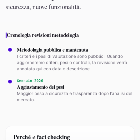
sicurezza, nuove funzionalità.
Cronologia revisioni metodologia
Metodologia pubblica e mantenuta
I criteri e i pesi di valutazione sono pubblici. Quando
aggiorneremo criteri, pesi o controlli, la revisione verrà
annotata qui con data e descrizione.
Gennaio 2026
Aggiustamento dei pesi
Maggior peso a sicurezza e trasparenza dopo l’analisi del
mercato.
Perché ≠ fact checking