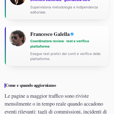
Supervisiona metodologia e indipendenza
editoriale.
Francesco Galella
Coordinatore review · test e verifica
piattaforme
Esegue test pratici dei conti e verifica delle
piattaforme.
Come e quando aggiorniamo
Le pagine a maggior traffico sono riviste
mensilmente o in tempo reale quando accadono
eventi rilevanti: tagli di commissioni, incidenti di