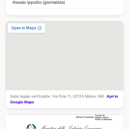
Alessio Ippolito (giornalista)
Sede legale verificabile: Via Pola 11, 20124 Milano (MI).
Apri in
Google Maps