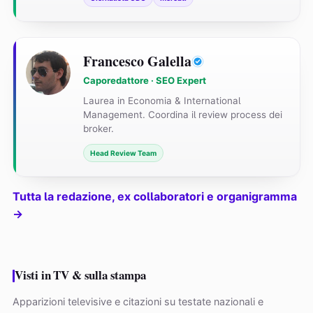
Francesco Galella
Caporedattore · SEO Expert
Laurea in Economia & International
Management. Coordina il review process dei
broker.
Head Review Team
Tutta la redazione, ex collaboratori e organigramma
→
Visti in TV & sulla stampa
Apparizioni televisive e citazioni su testate nazionali e