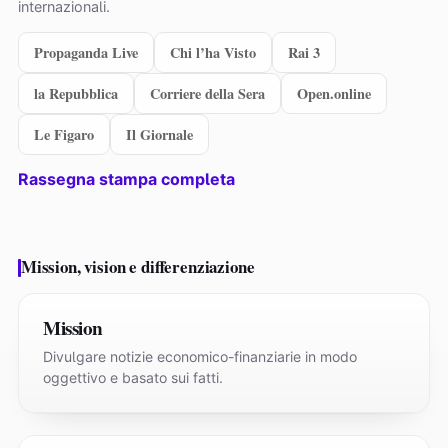
internazionali.
Propaganda Live
Chi l’ha Visto
Rai 3
la Repubblica
Corriere della Sera
Open.online
Le Figaro
Il Giornale
Rassegna stampa completa
Mission, vision e differenziazione
Mission
Divulgare notizie economico-finanziarie in modo
oggettivo e basato sui fatti.