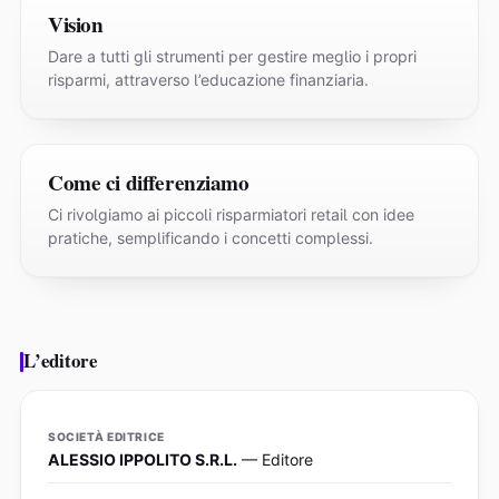
Vision
Dare a tutti gli strumenti per gestire meglio i propri
risparmi, attraverso l’educazione finanziaria.
Come ci differenziamo
Ci rivolgiamo ai piccoli risparmiatori retail con idee
pratiche, semplificando i concetti complessi.
L’editore
SOCIETÀ EDITRICE
ALESSIO IPPOLITO S.R.L.
— Editore