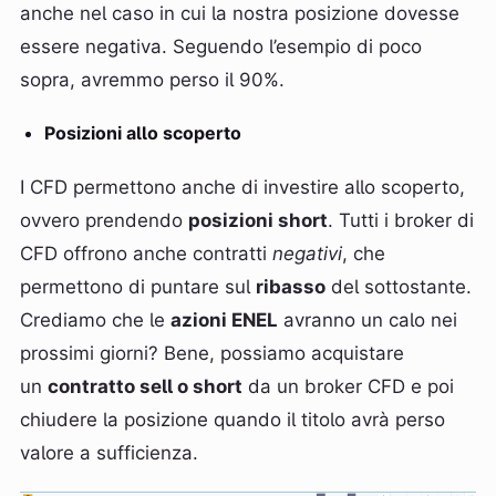
anche nel caso in cui la nostra posizione dovesse
essere negativa. Seguendo l’esempio di poco
sopra, avremmo perso il 90%.
Posizioni allo scoperto
I CFD permettono anche di investire allo scoperto,
ovvero prendendo
posizioni short
. Tutti i broker di
CFD offrono anche contratti
negativi
, che
permettono di puntare sul
ribasso
del sottostante.
Crediamo che le
azioni ENEL
avranno un calo nei
prossimi giorni? Bene, possiamo acquistare
un
contratto sell o short
da un broker CFD e poi
chiudere la posizione quando il titolo avrà perso
valore a sufficienza.