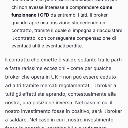
chi non avesse interesse a comprendere
come
funzionano i CFD
da entrambi i lati. Il broker
quando apre una posizione sta cedendo un
contratto, tramite il quale si impegna a riacquistare
il contratto, con conseguente compensazione di
eventuali utili e eventuali perdite.
Il contratto che emette è valido soltanto tra le parti
e fatte rarissime eccezioni – come per qualche
broker che opera in UK – non può essere ceduto
ad altri tramite mercati regolamentati. Il broker a
tutti gli effetti sta aprendo, contestualmente alla
nostra, una posizione inversa. Nel caso in cui il
nostro investimento fosse in positivo, sarà il broker
a saldare. Nel caso in cui il nostro investimento