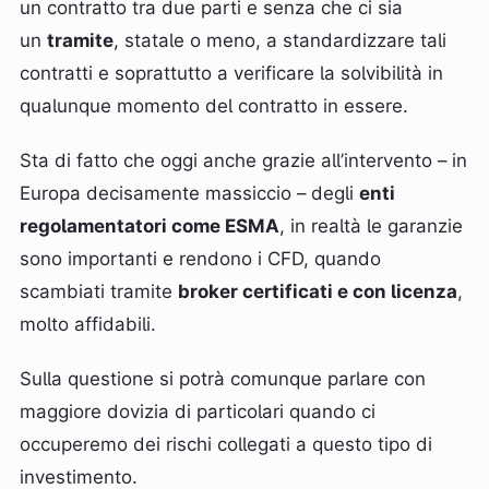
un contratto tra due parti e senza che ci sia
un
tramite
, statale o meno, a standardizzare tali
contratti e soprattutto a verificare la solvibilità in
qualunque momento del contratto in essere.
Sta di fatto che oggi anche grazie all’intervento – in
Europa decisamente massiccio – degli
enti
regolamentatori come ESMA
, in realtà le garanzie
sono importanti e rendono i CFD, quando
scambiati tramite
broker certificati e con licenza
,
molto affidabili.
Sulla questione si potrà comunque parlare con
maggiore dovizia di particolari quando ci
occuperemo dei rischi collegati a questo tipo di
investimento.