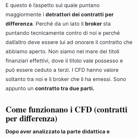
E questo è l’aspetto sul quale puntano
maggiormente i
detrattori dei contratti per
differenza
. Perché da un lato il
broker
sta
puntando tecnicamente contro di noi e perché
dall’altro deve essere lui ad onorare il contratto che
abbiamo aperto. Non siamo nel mare dei titoli
finanziari effettivi, dove il titolo vale possesso e
può essere ceduto a terzi. I CFD hanno valore
soltanto tra noi e il broker che li ha emessi. Sono
appunto un
contratto tra due parti.
Come funzionano i CFD (contratti
per differenza)
Dopo aver analizzato la parte didattica e