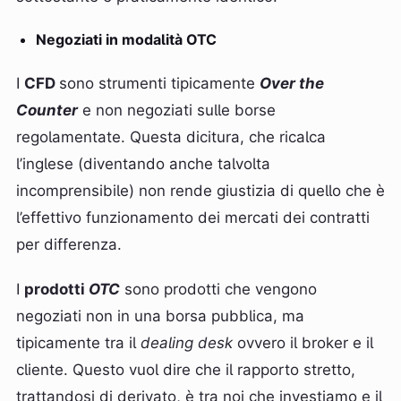
Negoziati in modalità OTC
I
CFD
sono strumenti tipicamente
Over the
Counter
e non negoziati sulle borse
regolamentate. Questa dicitura, che ricalca
l’inglese (diventando anche talvolta
incomprensibile) non rende giustizia di quello che è
l’effettivo funzionamento dei mercati dei contratti
per differenza.
I
prodotti
OTC
sono prodotti che vengono
negoziati non in una borsa pubblica, ma
tipicamente tra il
dealing desk
ovvero il broker e il
cliente. Questo vuol dire che il rapporto stretto,
trattandosi di derivato, è tra noi che investiamo e il