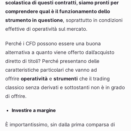
scolastica di questi contratti, siamo pronti per
comprendere qual è il funzionamento dello
strumento in questione
, soprattutto in condizioni
effettive di operatività sul mercato.
Perché i CFD possono essere una buona
alternativa a quanto viene offerto dall’acquisto
diretto di titoli? Perché presentano delle
caratteristiche particolari che vanno ad
offrire
operatività
e
strumenti
che il trading
classico senza derivati e sottostanti non è in grado
di offrire.
Investire a margine
È importantissimo, sin dalla prima comparsa di