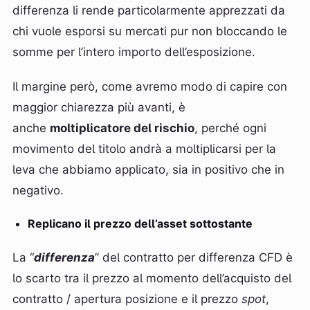
differenza li rende particolarmente apprezzati da
chi vuole esporsi su mercati pur non bloccando le
somme per l’intero importo dell’esposizione.
Il margine però, come avremo modo di capire con
maggior chiarezza più avanti, è
anche
moltiplicatore del rischio
, perché ogni
movimento del titolo andrà a moltiplicarsi per la
leva che abbiamo applicato, sia in positivo che in
negativo.
Replicano il prezzo dell’asset sottostante
La “
differenza
” del contratto per differenza CFD è
lo scarto tra il prezzo al momento dell’acquisto del
contratto / apertura posizione e il prezzo
spot
,