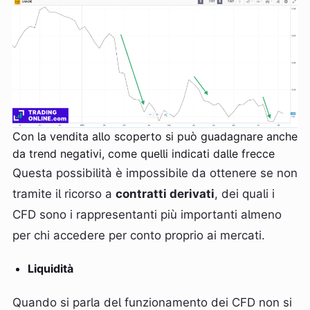
Con la vendita allo scoperto si può guadagnare anche
da trend negativi, come quelli indicati dalle frecce
Questa possibilità è impossibile da ottenere se non
tramite il ricorso a
contratti derivati
, dei quali i
CFD sono i rappresentanti più importanti almeno
per chi accedere per conto proprio ai mercati.
Liquidità
Quando si parla del funzionamento dei CFD non si