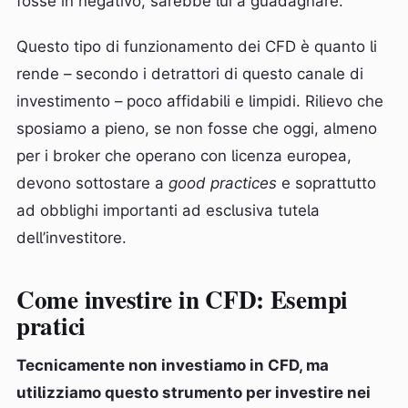
fosse in negativo, sarebbe lui a guadagnare.
Questo tipo di funzionamento dei CFD è quanto li
rende – secondo i detrattori di questo canale di
investimento – poco affidabili e limpidi. Rilievo che
sposiamo a pieno, se non fosse che oggi, almeno
per i broker che operano con licenza europea,
devono sottostare a
good practices
e soprattutto
ad obblighi importanti ad esclusiva tutela
dell’investitore.
Come investire in CFD: Esempi
pratici
Tecnicamente non investiamo in CFD, ma
utilizziamo questo strumento per investire nei