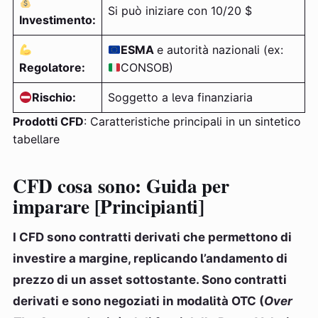
Si può iniziare con 10/20 $
Investimento:
ESMA
e autorità nazionali (ex:
Regolatore:
CONSOB)
Rischio:
Soggetto a leva finanziaria
Prodotti CFD
: Caratteristiche principali in un sintetico
tabellare
CFD cosa sono: Guida per
imparare [Principianti]
I CFD sono contratti derivati che permettono di
investire a margine, replicando l’andamento di
prezzo di un asset sottostante. Sono contratti
derivati e sono negoziati in modalità OTC (
Over