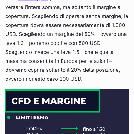
versare l’intera somma, ma soltanto il margine a
copertura. Scegliendo di operare senza margine, la
copertura dovrà essere necessariamente di 1.000
USD. Scegliendo un margine del 50% – ovvero una
leva 1:2 – potremo coprire con 500 USD.
Scegliendo invece una leva 1:5 – che è quella
massima consentita in Europa per le azioni –
dovremo coprire soltanto il 20% della posizione,
ovvero in questo caso 200 USD.