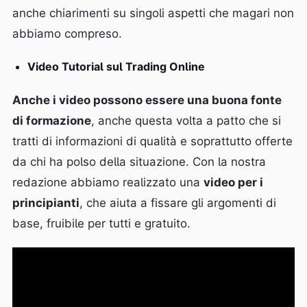
anche chiarimenti su singoli aspetti che magari non
abbiamo compreso.
Video Tutorial sul Trading Online
Anche i video possono essere una buona fonte
di formazione
, anche questa volta a patto che si
tratti di informazioni di qualità e soprattutto offerte
da chi ha polso della situazione. Con la nostra
redazione abbiamo realizzato una
video per i
principianti
, che aiuta a fissare gli argomenti di
base, fruibile per tutti e gratuito.