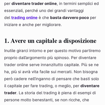
per
diventare trader online
, in termini semplici ed
essenziali, perché uno dei grandi vantaggi
del
trading online
è che
basta davvero poco
per
iniziare e anche per migliorare.
1. Avere un capitale a disposizione
Inutile girarci intorno e per questo motivo partiremo
proprio dall’argomento più spinoso. Per diventare
trader online serve innanzitutto capitale. Più se ne
ha, più si avrà vita facile sui mercati. Non bisogna
però cadere nell’inganno di pensare che basti solo
il capitale per fare trading, o meglio, per
diventare
trader
. La storia del trading è piena di esempi di
persone molto benestanti, se non ricche, che