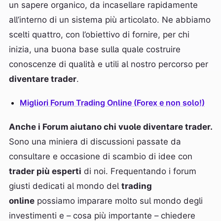
un sapere organico, da incasellare rapidamente
all’interno di un sistema più articolato. Ne abbiamo
scelti quattro, con l’obiettivo di fornire, per chi
inizia, una buona base sulla quale costruire
conoscenze di qualità e utili al nostro percorso per
diventare trader
.
Migliori Forum Trading Online (Forex e non solo!)
Anche i Forum aiutano chi vuole diventare trader.
Sono una miniera di discussioni passate da
consultare e occasione di scambio di idee con
trader più esperti
di noi. Frequentando i forum
giusti dedicati al mondo del
trading
online
possiamo imparare molto sul mondo degli
investimenti e – cosa più importante – chiedere