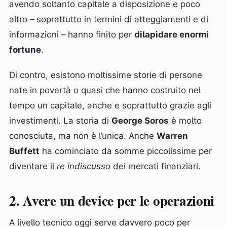
avendo soltanto capitale a disposizione e poco
altro – soprattutto in termini di atteggiamenti e di
informazioni – hanno finito per
dilapidare enormi
fortune
.
Di contro, esistono moltissime storie di persone
nate in povertà o quasi che hanno costruito nel
tempo un capitale, anche e soprattutto grazie agli
investimenti. La storia di
George Soros
è molto
conosciuta, ma non è l’unica. Anche
Warren
Buffett
ha cominciato da somme piccolissime per
diventare il
re indiscusso
dei mercati finanziari.
2. Avere un device per le operazioni
A livello tecnico oggi serve davvero poco per