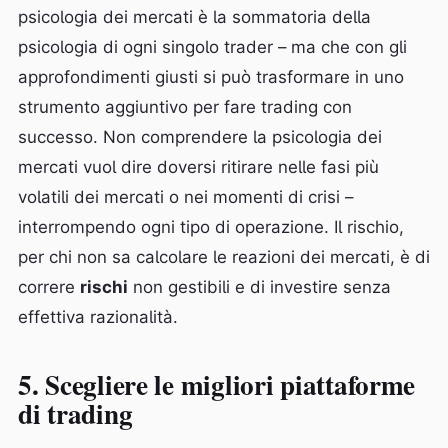
psicologia dei mercati è la sommatoria della
psicologia di ogni singolo trader – ma che con gli
approfondimenti giusti si può trasformare in uno
strumento aggiuntivo per fare trading con
successo. Non comprendere la psicologia dei
mercati vuol dire doversi ritirare nelle fasi più
volatili dei mercati o nei momenti di crisi –
interrompendo ogni tipo di operazione. Il rischio,
per chi non sa calcolare le reazioni dei mercati, è di
correre
rischi
non gestibili e di investire senza
effettiva razionalità.
5. Scegliere le migliori piattaforme
di trading