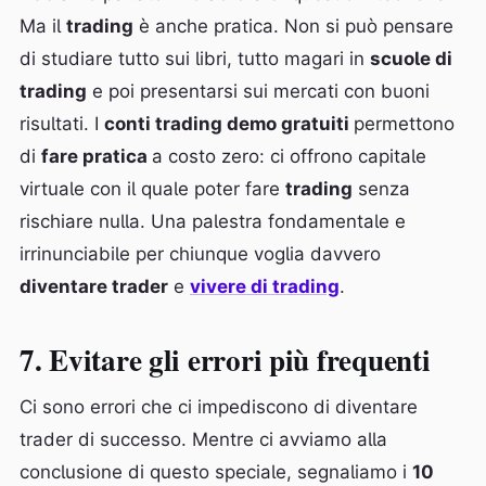
Ma il
trading
è anche pratica. Non si può pensare
di studiare tutto sui libri, tutto magari in
scuole di
trading
e poi presentarsi sui mercati con buoni
risultati. I
conti trading demo gratuiti
permettono
di
fare pratica
a costo zero: ci offrono capitale
virtuale con il quale poter fare
trading
senza
rischiare nulla. Una palestra fondamentale e
irrinunciabile per chiunque voglia davvero
diventare trader
e
vivere di trading
.
7. Evitare gli errori più frequenti
Ci sono errori che ci impediscono di diventare
trader di successo. Mentre ci avviamo alla
conclusione di questo speciale, segnaliamo i
10