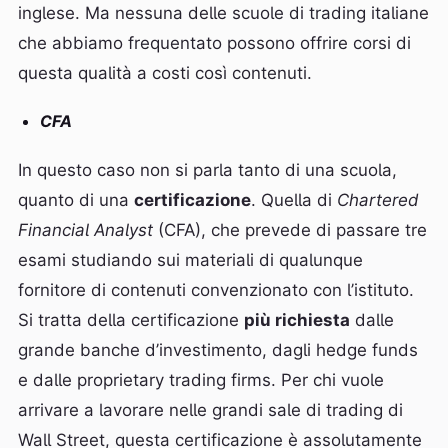
inglese. Ma nessuna delle scuole di trading italiane
che abbiamo frequentato possono offrire corsi di
questa qualità a costi così contenuti.
CFA
In questo caso non si parla tanto di una scuola,
quanto di una
certificazione
. Quella di
Chartered
Financial Analyst
(CFA), che prevede di passare tre
esami studiando sui materiali di qualunque
fornitore di contenuti convenzionato con l’istituto.
Si tratta della certificazione
più richiesta
dalle
grande banche d’investimento, dagli hedge funds
e dalle proprietary trading firms. Per chi vuole
arrivare a lavorare nelle grandi sale di trading di
Wall Street, questa certificazione è assolutamente