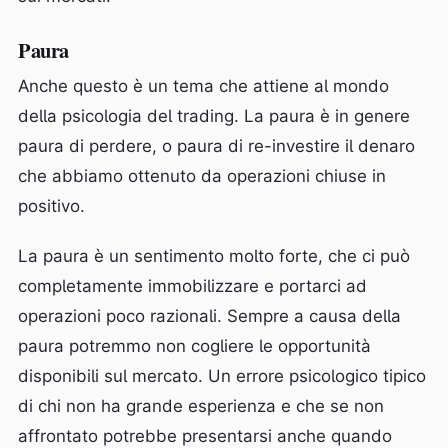
Paura
Anche questo è un tema che attiene al mondo
della psicologia del trading. La paura è in genere
paura di perdere, o paura di re-investire il denaro
che abbiamo ottenuto da operazioni chiuse in
positivo.
La paura è un sentimento molto forte, che ci può
completamente immobilizzare e portarci ad
operazioni poco razionali. Sempre a causa della
paura potremmo non cogliere le opportunità
disponibili sul mercato. Un errore psicologico tipico
di chi non ha grande esperienza e che se non
affrontato potrebbe presentarsi anche quando