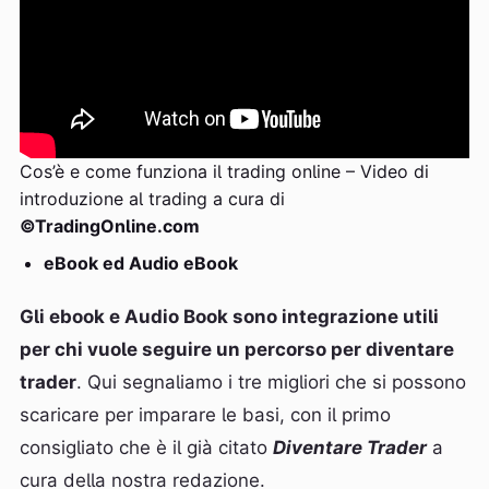
Cos’è e come funziona il trading online – Video di
introduzione al trading a cura di
©TradingOnline.com
eBook ed Audio eBook
Gli ebook e Audio Book sono integrazione utili
per chi vuole seguire un percorso per diventare
trader
. Qui segnaliamo i tre migliori che si possono
scaricare per imparare le basi, con il primo
consigliato che è il già citato
Diventare Trader
a
cura della nostra redazione.