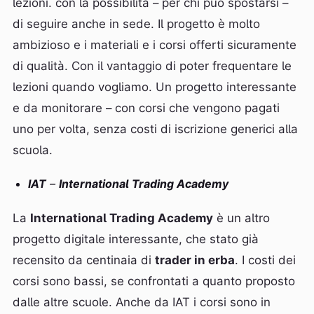
lezioni. con la possibilità – per chi può spostarsi –
di seguire anche in sede. Il progetto è molto
ambizioso e i materiali e i corsi offerti sicuramente
di qualità. Con il vantaggio di poter frequentare le
lezioni quando vogliamo. Un progetto interessante
e da monitorare – con corsi che vengono pagati
uno per volta, senza costi di iscrizione generici alla
scuola.
IAT
–
International Trading Academy
La
International Trading Academy
è un altro
progetto digitale interessante, che stato già
recensito da centinaia di
trader in erba
. I costi dei
corsi sono bassi, se confrontati a quanto proposto
dalle altre scuole. Anche da IAT i corsi sono in