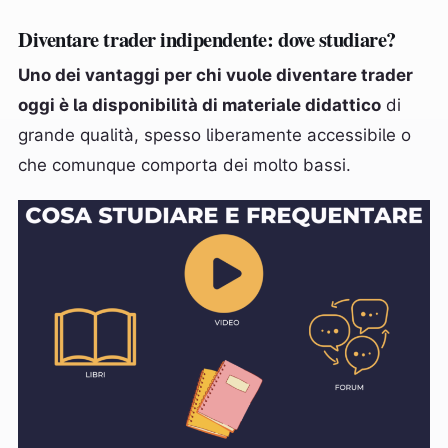
Diventare trader indipendente: dove studiare?
Uno dei vantaggi per chi vuole diventare trader
oggi è la disponibilità di materiale didattico
di
grande qualità, spesso liberamente accessibile o
che comunque comporta dei molto bassi.