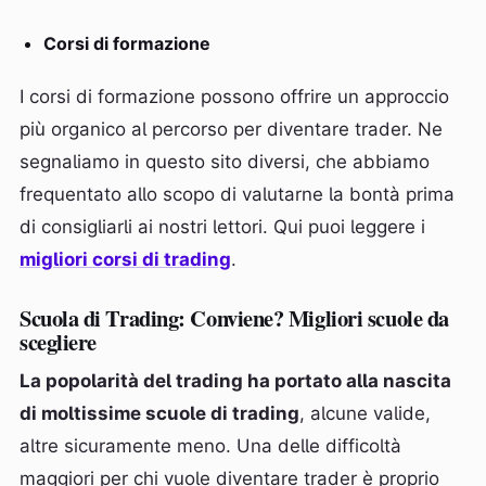
Corsi di formazione
I corsi di formazione possono offrire un approccio
più organico al percorso per diventare trader. Ne
segnaliamo in questo sito diversi, che abbiamo
frequentato allo scopo di valutarne la bontà prima
di consigliarli ai nostri lettori. Qui puoi leggere i
migliori corsi di trading
.
Scuola di Trading: Conviene? Migliori scuole da
scegliere
La popolarità del trading ha portato alla nascita
di moltissime scuole di trading
, alcune valide,
altre sicuramente meno. Una delle difficoltà
maggiori per chi vuole diventare trader è proprio