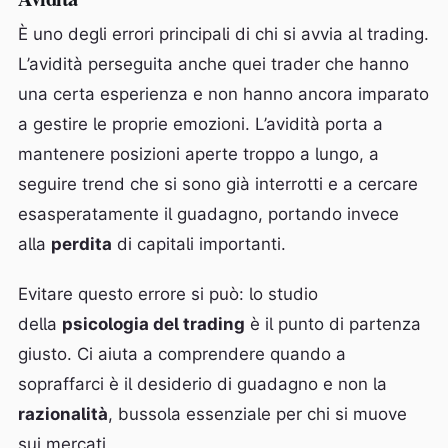
È uno degli errori principali di chi si avvia al trading.
L’avidità perseguita anche quei trader che hanno
una certa esperienza e non hanno ancora imparato
a gestire le proprie emozioni. L’avidità porta a
mantenere posizioni aperte troppo a lungo, a
seguire trend che si sono già interrotti e a cercare
esasperatamente il guadagno, portando invece
alla
perdita
di capitali importanti.
Evitare questo errore si può: lo studio
della
psicologia del trading
è il punto di partenza
giusto. Ci aiuta a comprendere quando a
sopraffarci è il desiderio di guadagno e non la
razionalità
, bussola essenziale per chi si muove
sui mercati.