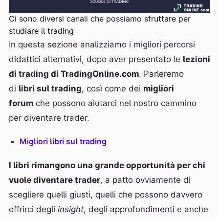
Ci sono diversi canali che possiamo sfruttare per
studiare il trading
In questa sezione analizziamo i migliori percorsi
didattici alternativi, dopo aver presentato le
lezioni
di trading di TradingOnline.com
. Parleremo
di
libri sul trading
, così come dei
migliori
forum
che possono aiutarci nel nostro cammino
per diventare trader.
Migliori libri sul trading
I libri rimangono una grande opportunità per chi
vuole diventare trader
, a patto ovviamente di
scegliere quelli giusti, quelli che possono davvero
offrirci degli
insight
, degli approfondimenti e anche