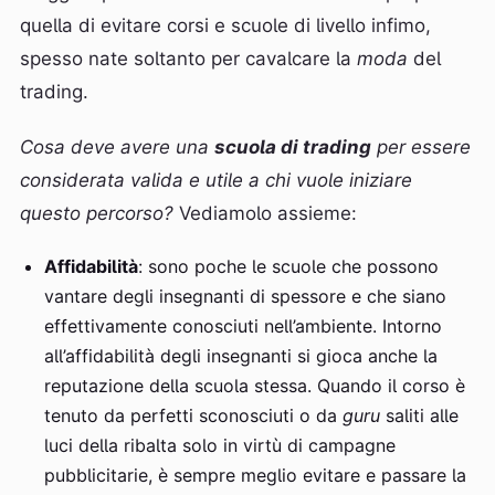
quella di evitare corsi e scuole di livello infimo,
spesso nate soltanto per cavalcare la
moda
del
trading.
Cosa deve avere una
scuola di trading
per essere
considerata valida e utile a chi vuole iniziare
questo percorso?
Vediamolo assieme:
Affidabilità
: sono poche le scuole che possono
vantare degli insegnanti di spessore e che siano
effettivamente conosciuti nell’ambiente. Intorno
all’affidabilità degli insegnanti si gioca anche la
reputazione della scuola stessa. Quando il corso è
tenuto da perfetti sconosciuti o da
guru
saliti alle
luci della ribalta solo in virtù di campagne
pubblicitarie, è sempre meglio evitare e passare la