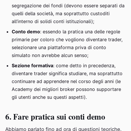
segregazione dei fondi (devono essere separati da
quelli della società, ma soprattutto custoditi
all’interno di solidi conti istituzionali);
Conto demo
: essendo la pratica una delle regole
primarie per coloro che vogliono diventare trader,
selezionare una piattaforma priva di conto
simulato non avrebbe alcun senso;
Sezione formativa
: come detto in precedenza,
diventare trader significa studiare, ma soprattutto
continuare ad apprendere nel corso degli anni (le
Academy dei migliori broker possono supportare
gli utenti anche su questi aspetti).
6. Fare pratica sui conti demo
Abbiamo parlato fino ad ora di questioni teoriche.