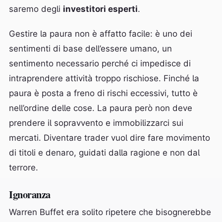
saremo degli
investitori esperti
.
Gestire la paura non è affatto facile: è uno dei
sentimenti di base dell’essere umano, un
sentimento necessario perché ci impedisce di
intraprendere attività troppo rischiose. Finché la
paura è posta a freno di rischi eccessivi, tutto è
nell’ordine delle cose. La paura però non deve
prendere il sopravvento e immobilizzarci sui
mercati. Diventare trader vuol dire fare movimento
di titoli e denaro, guidati dalla ragione e non dal
terrore.
Ignoranza
Warren Buffet era solito ripetere che bisognerebbe