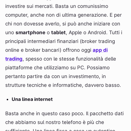
investire sui mercati. Basta un comunissimo
computer, anche non di ultima generazione. E per
chi non dovesse averlo, si può anche iniziare con
uno
smartphone
o
tablet
, Apple o Android. Tutti i
principali intermediari finanziari (broker trading
online e broker bancari) offrono oggi
app di
trading
, spesso con le stesse funzionalità delle
piattaforme che utilizziamo su PC. Possiamo
pertanto partire da con un investimento, in
strutture tecniche e informatiche, davvero basso.
Una linea internet
Basta anche in questo caso poco. Il pacchetto dati
che abbiamo sul nostro telefono è più che