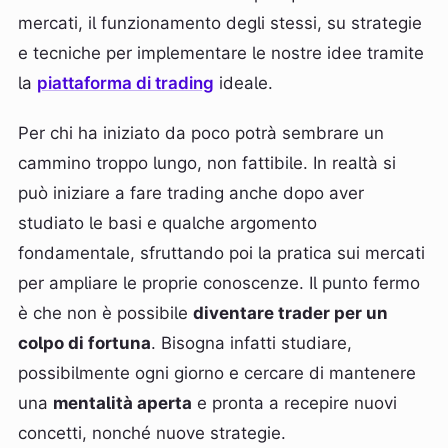
mercati, il funzionamento degli stessi, su strategie
e tecniche per implementare le nostre idee tramite
la
piattaforma di trading
ideale.
Per chi ha iniziato da poco potrà sembrare un
cammino troppo lungo, non fattibile. In realtà si
può iniziare a fare trading anche dopo aver
studiato le basi e qualche argomento
fondamentale, sfruttando poi la pratica sui mercati
per ampliare le proprie conoscenze. Il punto fermo
è che non è possibile
diventare trader per un
colpo di fortuna
. Bisogna infatti studiare,
possibilmente ogni giorno e cercare di mantenere
una
mentalità aperta
e pronta a recepire nuovi
concetti, nonché nuove strategie.