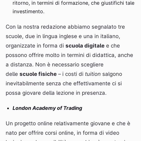
ritorno, in termini di formazione, che giustifichi tale
investimento.
Con la nostra redazione abbiamo segnalato tre
scuole, due in lingua inglese e una in italiano,
organizzate in forma di
scuola digitale
e che
possono offrire molto in termini di didattica, anche
a distanza. Non è necessario scegliere
delle
scuole fisiche
– i costi di
tuition
salgono
inevitabilmente senza che effettivamente ci si
possa giovare della lezione in presenza.
London Academy of Trading
Un progetto online relativamente giovane e che è
nato per offrire corsi online, in forma di video