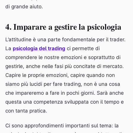
di grande aiuto.
4. Imparare a gestire la psicologia
L’attitudine è una parte fondamentale per il trader.
La
psicologia del trading
ci permette di
comprendere le nostre emozioni e soprattutto di
gestirle, anche nelle fasi più concitate di mercato.
Capire le proprie emozioni, capire quando non
siamo più lucidi per fare trading, non è una cosa
che impareremo a fare in pochi giorni. Sarà anche
questa una competenza sviluppata con il tempo e
con tanta pratica.
Ci sono approfondimenti importanti sul tema: la