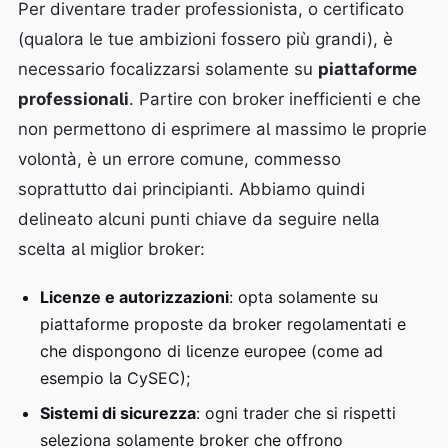
Per diventare trader professionista, o certificato
(qualora le tue ambizioni fossero più grandi), è
necessario focalizzarsi solamente su
piattaforme
professionali
. Partire con broker inefficienti e che
non permettono di esprimere al massimo le proprie
volontà, è un errore comune, commesso
soprattutto dai principianti. Abbiamo quindi
delineato alcuni punti chiave da seguire nella
scelta al miglior broker:
Licenze e autorizzazioni
: opta solamente su
piattaforme proposte da broker regolamentati e
che dispongono di licenze europee (come ad
esempio la CySEC);
Sistemi di sicurezza
: ogni trader che si rispetti
seleziona solamente broker che offrono