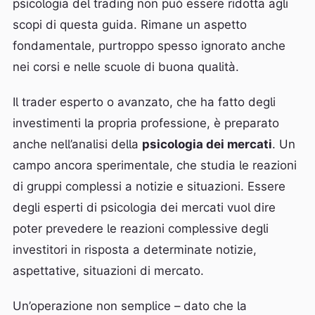
psicologia del trading non può essere ridotta agli
scopi di questa guida. Rimane un aspetto
fondamentale, purtroppo spesso ignorato anche
nei corsi e nelle scuole di buona qualità.
Il trader esperto o avanzato, che ha fatto degli
investimenti la propria professione, è preparato
anche nell’analisi della
psicologia dei mercati
. Un
campo ancora sperimentale, che studia le reazioni
di gruppi complessi a notizie e situazioni. Essere
degli esperti di psicologia dei mercati vuol dire
poter prevedere le reazioni complessive degli
investitori in risposta a determinate notizie,
aspettative, situazioni di mercato.
Un’operazione non semplice – dato che la