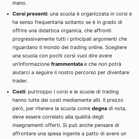
mano.
Corsi presenti
: una scuola è organizzata in corsi e
ha senso frequentarla soltanto se è in grado di
offrire una didattica organica, che affronti
progressivamente tutti i principali argomenti che
riguardano il mondo del trading online. Scegliere
una scuola con pochi corsi vuol dire avere
un’informazione
frammentata
e che non potrà
aiutarci a seguire il nostro percorso per diventare
trader.
Costi
: purtroppo i corsi e le scuole di trading
hanno tutte dei costi mediamente alti. Il prezzo
però, per ritenere la scuola come
degna
di nota,
deve essere correlato alla qualità degli
insegnamenti offerti. Si può anche pensare di
affrontare una spesa ingente a patto di avere un