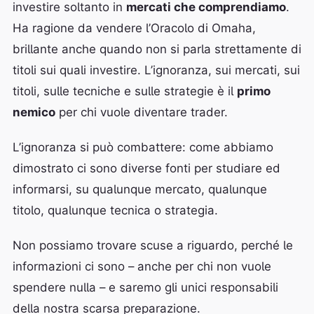
investire soltanto in
mercati che comprendiamo
.
Ha ragione da vendere l’Oracolo di Omaha,
brillante anche quando non si parla strettamente di
titoli sui quali investire. L’ignoranza, sui mercati, sui
titoli, sulle tecniche e sulle strategie è il
primo
nemico
per chi vuole diventare trader.
L’ignoranza si può combattere: come abbiamo
dimostrato ci sono diverse fonti per studiare ed
informarsi, su qualunque mercato, qualunque
titolo, qualunque tecnica o strategia.
Non possiamo trovare scuse a riguardo, perché le
informazioni ci sono – anche per chi non vuole
spendere nulla – e saremo gli unici responsabili
della nostra scarsa preparazione.