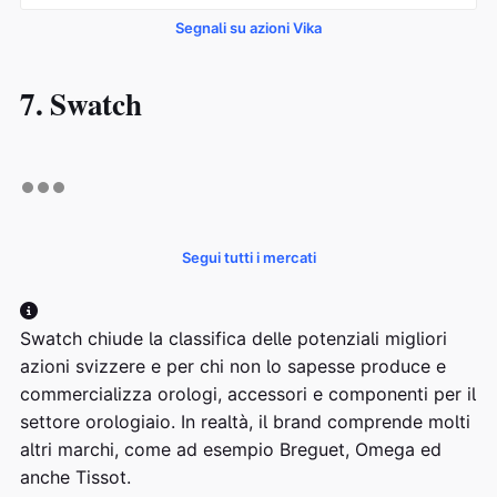
Segnali su azioni Vika
7. Swatch
Segui tutti i mercati
Swatch chiude la classifica delle potenziali migliori
azioni svizzere e per chi non lo sapesse produce e
commercializza orologi, accessori e componenti per il
settore orologiaio. In realtà, il brand comprende molti
altri marchi, come ad esempio Breguet, Omega ed
anche Tissot.