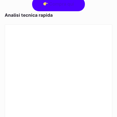
Compra qui
Analisi tecnica rapida