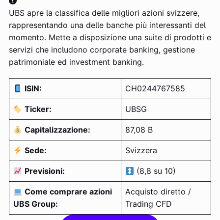
UBS apre la classifica delle migliori azioni svizzere,
rappresentando una delle banche più interessanti del
momento. Mette a disposizione una suite di prodotti e
servizi che includono corporate banking, gestione
patrimoniale ed investment banking.
ISIN:
CH0244767585
Ticker:
UBSG
Capitalizzazione:
87,08 B
Sede:
Svizzera
Previsioni:
(8,8 su 10)
Come comprare azioni
Acquisto diretto /
UBS Group:
Trading CFD