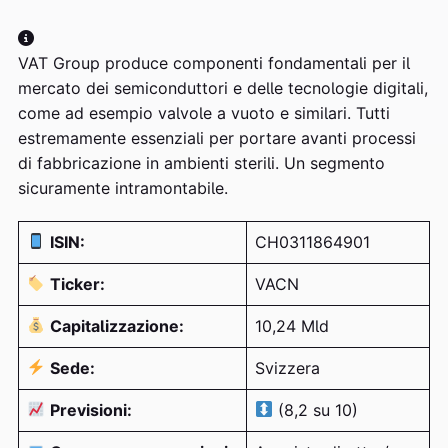
VAT Group produce componenti fondamentali per il
mercato dei semiconduttori e delle tecnologie digitali,
come ad esempio valvole a vuoto e similari. Tutti
estremamente essenziali per portare avanti processi
di fabbricazione in ambienti sterili. Un segmento
sicuramente intramontabile.
ISIN:
CH0311864901
Ticker:
VACN
Capitalizzazione:
10,24 Mld
Sede:
Svizzera
Previsioni:
(8,2 su 10)