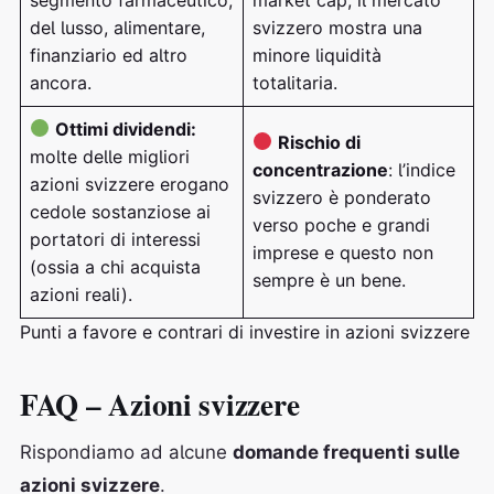
del lusso, alimentare,
svizzero mostra una
finanziario ed altro
minore liquidità
ancora.
totalitaria.
Ottimi dividendi:
Rischio di
molte delle migliori
concentrazione
: l’indice
azioni svizzere erogano
svizzero è ponderato
cedole sostanziose ai
verso poche e grandi
portatori di interessi
imprese e questo non
(ossia a chi acquista
sempre è un bene.
azioni reali).
Punti a favore e contrari di investire in azioni svizzere
FAQ – Azioni svizzere
Rispondiamo ad alcune
domande frequenti sulle
azioni svizzere
.