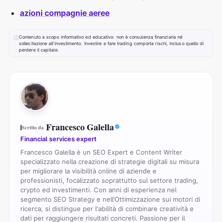
azioni compagnie aeree
Contenuto a scopo informativo ed educativo: non è consulenza finanziaria né
ⓘ
sollecitazione all'investimento. Investire e fare trading comporta rischi, incluso quello di
perdere il capitale.
FG
Francesco Galella
Scritto da
Financial services expert
Francesco Galella è un SEO Expert e Content Writer
specializzato nella creazione di strategie digitali su misura
per migliorare la visibilità online di aziende e
professionisti, focalizzato soprattutto sul settore trading,
crypto ed investimenti. Con anni di esperienza nel
segmento SEO Strategy e nell’Ottimizzazione sui motori di
ricerca, si distingue per l'abilità di combinare creatività e
dati per raggiungere risultati concreti. Passione per il