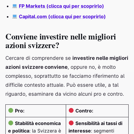
FP Markets (clicca qui per scoprirlo)
Capital.com (clicca qui per scoprirlo)
Conviene investire nelle migliori
azioni svizzere?
Cercare di comprendere se
investire nelle migliori
azioni svizzere conviene
, oppure no, è molto
complesso, soprattutto se facciamo riferimento al
difficile contesto attuale. Può essere utile, a tal
riguardo, esaminare da vicino alcuni pro e contro.
Pro:
Contro:
Stabilità economica
Sensibilità ai tassi di
e politica
: la Svizzera è
interesse
: segmenti