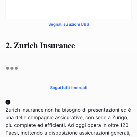
Segnali su azioni UBS
2. Zurich Insurance
Segui tutti i mercati
Zurich Insurance non ha bisogno di presentazioni ed è
una delle compagnie assicurative, con sede a Zurigo,
più complete ed efficienti. Ad oggi opera in oltre 120
Paesi, mettendo a disposizione assicurazioni generali,