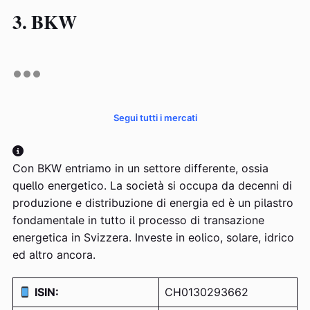
3. BKW
Segui tutti i mercati
Con BKW entriamo in un settore differente, ossia
quello energetico. La società si occupa da decenni di
produzione e distribuzione di energia ed è un pilastro
fondamentale in tutto il processo di transazione
energetica in Svizzera. Investe in eolico, solare, idrico
ed altro ancora.
ISIN:
CH0130293662