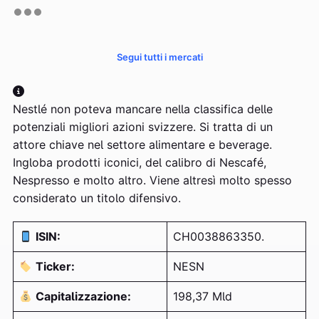
Segui tutti i mercati
Nestlé non poteva mancare nella classifica delle
potenziali migliori azioni svizzere. Si tratta di un
attore chiave nel settore alimentare e beverage.
Ingloba prodotti iconici, del calibro di Nescafé,
Nespresso e molto altro. Viene altresì molto spesso
considerato un titolo difensivo.
ISIN:
CH0038863350.
Ticker:
NESN
Capitalizzazione:
198,37 Mld