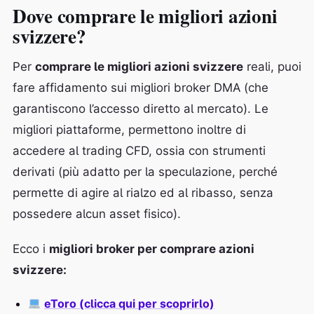
Dove comprare le migliori azioni
svizzere?
Per
comprare le migliori azioni svizzere
reali, puoi
fare affidamento sui migliori broker DMA (che
garantiscono l’accesso diretto al mercato). Le
migliori piattaforme, permettono inoltre di
accedere al trading CFD, ossia con strumenti
derivati (più adatto per la speculazione, perché
permette di agire al rialzo ed al ribasso, senza
possedere alcun asset fisico).
Ecco i
migliori broker per comprare azioni
svizzere:
eToro (clicca qui per scoprirlo)