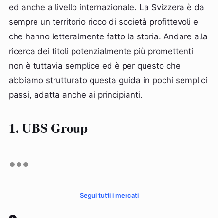
ed anche a livello internazionale. La Svizzera è da
sempre un territorio ricco di società profittevoli e
che hanno letteralmente fatto la storia. Andare alla
ricerca dei titoli potenzialmente più promettenti
non è tuttavia semplice ed è per questo che
abbiamo strutturato questa guida in pochi semplici
passi, adatta anche ai principianti.
1. UBS Group
Segui tutti i mercati