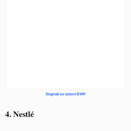
Segnali su azioni BWK
4. Nestlé