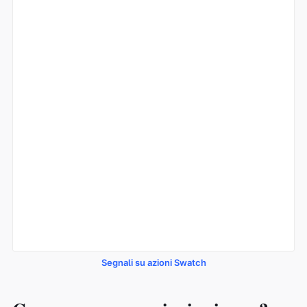
Segnali su azioni Swatch