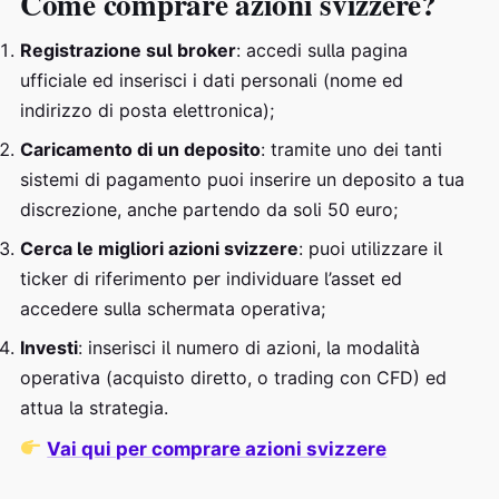
Come comprare azioni svizzere?
Registrazione sul broker
: accedi sulla pagina
ufficiale ed inserisci i dati personali (nome ed
indirizzo di posta elettronica);
Caricamento di un deposito
: tramite uno dei tanti
sistemi di pagamento puoi inserire un deposito a tua
discrezione, anche partendo da soli 50 euro;
Cerca le migliori azioni svizzere
: puoi utilizzare il
ticker di riferimento per individuare l’asset ed
accedere sulla schermata operativa;
Investi
: inserisci il numero di azioni, la modalità
operativa (acquisto diretto, o trading con CFD) ed
attua la strategia.
Vai qui per comprare azioni svizzere