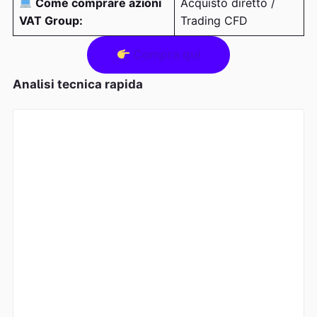
Come comprare azioni
Acquisto diretto /
VAT Group:
Trading CFD
Compra qui
Analisi tecnica rapida