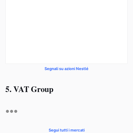
Segnali su azioni Nestlé
5. VAT Group
Segui tutti i mercati