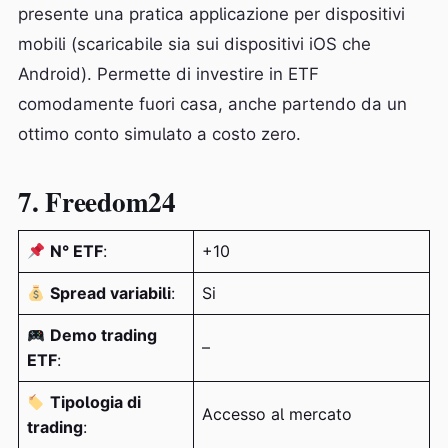
presente una pratica applicazione per dispositivi
mobili (scaricabile sia sui dispositivi iOS che
Android). Permette di investire in ETF
comodamente fuori casa, anche partendo da un
ottimo conto simulato a costo zero.
7. Freedom24
N° ETF
:
+10
Spread variabili
:
Si
Demo trading
–
ETF
:
Tipologia di
Accesso al mercato
trading
: