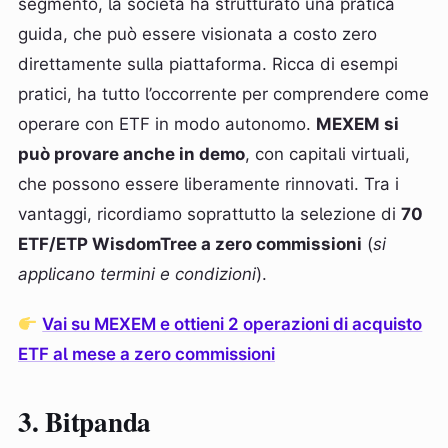
segmento, la società ha strutturato una pratica
guida, che può essere visionata a costo zero
direttamente sulla piattaforma. Ricca di esempi
pratici, ha tutto l’occorrente per comprendere come
operare con ETF in modo autonomo.
MEXEM si
può provare anche in demo
, con capitali virtuali,
che possono essere liberamente rinnovati. Tra i
vantaggi, ricordiamo soprattutto la selezione di
70
ETF/ETP WisdomTree a zero commissioni
(
si
applicano termini e condizioni
).
Vai su MEXEM e ottieni 2 operazioni di acquisto
ETF al mese a zero commissioni
3. Bitpanda