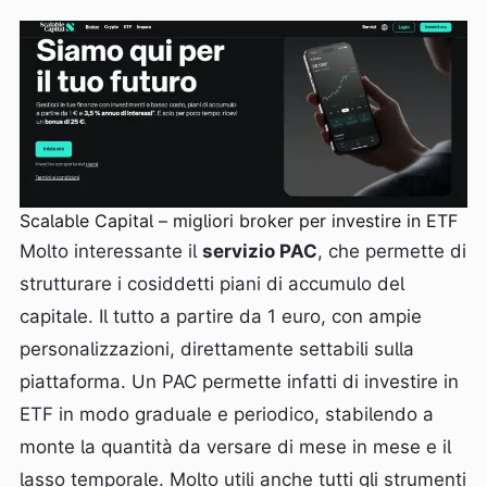
Scalable Capital – migliori broker per investire in ETF
Molto interessante il
servizio PAC
, che permette di
strutturare i cosiddetti piani di accumulo del
capitale. Il tutto a partire da 1 euro, con ampie
personalizzazioni, direttamente settabili sulla
piattaforma. Un PAC permette infatti di investire in
ETF in modo graduale e periodico, stabilendo a
monte la quantità da versare di mese in mese e il
lasso temporale. Molto utili anche tutti gli strumenti