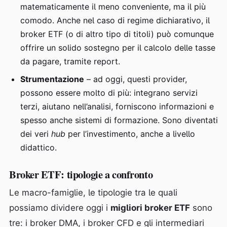
matematicamente il meno conveniente, ma il più
comodo. Anche nel caso di regime dichiarativo, il
broker ETF (o di altro tipo di titoli) può comunque
offrire un solido sostegno per il calcolo delle tasse
da pagare, tramite report.
Strumentazione
– ad oggi, questi provider,
possono essere molto di più: integrano servizi
terzi, aiutano nell’analisi, forniscono informazioni e
spesso anche sistemi di formazione. Sono diventati
dei veri
hub
per l’investimento, anche a livello
didattico.
Broker ETF: tipologie a confronto
Le macro-famiglie, le tipologie tra le quali
possiamo dividere oggi i
migliori broker ETF
sono
tre: i broker DMA, i broker CFD e gli intermediari