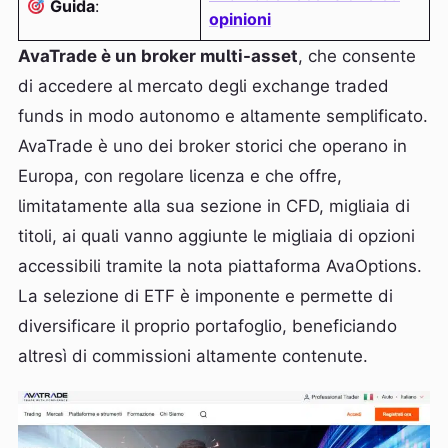
Guida
:
opinioni
AvaTrade è un broker multi-asset
, che consente
di accedere al mercato degli exchange traded
funds in modo autonomo e altamente semplificato.
AvaTrade è uno dei broker storici che operano in
Europa, con regolare licenza e che offre,
limitatamente alla sua sezione in CFD, migliaia di
titoli, ai quali vanno aggiunte le migliaia di opzioni
accessibili tramite la nota piattaforma AvaOptions.
La selezione di ETF è imponente e permette di
diversificare il proprio portafoglio, beneficiando
altresì di commissioni altamente contenute.