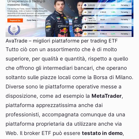
AvaTrade – migliori piattaforme per trading ETF
Tutto ciò con un assortimento che è di molto
superiore, per qualità e quantità, rispetto a quello
che offrono gli intermediari bancari, che operano
soltanto sulle piazze locali come la Borsa di Milano.
Diverse sono le piattaforme operative messe a
disposizione, come ad esempio la
MetaTrader
,
piattaforma apprezzatissima anche dai
professionisti, accompagnata comunque da una
piattaforma proprietaria da utilizzare anche via
Web. Il broker ETF può essere
testato in demo
,