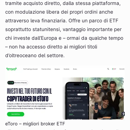
tramite acquisto diretto, dalla stessa piattaforma,
con modulazione libera dei propri ordini anche
attraverso leva finanziaria. Offre un parco di ETF
soprattutto statunitensi, vantaggio importante per
chi investe dall’Europa e – ormai da qualche tempo
– non ha accesso diretto ai migliori titoli
d’oltreoceano del settore.
eToro – migliori broker ETF