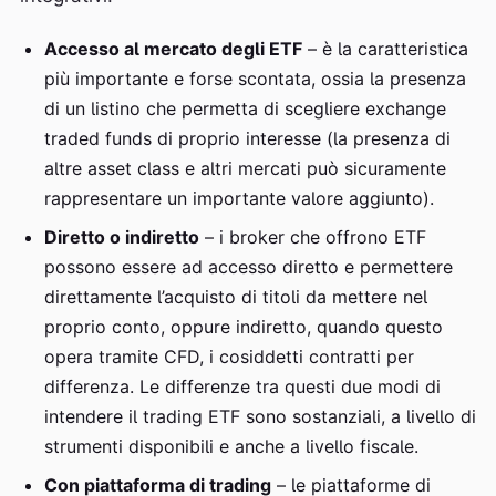
Accesso al mercato degli ETF
– è la caratteristica
più importante e forse scontata, ossia la presenza
di un listino che permetta di scegliere exchange
traded funds di proprio interesse (la presenza di
altre asset class e altri mercati può sicuramente
rappresentare un importante valore aggiunto).
Diretto o indiretto
– i broker che offrono ETF
possono essere ad accesso diretto e permettere
direttamente l’acquisto di titoli da mettere nel
proprio conto, oppure indiretto, quando questo
opera tramite CFD, i cosiddetti contratti per
differenza. Le differenze tra questi due modi di
intendere il trading ETF sono sostanziali, a livello di
strumenti disponibili e anche a livello fiscale.
Con piattaforma di trading
– le piattaforme di