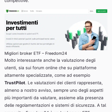
competitive.
Migliori broker ETF – Freedom24
Molto interessante anche la valutazione degli
utenti, sia sui forum online che su piattaforme
altamente specializzate, come ad esempio
TrustPilot
. Le valutazioni dei clienti rappresenta,
almeno a nostro avviso, sempre uno degli aspetti
più importanti da valutare, assieme alla presenza
delle regolamentazioni e sistemi di sicurezza. A tal