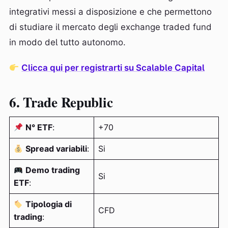
integrativi messi a disposizione e che permettono
di studiare il mercato degli exchange traded fund
in modo del tutto autonomo.
Clicca qui per registrarti su Scalable Capital
6. Trade Republic
N° ETF
:
+70
Spread variabili
:
Si
Demo trading
Si
ETF
:
Tipologia di
CFD
trading
: