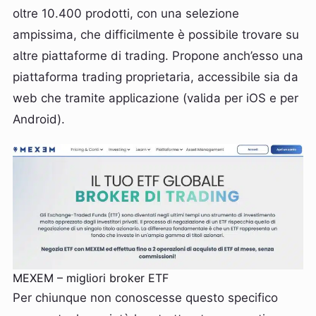
oltre 10.400 prodotti, con una selezione
ampissima, che difficilmente è possibile trovare su
altre piattaforme di trading. Propone anch’esso una
piattaforma trading proprietaria, accessibile sia da
web che tramite applicazione (valida per iOS e per
Android).
MEXEM – migliori broker ETF
Per chiunque non conoscesse questo specifico