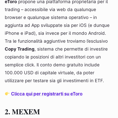
eToro
propone una piattaforma proprietaria per il
trading – accessibile via web da qualunque
browser e qualunque sistema operativo – in
aggiunta ad App sviluppate sia per iOS (e dunque
iPhone e iPad), sia invece per il mondo Android.
Tra le funzionalità aggiuntive troviamo l’esclusivo
Copy Trading
, sistema che permette di investire
copiando le posizioni di altri investitori con un
semplice click. Il conto demo gratuito include
100.000 USD di capitale virtuale, da poter
utilizzare per testare sia gli investimenti in ETF.
Clicca qui per registrarti su eToro
2. MEXEM