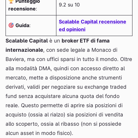
Punteggio
9.2 su 10
recensione
:
Scalable Capital recensione
Guida
:
ed opinioni
Scalable Capital
è un
broker ETF di fama
internazionale
, con sede legale a Monaco di
Baviera, ma con uffici sparsi in tutto il mondo. Oltre
alla modalità DMA, quindi con accesso diretto al
mercato, mette a disposizione anche strumenti
derivati, validi per negoziare su exchange traded
fund senza acquistare alcuna quota del fondo
reale. Questo permette di aprire sia posizioni di
acquisto (ossia al rialzo) sia posizioni di vendita
allo scoperto, ossia al ribasso (non si possiede
alcun asset in modo fisico).