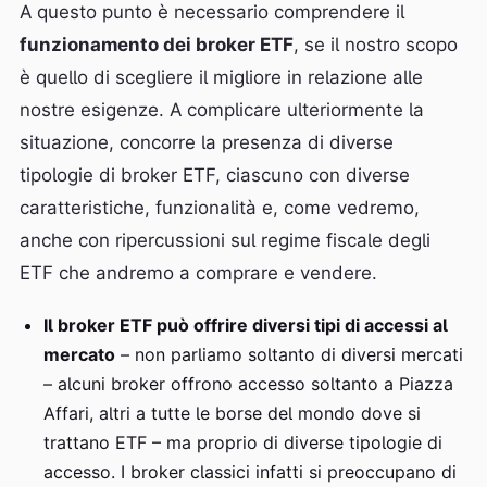
A questo punto è necessario comprendere il
funzionamento dei broker ETF
, se il nostro scopo
è quello di scegliere il migliore in relazione alle
nostre esigenze. A complicare ulteriormente la
situazione, concorre la presenza di diverse
tipologie di broker ETF, ciascuno con diverse
caratteristiche, funzionalità e, come vedremo,
anche con ripercussioni sul regime fiscale degli
ETF che andremo a comprare e vendere.
Il broker ETF può offrire diversi tipi di accessi al
mercato
– non parliamo soltanto di diversi mercati
– alcuni broker offrono accesso soltanto a Piazza
Affari, altri a tutte le borse del mondo dove si
trattano ETF – ma proprio di diverse tipologie di
accesso. I broker classici infatti si preoccupano di