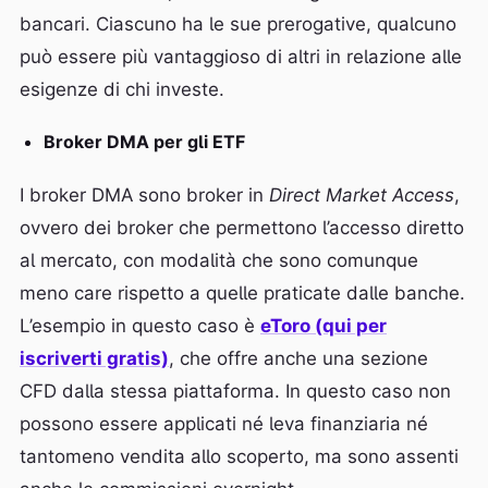
bancari. Ciascuno ha le sue prerogative, qualcuno
può essere più vantaggioso di altri in relazione alle
esigenze di chi investe.
Broker DMA per gli ETF
I broker DMA sono broker in
Direct Market Access
,
ovvero dei broker che permettono l’accesso diretto
al mercato, con modalità che sono comunque
meno care rispetto a quelle praticate dalle banche.
L’esempio in questo caso è
eToro (qui per
iscriverti gratis)
, che offre anche una sezione
CFD dalla stessa piattaforma. In questo caso non
possono essere applicati né leva finanziaria né
tantomeno vendita allo scoperto, ma sono assenti