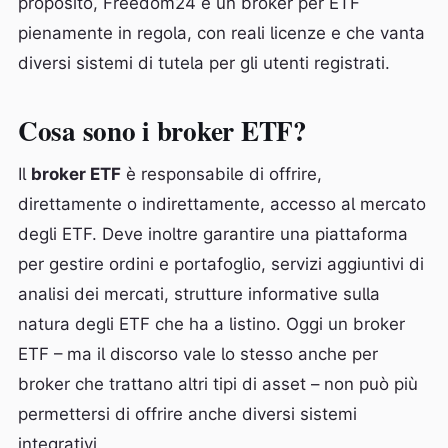
proposito, Freedom24 è un broker per ETF
pienamente in regola, con reali licenze e che vanta
diversi sistemi di tutela per gli utenti registrati.
Cosa sono i broker ETF?
Il
broker ETF
è responsabile di offrire,
direttamente o indirettamente, accesso al mercato
degli ETF. Deve inoltre garantire una piattaforma
per gestire ordini e portafoglio, servizi aggiuntivi di
analisi dei mercati, strutture informative sulla
natura degli ETF che ha a listino. Oggi un broker
ETF – ma il discorso vale lo stesso anche per
broker che trattano altri tipi di asset – non può più
permettersi di offrire anche diversi sistemi
integrativi.