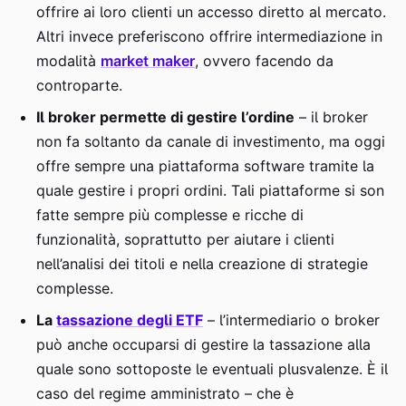
offrire ai loro clienti un accesso diretto al mercato.
Altri invece preferiscono offrire intermediazione in
modalità
market maker
, ovvero facendo da
controparte.
Il broker permette di gestire l’ordine
– il broker
non fa soltanto da canale di investimento, ma oggi
offre sempre una piattaforma software tramite la
quale gestire i propri ordini. Tali piattaforme si son
fatte sempre più complesse e ricche di
funzionalità, soprattutto per aiutare i clienti
nell’analisi dei titoli e nella creazione di strategie
complesse.
La
tassazione degli ETF
– l’intermediario o broker
può anche occuparsi di gestire la tassazione alla
quale sono sottoposte le eventuali plusvalenze. È il
caso del regime amministrato – che è