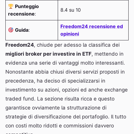
Punteggio
8.4 su 10
recensione
:
Freedom24 recensione ed
Guida
:
opinioni
Freedom24
, chiude per adesso la classifica dei
migliori broker per investire in ETF
, mettendo in
evidenza una serie di vantaggi molto interessanti.
Nonostante abbia chiusi diversi servizi proposti in
precedenza, ha deciso di specializzarsi in
investimento su azioni, opzioni ed anche exchange
traded fund. La sezione risulta ricca e questo
garantisce ovviamente la strutturazione di
strategie di diversificazione del portafoglio. Il tutto
con costi molto ridotti e commissioni davvero