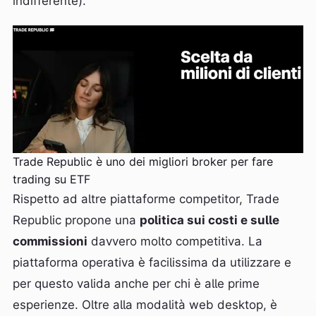
indifferente).
Trade Republic è uno dei migliori broker per fare
trading su ETF
Rispetto ad altre piattaforme competitor, Trade
Republic propone una
politica sui costi e sulle
commissioni
davvero molto competitiva. La
piattaforma operativa è facilissima da utilizzare e
per questo valida anche per chi è alle prime
esperienze. Oltre alla modalità web desktop, è