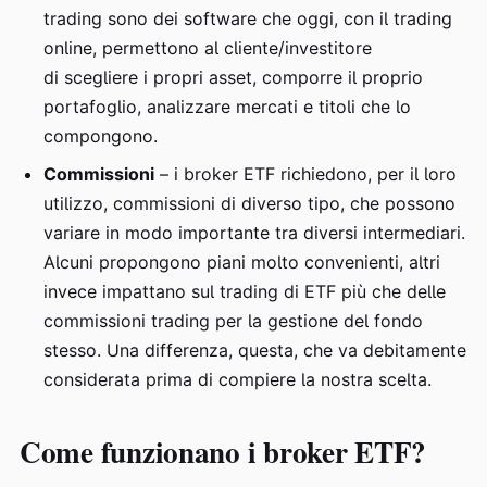
trading sono dei software che oggi, con il trading
online, permettono al cliente/investitore
di scegliere i propri asset, comporre il proprio
portafoglio, analizzare mercati e titoli che lo
compongono.
Commissioni
– i broker ETF richiedono, per il loro
utilizzo, commissioni di diverso tipo, che possono
variare in modo importante tra diversi intermediari.
Alcuni propongono piani molto convenienti, altri
invece impattano sul trading di ETF più che delle
commissioni trading per la gestione del fondo
stesso. Una differenza, questa, che va debitamente
considerata prima di compiere la nostra scelta.
Come funzionano i broker ETF?