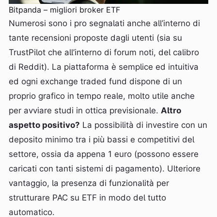
Bitpanda – migliori broker ETF
Numerosi sono i pro segnalati anche all’interno di
tante recensioni proposte dagli utenti (sia su
TrustPilot che all’interno di forum noti, del calibro
di Reddit). La piattaforma è semplice ed intuitiva
ed ogni exchange traded fund dispone di un
proprio grafico in tempo reale, molto utile anche
per avviare studi in ottica previsionale.
Altro
aspetto positivo?
La possibilità di investire con un
deposito minimo tra i più bassi e competitivi del
settore, ossia da appena 1 euro (possono essere
caricati con tanti sistemi di pagamento). Ulteriore
vantaggio, la presenza di funzionalità per
strutturare PAC su ETF in modo del tutto
automatico.