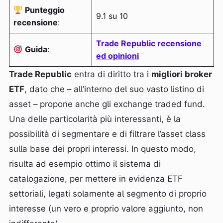
Punteggio
9.1 su 10
recensione
:
Trade Republic recensione
Guida
:
ed opinioni
Trade Republic
entra di diritto tra i
migliori broker
ETF
, dato che – all’interno del suo vasto listino di
asset – propone anche gli exchange traded fund.
Una delle particolarità più interessanti, è la
possibilità di segmentare e di filtrare l’asset class
sulla base dei propri interessi. In questo modo,
risulta ad esempio ottimo il sistema di
catalogazione, per mettere in evidenza ETF
settoriali, legati solamente al segmento di proprio
interesse (un vero e proprio valore aggiunto, non