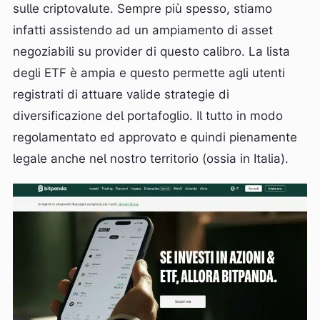
sulle criptovalute. Sempre più spesso, stiamo
infatti assistendo ad un ampiamento di asset
negoziabili su provider di questo calibro. La lista
degli ETF è ampia e questo permette agli utenti
registrati di attuare valide strategie di
diversificazione del portafoglio. Il tutto in modo
regolamentato ed approvato e quindi pienamente
legale anche nel nostro territorio (ossia in Italia).