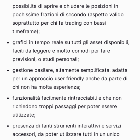
possibilità di aprire e chiudere le posizioni in
pochissime frazioni di secondo (aspetto valido
soprattutto per chi fa trading con bassi
timeframe);
grafici in tempo reale su tutti gli asset disponibili,
facili da leggere e molto comodi per fare
previsioni, o studi personali;
gestione basilare, altamente semplificata, adatta
per un approccio user friendly anche da parte di
chi non ha molta esperienza;
funzionalità facilmente rintracciabili e che non
richiedono troppi passaggi per poter essere
utilizzate;
presenza di tanti strumenti interattivi e servizi
accessori, da poter utilizzare tutti in un unico