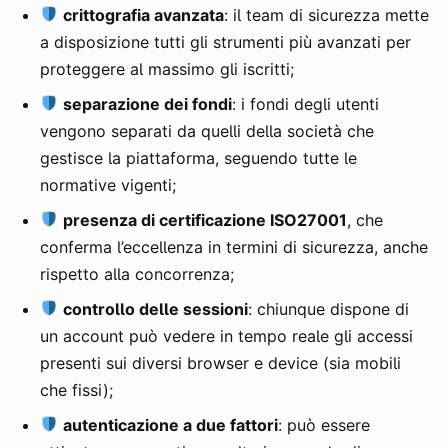
crittografia avanzata
: il team di sicurezza mette
a disposizione tutti gli strumenti più avanzati per
proteggere al massimo gli iscritti;
separazione dei fondi
: i fondi degli utenti
vengono separati da quelli della società che
gestisce la piattaforma, seguendo tutte le
normative vigenti;
presenza di certificazione ISO27001
, che
conferma l’eccellenza in termini di sicurezza, anche
rispetto alla concorrenza;
controllo delle sessioni
: chiunque dispone di
un account può vedere in tempo reale gli accessi
presenti sui diversi browser e device (sia mobili
che fissi);
autenticazione a due fattori
: può essere