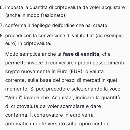
imposta la quantità di criptovalute da voler acquistare
(anche in modo frazionato);
conferma il riepilogo dell’ordine che hai creato;
procedi con la conversione di valute fiat (ad esempio
euro) in criptovalute.
Molto semplice anche la
fase di vendita
, che
permette invece di convertire i propri possedimenti
crypto nuovamente in Euro (EUR), o valuta
corrente, sulla base dei prezzi di mercati in quel
momento. Si può procedere selezionando la voce
“Vendi”, invece che “Acquista”, indicare la quantità
di criptovalute da voler scambiare e dare
conferma. Il controvalore in euro verrà
automaticamente versato sul proprio conto e