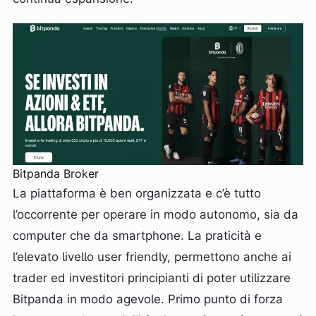
Bitpanda Broker
La piattaforma è ben organizzata e c’è tutto
l’occorrente per operare in modo autonomo, sia da
computer che da smartphone. La praticità e
l’elevato livello user friendly, permettono anche ai
trader ed investitori principianti di poter utilizzare
Bitpanda in modo agevole. Primo punto di forza