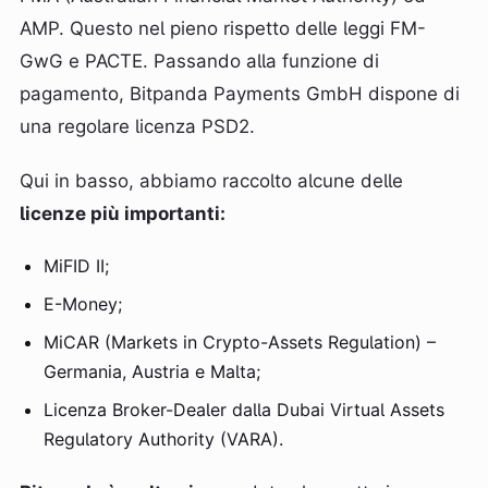
AMP. Questo nel pieno rispetto delle leggi FM-
GwG e PACTE. Passando alla funzione di
pagamento, Bitpanda Payments GmbH dispone di
una regolare licenza PSD2.
Qui in basso, abbiamo raccolto alcune delle
licenze più importanti:
MiFID II;
E-Money;
MiCAR (Markets in Crypto-Assets Regulation) –
Germania, Austria e Malta;
Licenza Broker-Dealer dalla Dubai Virtual Assets
Regulatory Authority (VARA).