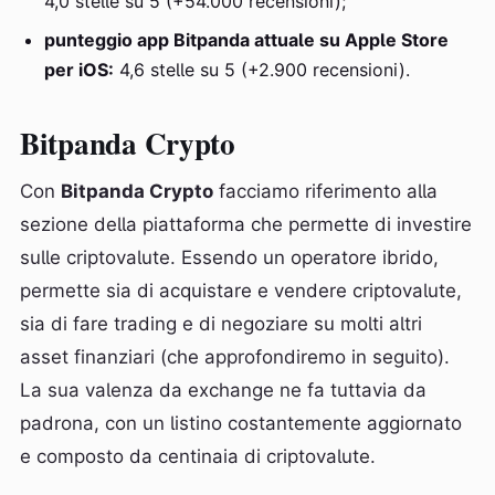
4,0 stelle su 5 (+54.000 recensioni);
punteggio app Bitpanda attuale su Apple Store
per iOS:
4,6 stelle su 5 (+2.900 recensioni).
Bitpanda Crypto
Con
Bitpanda Crypto
facciamo riferimento alla
sezione della piattaforma che permette di investire
sulle criptovalute. Essendo un operatore ibrido,
permette sia di acquistare e vendere criptovalute,
sia di fare trading e di negoziare su molti altri
asset finanziari (che approfondiremo in seguito).
La sua valenza da exchange ne fa tuttavia da
padrona, con un listino costantemente aggiornato
e composto da centinaia di criptovalute.