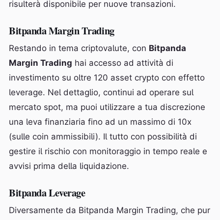
risulterà disponibile per nuove transazioni.
Bitpanda Margin Trading
Restando in tema criptovalute, con
Bitpanda
Margin Trading
hai accesso ad attività di
investimento su oltre 120 asset crypto con effetto
leverage. Nel dettaglio, continui ad operare sul
mercato spot, ma puoi utilizzare a tua discrezione
una leva finanziaria fino ad un massimo di 10x
(sulle coin ammissibili). Il tutto con possibilità di
gestire il rischio con monitoraggio in tempo reale e
avvisi prima della liquidazione.
Bitpanda Leverage
Diversamente da Bitpanda Margin Trading, che pur