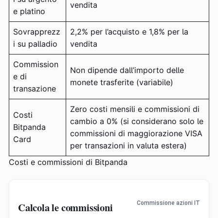
vendita
e platino
Sovrapprezz
2,2% per l’acquisto e 1,8% per la
i su palladio
vendita
Commission
Non dipende dall’importo delle
e di
monete trasferite (variabile)
transazione
Zero costi mensili e commissioni di
Costi
cambio a 0% (si considerano solo le
Bitpanda
commissioni di maggiorazione VISA
Card
per transazioni in valuta estera)
Costi e commissioni di Bitpanda
Commissione azioni IT
Calcola le commissioni