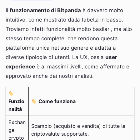
Il
funzionamento di Bitpanda
è davvero molto
intuitivo, come mostrato dalla tabella in basso.
Troviamo infatti funzionalità molto basilari, ma allo
stesso tempo complete, che rendono questa
piattaforma unica nel suo genere e adatta a
diverse tipologie di utenti. La UX, ossia
user
experience
è ai massimi livelli, come affermato e
approvato anche dai nostri analisti.
Funzio
Come funziona
nalità
Exchan
Scambio (acquisto e vendita) di tutte le
ge
criptovalute supportate.
crypto