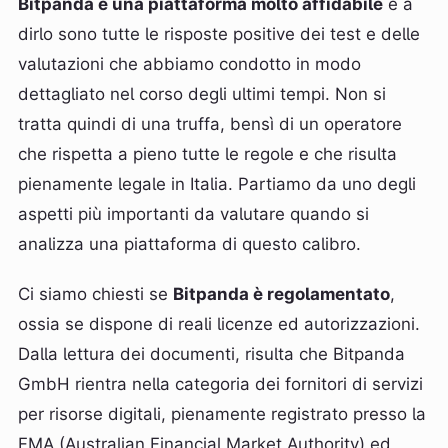
Bitpanda è una piattaforma molto affidabile
e a
dirlo sono tutte le risposte positive dei test e delle
valutazioni che abbiamo condotto in modo
dettagliato nel corso degli ultimi tempi. Non si
tratta quindi di una truffa, bensì di un operatore
che rispetta a pieno tutte le regole e che risulta
pienamente legale in Italia. Partiamo da uno degli
aspetti più importanti da valutare quando si
analizza una piattaforma di questo calibro.
Ci siamo chiesti se
Bitpanda è regolamentato
,
ossia se dispone di reali licenze ed autorizzazioni.
Dalla lettura dei documenti, risulta che Bitpanda
GmbH rientra nella categoria dei fornitori di servizi
per risorse digitali, pienamente registrato presso la
FMA (Australian Financial Market Authority) ed