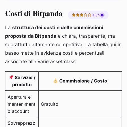
Costi di Bitpanda
3,0/5
La
struttura dei costi e delle commissioni
proposta da Bitpanda
è chiara, trasparente, ma
soprattutto altamente competitiva. La tabella qui in
basso mette in evidenza costi e percentuali
associate alle varie asset class.
Servizio /
Commissione / Costo
prodotto
Apertura e
manteniment
Gratuito
o account
Sovrapprezz