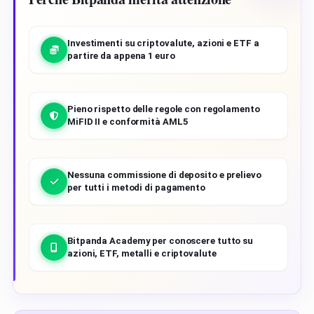
Investimenti su criptovalute, azioni e ETF a
partire da appena 1 euro
Pieno rispetto delle regole con regolamento
MiFID II e conformità AML5
Nessuna commissione di deposito e prelievo
per tutti i metodi di pagamento
Bitpanda Academy per conoscere tutto su
azioni, ETF, metalli e criptovalute