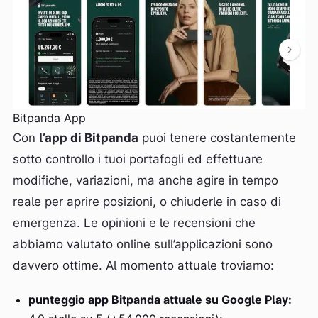
Bitpanda App
Con
l’app di Bitpanda
puoi tenere costantemente
sotto controllo i tuoi portafogli ed effettuare
modifiche, variazioni, ma anche agire in tempo
reale per aprire posizioni, o chiuderle in caso di
emergenza. Le opinioni e le recensioni che
abbiamo valutato online sull’applicazioni sono
davvero ottime. Al momento attuale troviamo:
punteggio app Bitpanda attuale su Google Play: