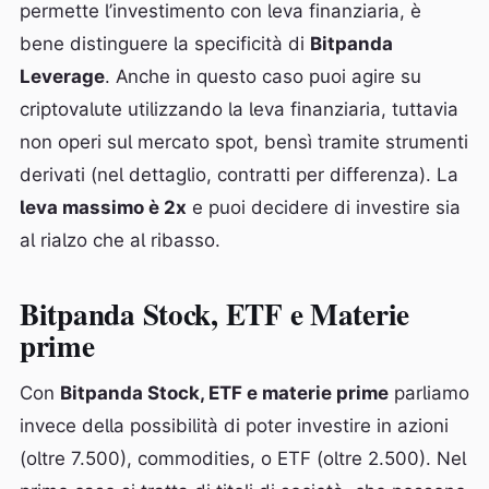
permette l’investimento con leva finanziaria, è
bene distinguere la specificità di
Bitpanda
Leverage
. Anche in questo caso puoi agire su
criptovalute utilizzando la leva finanziaria, tuttavia
non operi sul mercato spot, bensì tramite strumenti
derivati (nel dettaglio, contratti per differenza). La
leva massimo è 2x
e puoi decidere di investire sia
al rialzo che al ribasso.
Bitpanda Stock, ETF e Materie
prime
Con
Bitpanda Stock, ETF e materie prime
parliamo
invece della possibilità di poter investire in azioni
(oltre 7.500), commodities, o ETF (oltre 2.500). Nel