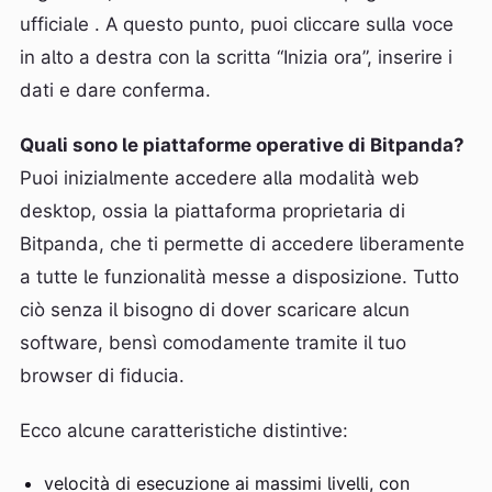
ufficiale . A questo punto, puoi cliccare sulla voce
in alto a destra con la scritta “Inizia ora”, inserire i
dati e dare conferma.
Quali sono le piattaforme operative di Bitpanda?
Puoi inizialmente accedere alla modalità web
desktop, ossia la piattaforma proprietaria di
Bitpanda, che ti permette di accedere liberamente
a tutte le funzionalità messe a disposizione. Tutto
ciò senza il bisogno di dover scaricare alcun
software, bensì comodamente tramite il tuo
browser di fiducia.
Ecco alcune caratteristiche distintive:
velocità di esecuzione ai massimi livelli, con