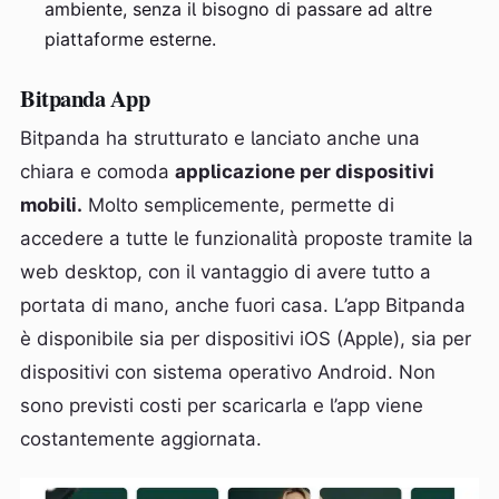
ambiente, senza il bisogno di passare ad altre
piattaforme esterne.
Bitpanda App
Bitpanda ha strutturato e lanciato anche una
chiara e comoda
applicazione per dispositivi
mobili.
Molto semplicemente, permette di
accedere a tutte le funzionalità proposte tramite la
web desktop, con il vantaggio di avere tutto a
portata di mano, anche fuori casa. L’app Bitpanda
è disponibile sia per dispositivi iOS (Apple), sia per
dispositivi con sistema operativo Android. Non
sono previsti costi per scaricarla e l’app viene
costantemente aggiornata.