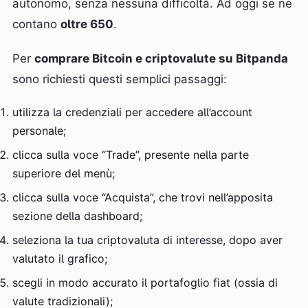
autonomo, senza nessuna difficoltà. Ad oggi se ne
contano
oltre 650
.
Per
comprare Bitcoin e criptovalute su Bitpanda
sono richiesti questi semplici passaggi:
utilizza la credenziali per accedere all’account
personale;
clicca sulla voce “Trade”, presente nella parte
superiore del menù;
clicca sulla voce “Acquista”, che trovi nell’apposita
sezione della dashboard;
seleziona la tua criptovaluta di interesse, dopo aver
valutato il grafico;
scegli in modo accurato il portafoglio fiat (ossia di
valute tradizionali);