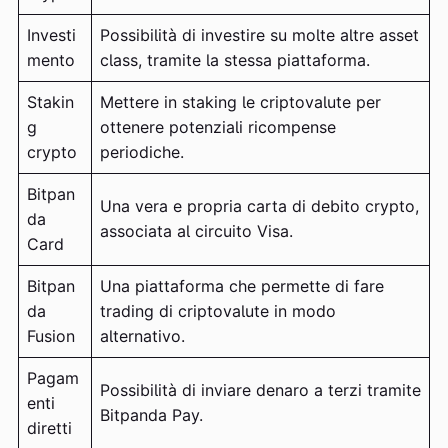
Investi
Possibilità di investire su molte altre asset
mento
class, tramite la stessa piattaforma.
Stakin
Mettere in staking le criptovalute per
g
ottenere potenziali ricompense
crypto
periodiche.
Bitpan
Una vera e propria carta di debito crypto,
da
associata al circuito Visa.
Card
Bitpan
Una piattaforma che permette di fare
da
trading di criptovalute in modo
Fusion
alternativo.
Pagam
Possibilità di inviare denaro a terzi tramite
enti
Bitpanda Pay.
diretti