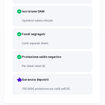
Iscrizione OAM
Operatori valuta virtuale
Fondi segregati
Conti separati clienti
Protezione saldo negativo
Per clienti retail UE
Garanzia depositi
100.000€ protezione sui saldi nell'UE