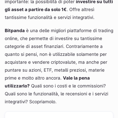
importante: la possibilità di poter
investire su tutti
gli asset a partire da solo 1€
. Offre altresì
tantissime funzionalità e servizi integrativi.
Bitpanda
è una delle migliori piattaforme di trading
online, che permette di investire su tantissime
categorie di asset finanziari. Contrariamente a
quanto si pensi, non è utilizzabile solamente per
acquistare e vendere criptovalute, ma anche per
puntare su azioni, ETF, metalli preziosi, materie
prime e molto altro ancora.
Vale la pena
utilizzarlo?
Quali sono i costi e le commissioni?
Quali sono le funzionalità, le recensioni e i servizi
integrativi? Scopriamolo.