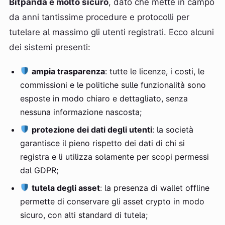
Bitpanda è molto sicuro
, dato che mette in campo
da anni tantissime procedure e protocolli per
tutelare al massimo gli utenti registrati. Ecco alcuni
dei sistemi presenti:
ampia trasparenza
: tutte le licenze, i costi, le
commissioni e le politiche sulle funzionalità sono
esposte in modo chiaro e dettagliato, senza
nessuna informazione nascosta;
protezione dei dati degli utenti
: la società
garantisce il pieno rispetto dei dati di chi si
registra e li utilizza solamente per scopi permessi
dal GDPR;
tutela degli asset
: la presenza di wallet offline
permette di conservare gli asset crypto in modo
sicuro, con alti standard di tutela;