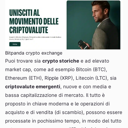
Bitpanda crypto exchange
Puoi trovare sia
crypto storiche
e ad elevato
market cap, come ad esempio Bitcoin (BTC),
Ethereum (ETH), Ripple (XRP), Litecoin (LTC), sia
criptovalute emergenti
, nuove e con media e
bassa capitalizzazione di mercato. Il tutto è
proposto in chiave moderna e le operazioni di
acquisto e di vendita (di scambio), possono essere
processate in pochissimo tempo, in modo del tutto