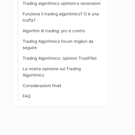
Trading algoritmico opinioni e recensioni
Funziona il trading algoritmico? O è una
truffa?
Algoritmi di trading: pro e contro
Trading Algoritmico forum migliori da
seguire
Trading Algoritmico: opinioni TrustPilot
La nostra opinione sul Trading
Algoritmico
Considerazioni finali
FAQ