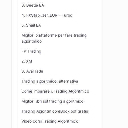
3. Beetle EA
4. FXStabilizer_EUR – Turbo
5. Snail EA
Migliori piattaforme per fare trading
algoritmico
FP Trading
2. XM
3. AvaTrade
Trading algoritmico: alternativa
Come imparare il Trading Algoritmico
Migliori libri sul trading algoritmico
Trading Algoritmico eBook pdf gratis
Video corsi Trading Algoritmico