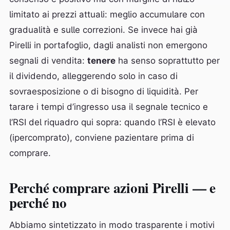
limitato ai prezzi attuali: meglio accumulare con
gradualità e sulle correzioni. Se invece hai già
Pirelli in portafoglio, dagli analisti non emergono
segnali di vendita:
tenere
ha senso soprattutto per
il dividendo, alleggerendo solo in caso di
sovraesposizione o di bisogno di liquidità. Per
tarare i tempi d’ingresso usa il segnale tecnico e
l’RSI del riquadro qui sopra: quando l’RSI è elevato
(ipercomprato), conviene pazientare prima di
comprare.
Perché comprare azioni Pirelli — e
perché no
Abbiamo sintetizzato in modo trasparente i motivi