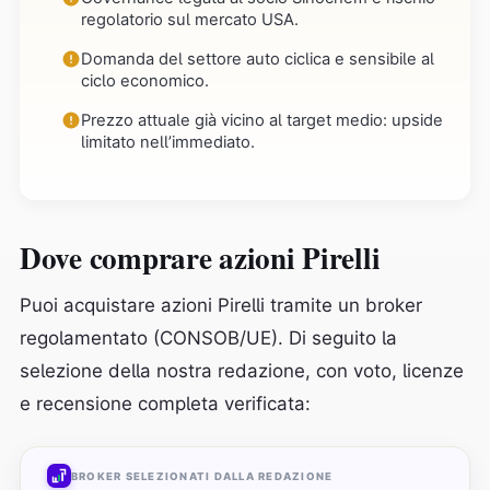
regolatorio sul mercato USA.
Domanda del settore auto ciclica e sensibile al
ciclo economico.
Prezzo attuale già vicino al target medio: upside
limitato nell’immediato.
Dove comprare azioni Pirelli
Puoi acquistare azioni Pirelli tramite un broker
regolamentato (CONSOB/UE). Di seguito la
selezione della nostra redazione, con voto, licenze
e recensione completa verificata:
BROKER SELEZIONATI DALLA REDAZIONE