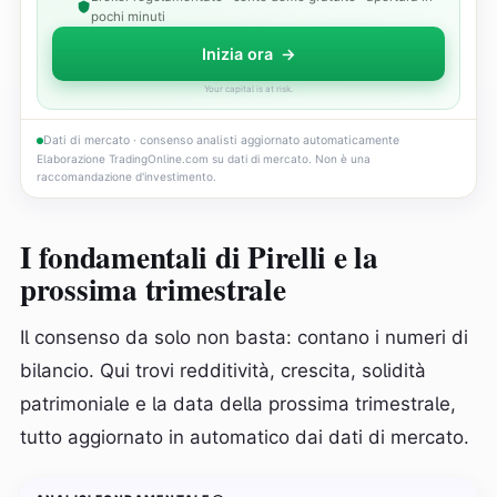
pochi minuti
Inizia ora
→
Your capital is at risk.
Dati di mercato · consenso analisti aggiornato automaticamente
Elaborazione TradingOnline.com su dati di mercato. Non è una
raccomandazione d'investimento.
I fondamentali di Pirelli e la
prossima trimestrale
Il consenso da solo non basta: contano i numeri di
bilancio. Qui trovi redditività, crescita, solidità
patrimoniale e la data della prossima trimestrale,
tutto aggiornato in automatico dai dati di mercato.