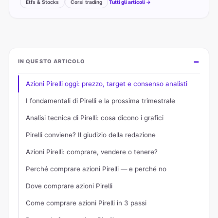
Etfs & Stocks
Corsi trading
Tutti gli articoli →
IN QUESTO ARTICOLO
Azioni Pirelli oggi: prezzo, target e consenso analisti
I fondamentali di Pirelli e la prossima trimestrale
Analisi tecnica di Pirelli: cosa dicono i grafici
Pirelli conviene? Il giudizio della redazione
Azioni Pirelli: comprare, vendere o tenere?
Perché comprare azioni Pirelli — e perché no
Dove comprare azioni Pirelli
Come comprare azioni Pirelli in 3 passi