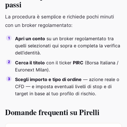
passi
La procedura è semplice e richiede pochi minuti
con un broker regolamentato:
Apri un conto
su un broker regolamentato tra
quelli selezionati qui sopra e completa la verifica
dell’identità.
Cerca il titolo
con il ticker
PIRC
(Borsa Italiana /
Euronext Milan).
Scegli importo e tipo di ordine
— azione reale o
CFD — e imposta eventuali livelli di stop e di
target in base al tuo profilo di rischio.
Domande frequenti su Pirelli