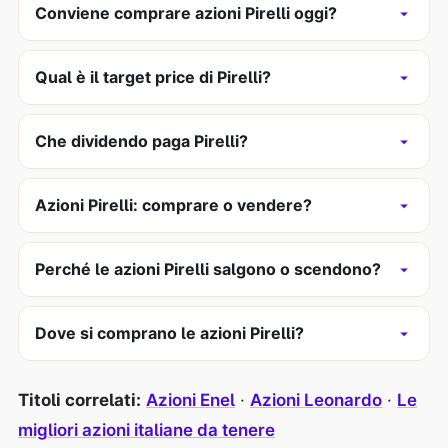
Conviene comprare azioni Pirelli oggi?
Qual è il target price di Pirelli?
Che dividendo paga Pirelli?
Azioni Pirelli: comprare o vendere?
Perché le azioni Pirelli salgono o scendono?
Dove si comprano le azioni Pirelli?
Titoli correlati:
Azioni Enel
·
Azioni Leonardo
·
Le
migliori azioni italiane da tenere