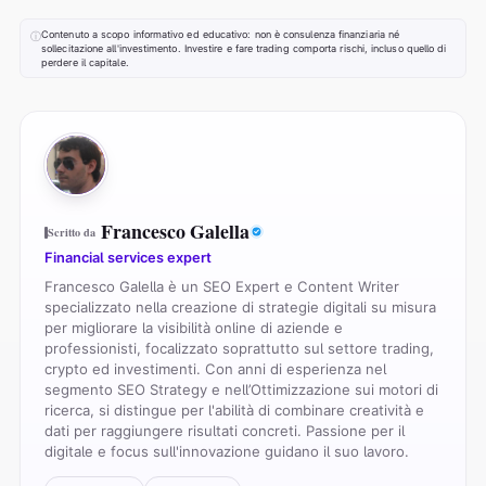
Contenuto a scopo informativo ed educativo: non è consulenza finanziaria né
ⓘ
sollecitazione all'investimento. Investire e fare trading comporta rischi, incluso quello di
perdere il capitale.
FG
Francesco Galella
Scritto da
Financial services expert
Francesco Galella è un SEO Expert e Content Writer
specializzato nella creazione di strategie digitali su misura
per migliorare la visibilità online di aziende e
professionisti, focalizzato soprattutto sul settore trading,
crypto ed investimenti. Con anni di esperienza nel
segmento SEO Strategy e nell’Ottimizzazione sui motori di
ricerca, si distingue per l'abilità di combinare creatività e
dati per raggiungere risultati concreti. Passione per il
digitale e focus sull'innovazione guidano il suo lavoro.