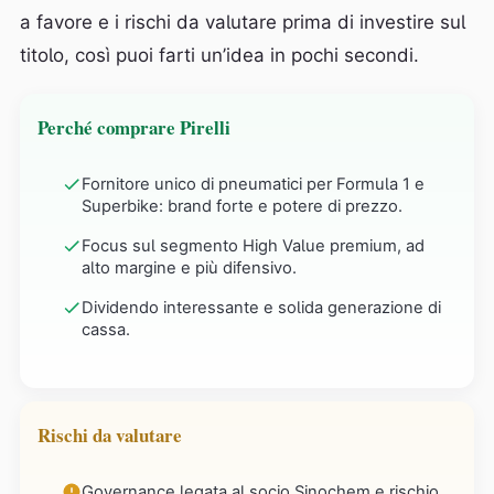
a favore e i rischi da valutare prima di investire sul
titolo, così puoi farti un’idea in pochi secondi.
Perché comprare Pirelli
Fornitore unico di pneumatici per Formula 1 e
Superbike: brand forte e potere di prezzo.
Focus sul segmento High Value premium, ad
alto margine e più difensivo.
Dividendo interessante e solida generazione di
cassa.
Rischi da valutare
Governance legata al socio Sinochem e rischio