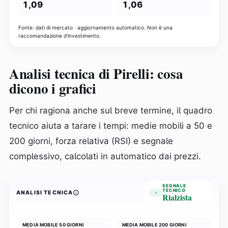
1,09
1,06
Fonte: dati di mercato · aggiornamento automatico. Non è una
raccomandazione d'investimento.
Analisi tecnica di Pirelli: cosa
dicono i grafici
Per chi ragiona anche sul breve termine, il quadro
tecnico aiuta a tarare i tempi: medie mobili a 50 e
200 giorni, forza relativa (RSI) e segnale
complessivo, calcolati in automatico dai prezzi.
SEGNALE
TECNICO
ANALISI TECNICA
Rialzista
MEDIA MOBILE 50 GIORNI
MEDIA MOBILE 200 GIORNI