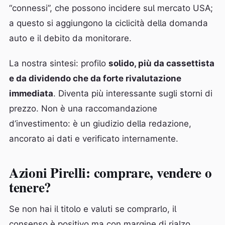
“connessi”, che possono incidere sul mercato USA;
a questo si aggiungono la ciclicità della domanda
auto e il debito da monitorare.
La nostra sintesi: profilo
solido, più da cassettista
e da dividendo che da forte rivalutazione
immediata
. Diventa più interessante sugli storni di
prezzo. Non è una raccomandazione
d’investimento: è un giudizio della redazione,
ancorato ai dati e verificato internamente.
Azioni Pirelli: comprare, vendere o
tenere?
Se non hai il titolo e valuti se comprarlo, il
consenso è positivo ma con margine di rialzo