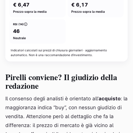
€ 6,47
€ 6,17
Prezzo sopra la media
Prezzo sopra la media
RSI (14)
46
Neutrale
Indicatori calcolati sui prezzi di chiusura giornalieri · aggiornamento
automatico. Non è una raccomandazione d'investimento.
Pirelli conviene? Il giudizio della
redazione
Il consenso degli analisti è orientato all’
acquisto
: la
maggioranza indica “buy”, con nessun giudizio di
vendita. Attenzione però al dettaglio che fa la
differenza: il prezzo di mercato è già vicino al