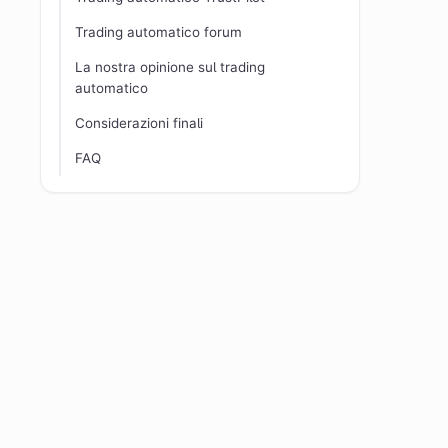
Trading automatico forum
La nostra opinione sul trading
automatico
Considerazioni finali
FAQ