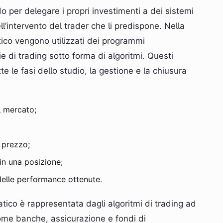
 per delegare i propri investimenti a dei sistemi
’intervento del trader che li predispone. Nella
tico vengono utilizzati dei programmi
 di trading sotto forma di algoritmi. Questi
te le fasi dello studio, la gestione e la chiusura
l mercato;
i prezzo;
in una posizione;
delle performance ottenute.
tico è rappresentata dagli algoritmi di trading ad
 come banche, assicurazione e fondi di