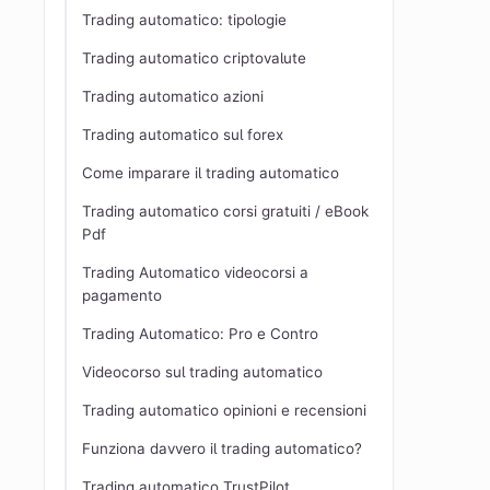
Trading automatico: tipologie
Trading automatico criptovalute
Trading automatico azioni
Trading automatico sul forex
Come imparare il trading automatico
Trading automatico corsi gratuiti / eBook
Pdf
Trading Automatico videocorsi a
pagamento
Trading Automatico: Pro e Contro
Videocorso sul trading automatico
Trading automatico opinioni e recensioni
Funziona davvero il trading automatico?
Trading automatico TrustPilot