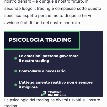
nostro denaro – e dunque il nostro futuro. In
secondo luogo il trading è complesso sotto questo
specifico aspetto perché molto di quello he vi
avviene è al di fuori del nostro controllo.
La psicologia del trading ha diversi risvolti sul nostro
trading