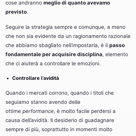
cose andranno
meglio di quanto avevamo
previsto
.
Seguire la strategia sempre e comunque, a meno
che non sia evidente da un ragionamento razionale
che abbiamo sbagliato nell’impostarla, è il
passo
fondamentale per acquisire disciplina
, elemento
che ci aiuterà a controllare le emozioni.
Controllare l’avidità
Quando i mercati corrono, quando i titoli che
seguiamo stanno avendo delle
ottime
performance
, è molto facile perdersi a
causa dell’avidità. Il desiderio di guadagnare
sempre di più, soprattutto in momenti molto