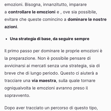
emozioni. Bisogna, innanzitutto, imparare
a
controllare le emozioni
e , ove sia possibile,
evitare che queste comincino a
dominare le nostre
azioni
.
Una strategia di base, da seguire sempre
Il primo passo per dominare le proprie emozioni è
la preparazione. Non è possibile pensare di
avvicinarsi ai mercati senza una strategia, sia di
breve che di lungo periodo. Questo ci aiuterà a
tracciare una
via maestra
, sulla quale tornare
ogniqualvolta le emozioni avranno preso il
sopravvento.
Dopo aver tracciato un percorso di questo tipo,