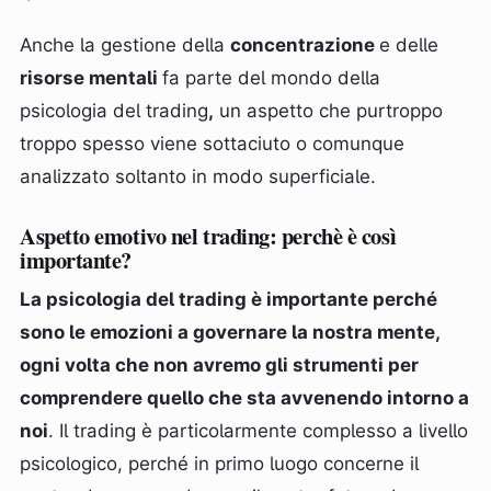
Anche la gestione della
concentrazione
e delle
risorse mentali
fa parte del mondo della
psicologia del trading
,
un aspetto che purtroppo
troppo spesso viene sottaciuto o comunque
analizzato soltanto in modo superficiale.
Aspetto emotivo nel trading: perchè è così
importante?
La psicologia del trading è importante perché
sono le emozioni a governare la nostra mente,
ogni volta che non avremo gli strumenti per
comprendere quello che sta avvenendo intorno a
noi
. Il trading è particolarmente complesso a livello
psicologico, perché in primo luogo concerne il