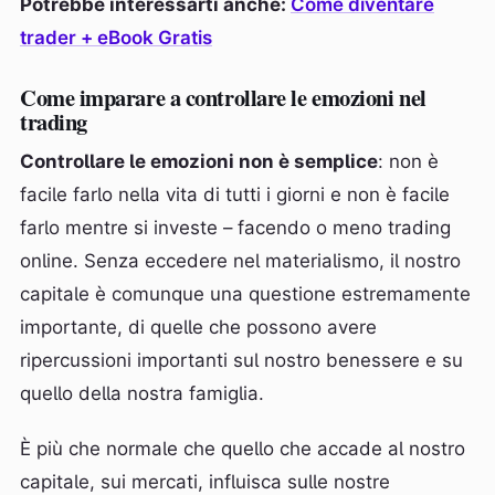
Potrebbe interessarti anche
:
Come diventare
trader + eBook Gratis
Come imparare a controllare le emozioni nel
trading
Controllare le emozioni non è semplice
: non è
facile farlo nella vita di tutti i giorni e non è facile
farlo mentre si investe – facendo o meno trading
online. Senza eccedere nel materialismo, il nostro
capitale è comunque una questione estremamente
importante, di quelle che possono avere
ripercussioni importanti sul nostro benessere e su
quello della nostra famiglia.
È più che normale che quello che accade al nostro
capitale, sui mercati, influisca sulle nostre