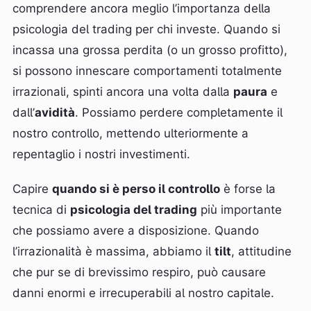
comprendere ancora meglio l’importanza della
psicologia del trading per chi investe. Quando si
incassa una grossa perdita (o un grosso profitto),
si possono innescare comportamenti totalmente
irrazionali, spinti ancora una volta dalla
paura
e
dall’
avidità
. Possiamo perdere completamente il
nostro controllo, mettendo ulteriormente a
repentaglio i nostri investimenti.
Capire
quando si è perso il controllo
è forse la
tecnica di
psicologia del trading
più importante
che possiamo avere a disposizione. Quando
l’irrazionalità è massima, abbiamo il
tilt
, attitudine
che pur se di brevissimo respiro, può causare
danni enormi e irrecuperabili al nostro capitale.