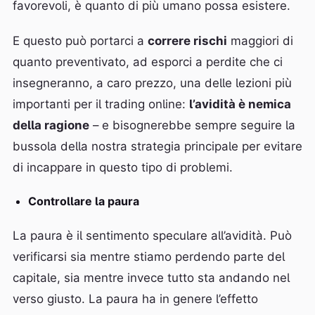
favorevoli, è quanto di più umano possa esistere.
E questo può portarci a
correre rischi
maggiori di
quanto preventivato, ad esporci a perdite che ci
insegneranno, a caro prezzo, una delle lezioni più
importanti per il trading online:
l’avidità è nemica
della ragione
– e bisognerebbe sempre seguire la
bussola della nostra strategia principale per evitare
di incappare in questo tipo di problemi.
Controllare la paura
La paura è il sentimento speculare all’avidità. Può
verificarsi sia mentre stiamo perdendo parte del
capitale, sia mentre invece tutto sta andando nel
verso giusto. La paura ha in genere l’effetto