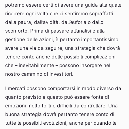
potremo essere certi di avere una guida alla quale
ricorrere ogni volta che ci sentiremo sopraffatti
dalla paura, dall’avidità, dall’euforia o dallo
sconforto. Prima di passare all’analisi e alla
gestione delle azioni, è pertanto importantissimo
avere una via da seguire, una strategia che dovrà
tenere conto anche delle possibili complicazioni
che – inevitabilmente – possono insorgere nel
nostro cammino di investitori.
I mercati possono comportarsi in modo diverso da
quanto previsto e questo può essere fonte di
emozioni molto forti e difficili da controllare. Una
buona strategia dovrà pertanto tenere conto di
tutte le possibili evoluzioni, anche per quando le