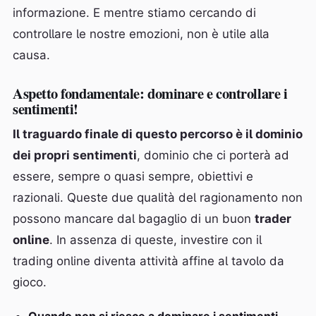
informazione. E mentre stiamo cercando di
controllare le nostre emozioni, non è utile alla
causa.
Aspetto fondamentale: dominare e controllare i
sentimenti!
Il traguardo finale di questo percorso è il dominio
dei propri sentimenti
, dominio che ci porterà ad
essere, sempre o quasi sempre, obiettivi e
razionali. Queste due qualità del ragionamento non
possono mancare dal bagaglio di un buon
trader
online
. In assenza di queste, investire con il
trading online diventa attività affine al tavolo da
gioco.