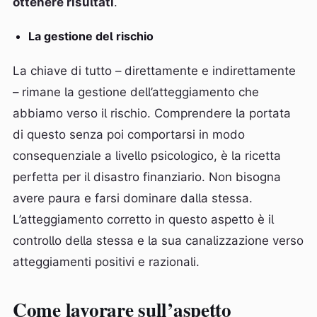
ottenere risultati
.
La gestione del rischio
La chiave di tutto – direttamente e indirettamente
– rimane la gestione dell’atteggiamento che
abbiamo verso il rischio. Comprendere la portata
di questo senza poi comportarsi in modo
consequenziale a livello psicologico, è la ricetta
perfetta per il disastro finanziario. Non bisogna
avere paura e farsi dominare dalla stessa.
L’atteggiamento corretto in questo aspetto è il
controllo della stessa e la sua canalizzazione verso
atteggiamenti positivi e razionali.
Come lavorare sull’aspetto