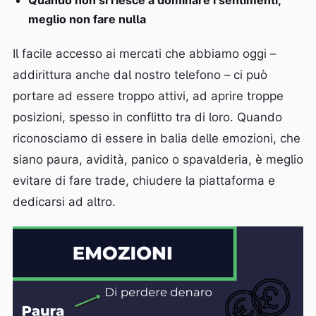
Quando non si riesce a dominare i sentimenti,
meglio non fare nulla
Il facile accesso ai mercati che abbiamo oggi –
addirittura anche dal nostro telefono – ci può
portare ad essere troppo attivi, ad aprire troppe
posizioni, spesso in conflitto tra di loro. Quando
riconosciamo di essere in balia delle emozioni, che
siano paura, avidità, panico o spavalderia, è meglio
evitare di fare trade, chiudere la piattaforma e
dedicarsi ad altro.