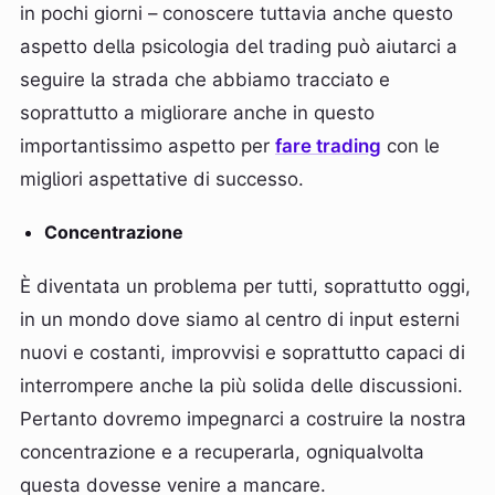
in pochi giorni – conoscere tuttavia anche questo
aspetto della psicologia del trading può aiutarci a
seguire la strada che abbiamo tracciato e
soprattutto a migliorare anche in questo
importantissimo aspetto per
fare trading
con le
migliori aspettative di successo.
Concentrazione
È diventata un problema per tutti, soprattutto oggi,
in un mondo dove siamo al centro di input esterni
nuovi e costanti, improvvisi e soprattutto capaci di
interrompere anche la più solida delle discussioni.
Pertanto dovremo impegnarci a costruire la nostra
concentrazione e a recuperarla, ogniqualvolta
questa dovesse venire a mancare.