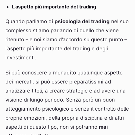
L’aspetto più importante del trading
Quando parliamo di
psicologia del trading
nel suo
complesso stiamo parlando di quello che viene
ritenuto – e noi siamo d’accordo su questo punto –
l’aspetto più importante del trading e degli
investimenti.
Si può conoscere a menadito qualunque aspetto
dei mercati, si può essere preparatissimi ad
analizzare titoli, a creare strategie e ad avere una
visione di lungo periodo. Senza però un buon
atteggiamento psicologico e senza il controllo delle
proprie emozioni, della propria disciplina e di altri
aspetti di questo tipo, non si potranno
mai