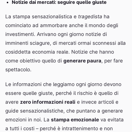
Notizie dai mercati: seguire quelle giuste
La stampa sensazionalistica e
tragedista
ha
cominciato ad ammorbare anche il mondo degli
investimenti. Arrivano ogni giorno notizie di
imminenti sciagure, di mercati ormai sconnessi alla
cosiddetta economia reale. Notizie che hanno
come obiettivo quello di
generare paura
, per fare
spettacolo.
Le informazioni che leggiamo ogni giorno devono
essere quelle giuste, perché il rischio è quello di
avere
zero informazioni reali
e invece articoli e
guide sensazionalistiche, che puntano a generare
emozioni in noi. La
stampa emozionale
va evitata
a tutti i costi – perché è intrattenimento e non