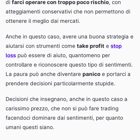
di
farci operare con troppo poco rischio
, con
atteggiamenti conservativi che non permettono di
ottenere il meglio dai mercati.
Anche in questo caso, avere una buona strategia e
aiutarsi con strumenti come
take profit
e
stop
loss
può essere di aiuto, quantomeno per
controllare e riconoscere questo tipo di sentimenti.
La paura può anche diventare
panico
e portarci a
prendere decisioni particolarmente stupide.
Decisioni che insegnano, anche in questo caso a
carissimo prezzo, che non si può fare trading
facendoci dominare dai sentimenti, per quanto
umani questi siano.