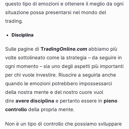
questo tipo di emozioni e ottenere il meglio da ogni
situazione possa presentarsi nel mondo del
trading.
Disciplina
Sulle pagine di
T
radingOnline.com
abbiamo più
volte sottolineato come la strategia – da seguire in
ogni momento – sia uno degli aspetti più importanti
per chi vuole investire. Riuscire a seguirla anche
quando le emozioni potrebbero impossessarci
della nostra mente e del nostro cuore vuol
dire
avere disciplina
e pertanto essere in
pieno
controllo
della propria mente.
Non è un tipo di controllo che possiamo sviluppare