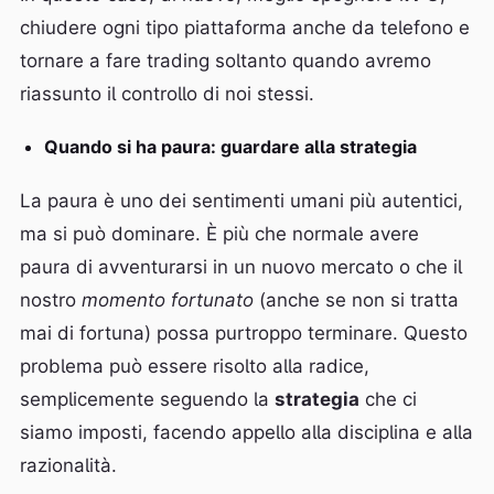
chiudere ogni tipo piattaforma anche da telefono e
tornare a fare trading soltanto quando avremo
riassunto il controllo di noi stessi.
Quando si ha paura: guardare alla strategia
La paura è uno dei sentimenti umani più autentici,
ma si può dominare. È più che normale avere
paura di avventurarsi in un nuovo mercato o che il
nostro
momento fortunato
(anche se non si tratta
mai di fortuna) possa purtroppo terminare. Questo
problema può essere risolto alla radice,
semplicemente seguendo la
strategia
che ci
siamo imposti, facendo appello alla disciplina e alla
razionalità.