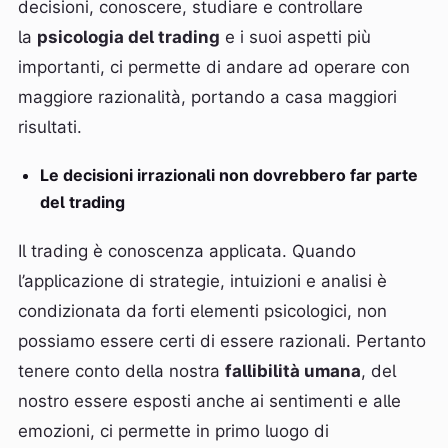
decisioni, conoscere, studiare e controllare
la
psicologia del trading
e i suoi aspetti più
importanti, ci permette di andare ad operare con
maggiore razionalità, portando a casa maggiori
risultati.
Le decisioni irrazionali non dovrebbero far parte
del trading
Il trading è conoscenza applicata. Quando
l’applicazione di strategie, intuizioni e analisi è
condizionata da forti elementi psicologici, non
possiamo essere certi di essere razionali. Pertanto
tenere conto della nostra
fallibilità umana
, del
nostro essere esposti anche ai sentimenti e alle
emozioni, ci permette in primo luogo di