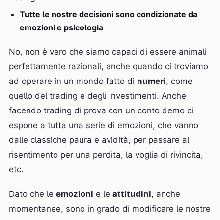
Tutte le nostre decisioni sono condizionate da
emozioni e psicologia
No, non è vero che siamo capaci di essere animali
perfettamente razionali, anche quando ci troviamo
ad operare in un mondo fatto di
numeri
, come
quello del trading e degli investimenti. Anche
facendo trading di prova con un conto demo ci
espone a tutta una serie di emozioni, che vanno
dalle classiche paura e avidità, per passare al
risentimento per una perdita, la voglia di rivincita,
etc.
Dato che le
emozioni
e le
attitudini
, anche
momentanee, sono in grado di modificare le nostre