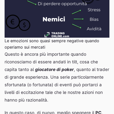
Le emozioni sono quasi sempre negative quando
operiamo sui mercati
Questo è ancora più importante quando
riconosciamo di essere andati in tilt, cosa che
capita tanto al
giocatore di poker
, quanto al trader
di grande esperienza. Una serie particolarmente
sfortunata (o fortunata) di eventi può portarci a
livelli di eccitazione tale che le nostre azioni non
hanno più razionalità.
In questo caso, di nuovo, meglio spegnere il
PC
,