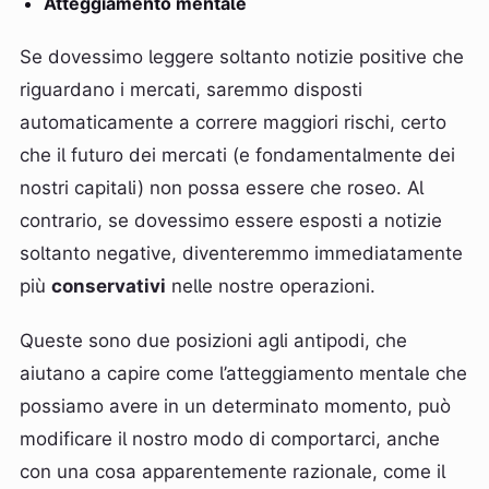
Atteggiamento mentale
Se dovessimo leggere soltanto notizie positive che
riguardano i mercati, saremmo disposti
automaticamente a correre maggiori rischi, certo
che il futuro dei mercati (e fondamentalmente dei
nostri capitali) non possa essere che roseo. Al
contrario, se dovessimo essere esposti a notizie
soltanto negative, diventeremmo immediatamente
più
conservativi
nelle nostre operazioni.
Queste sono due posizioni agli antipodi, che
aiutano a capire come l’atteggiamento mentale che
possiamo avere in un determinato momento, può
modificare il nostro modo di comportarci, anche
con una cosa apparentemente razionale, come il