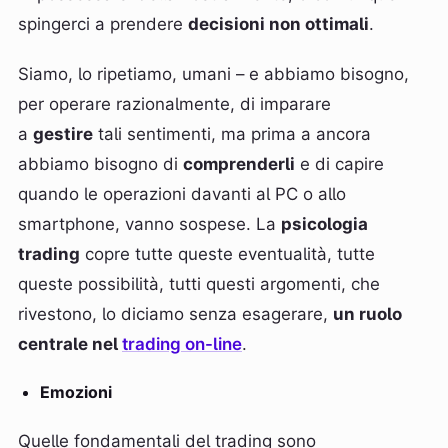
spingerci a prendere
decisioni non ottimali
.
Siamo, lo ripetiamo, umani – e abbiamo bisogno,
per operare razionalmente, di imparare
a
gestire
tali sentimenti, ma prima a ancora
abbiamo bisogno di
comprenderli
e di capire
quando le operazioni davanti al PC o allo
smartphone, vanno sospese. La
psicologia
trading
copre tutte queste eventualità, tutte
queste possibilità, tutti questi argomenti, che
rivestono, lo diciamo senza esagerare,
un ruolo
centrale nel
trading on-line
.
Emozioni
Quelle fondamentali del trading sono