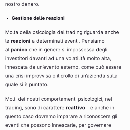
nostro denaro.
Gestione delle reazioni
Molta della psicologia del trading riguarda anche
le
reazioni
a determinati eventi. Pensiamo
al
panico
che in genere si impossessa degli
investitori davanti ad una volatilità molto alta,
innescata da un’evento esterno, come può essere
una crisi improvvisa o il crollo di un’azienda sulla
quale si è puntato.
Molti dei nostri comportamenti psicologici, nel
trading, sono di carattere
reattivo
– e anche in
questo caso dovremo imparare a riconoscere gli
eventi che possono innescarle, per governare