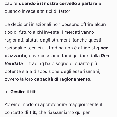
capire
quando è il nostro cervello a parlare
e
quando invece altri tipi di fattori.
Le decisioni irrazionali non possono offrire alcun
tipo di futuro a chi investe: i mercati vanno
ragionati, aiutati dagli strumenti (anche questi
razionali e tecnici). Il trading non è affine al
gioco
d’azzardo
, dove possiamo farci guidare dalla
Dea
Bendata
. Il trading ha bisogno di quanto più
potente sia a disposizione degli esseri umani,
ovvero la loro
capacità di ragionamento
.
Gestire il tilt
Avremo modo di approfondire maggiormente il
concetto di
tilt
, che riassumiamo qui per