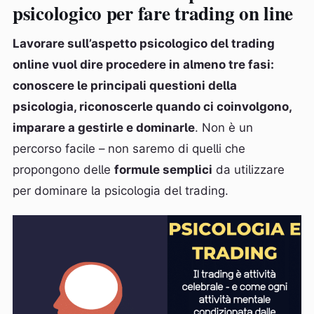
psicologico per fare trading on line
Lavorare sull’aspetto psicologico del trading
online vuol dire procedere in almeno tre fasi:
conoscere le principali questioni della
psicologia, riconoscerle quando ci coinvolgono,
imparare a gestirle e dominarle
. Non è un
percorso facile – non saremo di quelli che
propongono delle
formule semplici
da utilizzare
per dominare la psicologia del trading.