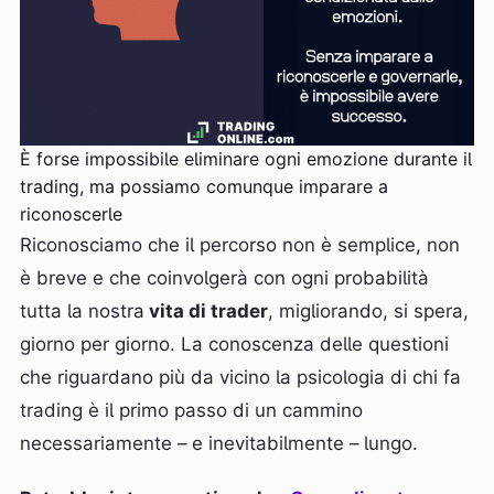
È forse impossibile eliminare ogni emozione durante il
trading, ma possiamo comunque imparare a
riconoscerle
Riconosciamo che il percorso non è semplice, non
è breve e che coinvolgerà con ogni probabilità
tutta la nostra
vita di trader
, migliorando, si spera,
giorno per giorno. La conoscenza delle questioni
che riguardano più da vicino la psicologia di chi fa
trading è il primo passo di un cammino
necessariamente – e inevitabilmente – lungo.