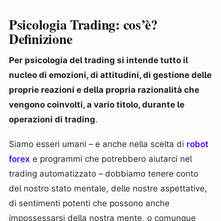
Psicologia Trading: cos’è?
Definizione
Per psicologia del trading si intende tutto il
nucleo di emozioni, di attitudini, di gestione delle
proprie reazioni e della propria razionalità che
vengono coinvolti, a vario titolo, durante le
operazioni di trading
.
Siamo esseri umani – e anche nella scelta di
robot
forex
e programmi che potrebbero aiutarci nel
trading automatizzato – dobbiamo tenere conto
del nostro stato mentale, delle nostre aspettative,
di sentimenti potenti che possono anche
impossessarsi della nostra mente, o comunque