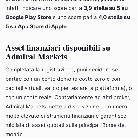
infatti indicare uno score pari a
3,9 stelle su 5 su
Google Play Store
e uno score pari a
4,0 stelle su
5 su App Store di Apple
.
Asset finanziari disponibili su
Admiral Markets
Completata la registrazione, puoi decidere se
partire con un conto demo (a costo zero e con
capitali virtuali, valido per testare la piattaforma), o
con un conto reale. Contrariamente ad altri broker,
Admiral Markets mette a disposizione un numero
molto elevato di strumenti finanziari e garantisce
migliaia di asset quotati sulle principali Borse del
mondo.