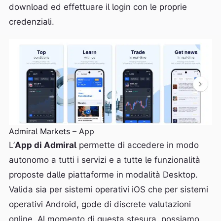
download ed effettuare il login con le proprie
credenziali.
Admiral Markets – App
L’
App di Admiral
permette di accedere in modo
autonomo a tutti i servizi e a tutte le funzionalità
proposte dalle piattaforme in modalità Desktop.
Valida sia per sistemi operativi iOS che per sistemi
operativi Android, gode di discrete valutazioni
online. Al momento di questa stesura, possiamo