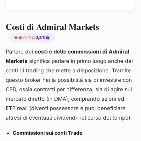
Costi di Admiral Markets
2,2/5
Parlare dei
costi e delle commissioni di Admiral
Markets
significa parlare in primo luogo anche dei
conti di trading che mette a disposizione. Tramite
questo broker hai la possibilità sia di investire con
CFD, ossia contratti per differenza, sia di agire sul
mercato diretto (in DMA), comprando azioni ed
ETF reali (diventi possessore e puoi beneficiare
altresì di eventuali dividendi nel corso del tempo).
Commissioni sui conti Trade