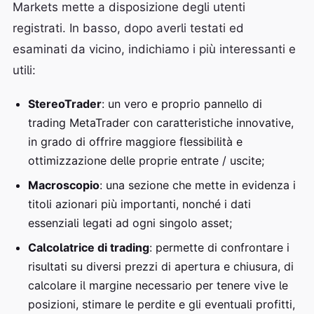
Markets mette a disposizione degli utenti
registrati. In basso, dopo averli testati ed
esaminati da vicino, indichiamo i più interessanti e
utili:
StereoTrader
: un vero e proprio pannello di
trading MetaTrader con caratteristiche innovative,
in grado di offrire maggiore flessibilità e
ottimizzazione delle proprie entrate / uscite;
Macroscopio
: una sezione che mette in evidenza i
titoli azionari più importanti, nonché i dati
essenziali legati ad ogni singolo asset;
Calcolatrice di trading
: permette di confrontare i
risultati su diversi prezzi di apertura e chiusura, di
calcolare il margine necessario per tenere vive le
posizioni, stimare le perdite e gli eventuali profitti,