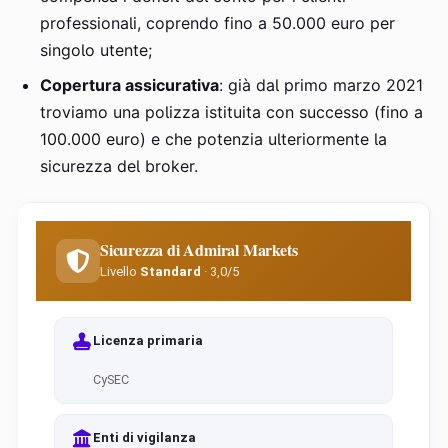
professionali, coprendo fino a 50.000 euro per
singolo utente;
Copertura assicurativa
: già dal primo marzo 2021
troviamo una polizza istituita con successo (fino a
100.000 euro) e che potenzia ulteriormente la
sicurezza del broker.
Sicurezza di Admiral Markets
Livello
Standard
· 3,0/5
Licenza primaria
CySEC
Enti di vigilanza