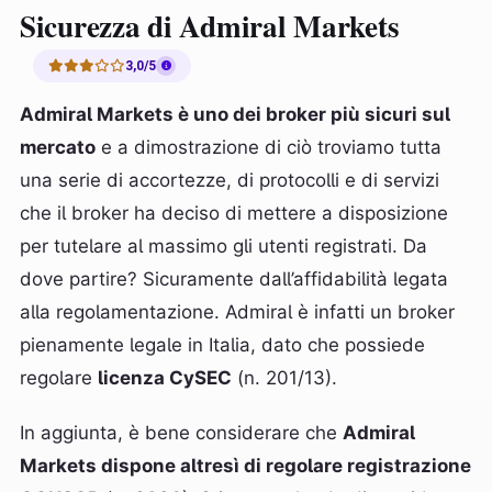
Sicurezza di Admiral Markets
3,0/5
Admiral Markets è uno dei broker più sicuri sul
mercato
e a dimostrazione di ciò troviamo tutta
una serie di accortezze, di protocolli e di servizi
che il broker ha deciso di mettere a disposizione
per tutelare al massimo gli utenti registrati. Da
dove partire? Sicuramente dall’affidabilità legata
alla regolamentazione. Admiral è infatti un broker
pienamente legale in Italia, dato che possiede
regolare
licenza CySEC
(n. 201/13).
In aggiunta, è bene considerare che
Admiral
Markets dispone altresì di regolare registrazione