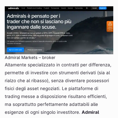
Admiral Markets – broker
Altamente specializzato in contratti per differenza,
permette di investire con strumenti derivati (sia al
rialzo che al ribasso), senza diventare possessori
fisici degli asset negoziati. Le piattaforme di
trading messe a disposizione risultano efficienti,
ma soprattutto perfettamente adattabili alle
esigenze di ogni singolo investitore.
Admiral