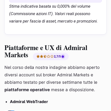
Stima indicativa basata su 0,000% del volume
(Commissione azioni IT). Valori reali possono
variare per fascia di asset, mercato e promozioni.
Piattaforme e UX di Admiral
Markets
2,7/5
Nel corso della nostra indagine abbiamo aperto
diversi account sul broker Admiral Markets e
abbiamo testato per diverse settimane tutte le
piattaforme operative
messe a disposizione.
Admiral WebTrader