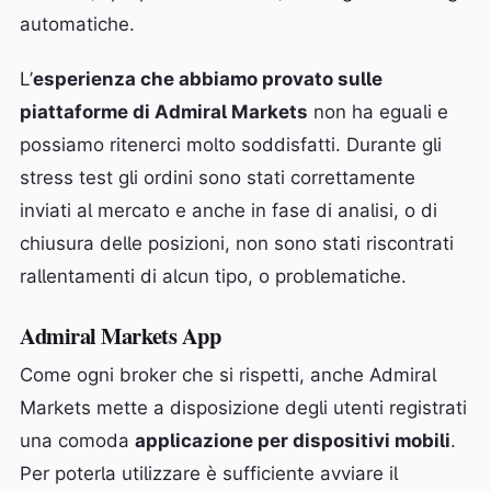
automatiche.
L’
esperienza che abbiamo provato sulle
piattaforme di Admiral Markets
non ha eguali e
possiamo ritenerci molto soddisfatti. Durante gli
stress test gli ordini sono stati correttamente
inviati al mercato e anche in fase di analisi, o di
chiusura delle posizioni, non sono stati riscontrati
rallentamenti di alcun tipo, o problematiche.
Admiral Markets App
Come ogni broker che si rispetti, anche Admiral
Markets mette a disposizione degli utenti registrati
una comoda
applicazione per dispositivi mobili
.
Per poterla utilizzare è sufficiente avviare il