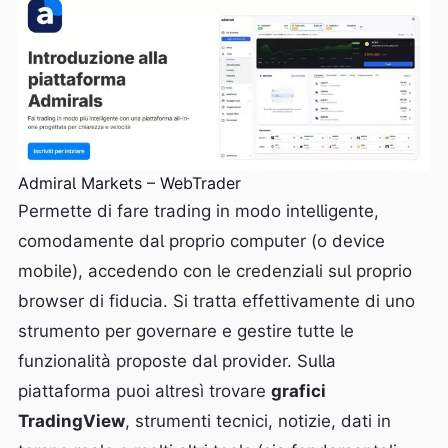
Admiral Markets – WebTrader
Permette di fare trading in modo intelligente,
comodamente dal proprio computer (o device
mobile), accedendo con le credenziali sul proprio
browser di fiducia. Si tratta effettivamente di uno
strumento per governare e gestire tutte le
funzionalità proposte dal provider. Sulla
piattaforma puoi altresì trovare
grafici
TradingView
, strumenti tecnici, notizie, dati in