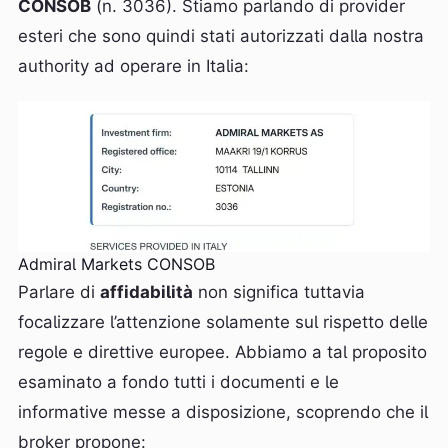
CONSOB
(n. 3036). Stiamo parlando di provider
esteri che sono quindi stati autorizzati dalla nostra
authority ad operare in Italia:
Admiral Markets CONSOB
Parlare di
affidabilità
non significa tuttavia
focalizzare l’attenzione solamente sul rispetto delle
regole e direttive europee. Abbiamo a tal proposito
esaminato a fondo tutti i documenti e le
informative messe a disposizione, scoprendo che il
broker propone: