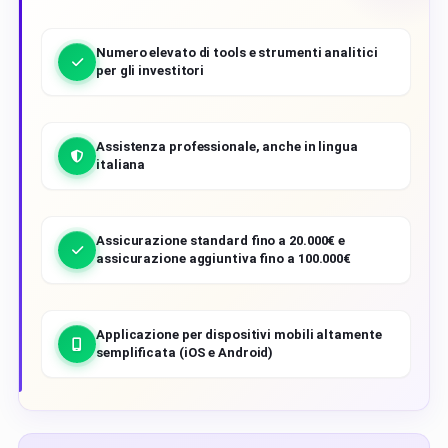
Numero elevato di tools e strumenti analitici
per gli investitori
Assistenza professionale, anche in lingua
italiana
Assicurazione standard fino a 20.000€ e
assicurazione aggiuntiva fino a 100.000€
Applicazione per dispositivi mobili altamente
semplificata (iOS e Android)