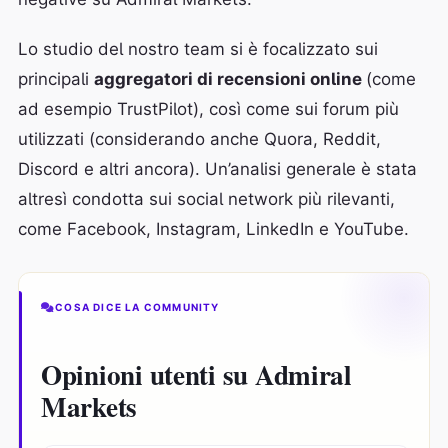
Lo studio del nostro team si è focalizzato sui
principali
aggregatori di recensioni online
(come
ad esempio TrustPilot), così come sui forum più
utilizzati (considerando anche Quora, Reddit,
Discord e altri ancora). Un’analisi generale è stata
altresì condotta sui social network più rilevanti,
come Facebook, Instagram, LinkedIn e YouTube.
COSA DICE LA COMMUNITY
Opinioni utenti su Admiral
Markets