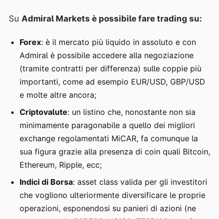
Su
Admiral Markets è possibile fare trading su:
Forex
: è il mercato più liquido in assoluto e con
Admiral è possibile accedere alla negoziazione
(tramite contratti per differenza) sulle coppie più
importanti, come ad esempio EUR/USD, GBP/USD
e molte altre ancora;
Criptovalute
: un listino che, nonostante non sia
minimamente paragonabile a quello dei migliori
exchange regolamentati MiCAR, fa comunque la
sua figura grazie alla presenza di coin quali Bitcoin,
Ethereum, Ripple, ecc;
Indici di Borsa
: asset class valida per gli investitori
che vogliono ulteriormente diversificare le proprie
operazioni, esponendosi su panieri di azioni (ne