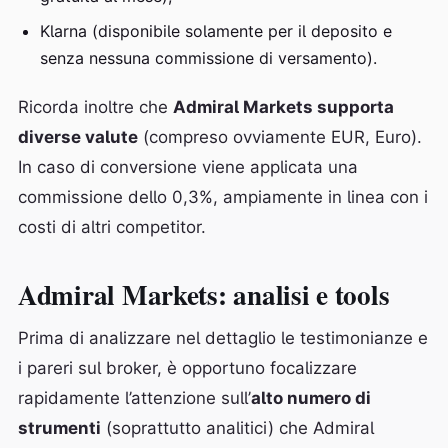
Klarna (disponibile solamente per il deposito e
senza nessuna commissione di versamento).
Ricorda inoltre che
Admiral Markets supporta
diverse valute
(compreso ovviamente EUR, Euro).
In caso di conversione viene applicata una
commissione dello 0,3%, ampiamente in linea con i
costi di altri competitor.
Admiral Markets: analisi e tools
Prima di analizzare nel dettaglio le testimonianze e
i pareri sul broker, è opportuno focalizzare
rapidamente l’attenzione sull’
alto numero di
strumenti
(soprattutto analitici) che Admiral