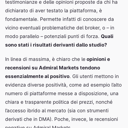
testimonianze e delle opinioni proposte da chi ha
dichiarato di aver testato la piattaforma, è
fondamentale. Permette infatti di conoscere da
vicino eventuali problematiche del broker, o – in
modo parallelo – potenziali punti di forza.
Quali
sono stati i risultati derivanti dallo studio?
In linea di massima, è chiaro che le
opinioni e
recensioni su Admiral Markets tendono
essenzialmente al positivo
. Gli utenti mettono in
evidenza diverse positività, come ad esempio l’alto
numero di piattaforme messe a disposizione, una
chiara e trasparente politica dei prezzi, nonché
l’accesso ibrido al mercato (sia con strumenti
derivati che in DMA). Poche, invece, le recensioni
negative su Admiral Markets.