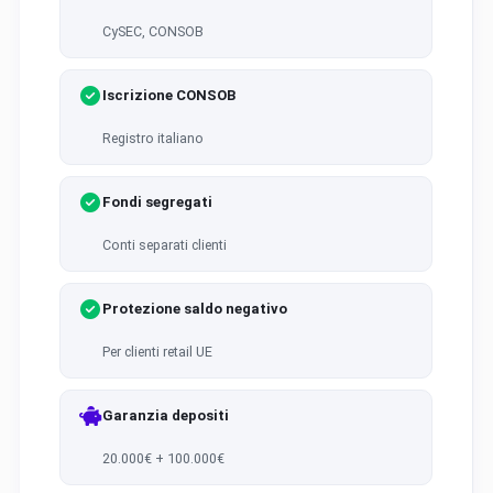
CySEC, CONSOB
Iscrizione CONSOB
Registro italiano
Fondi segregati
Conti separati clienti
Protezione saldo negativo
Per clienti retail UE
Garanzia depositi
20.000€ + 100.000€