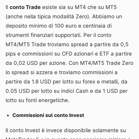
Il
conto Trade
esiste sia su MT4 che su MT5
(anche nella tipica modalità Zero). Abbiamo un
deposito minimo di 100 euro e centinaia di
strumenti finanziari supportati. Per il conto
MT4/MT5 Trade troviamo spread a partire da 0,5
pips e commissioni su CFD azionari e ETF a partire
da 0,02 USD per azione. Con MT4/MT5 Trade Zero
lo spread si azzera e troviamo commissioni a
partire da 1.8 USD per lotto su forex e metalli, da
0.05 USD per lotto su indici Cash e da 1 USD per
lotto su fonti energetiche.
Commissioni sul conto Invest
Il conto Invest è invece disponibile solamente su