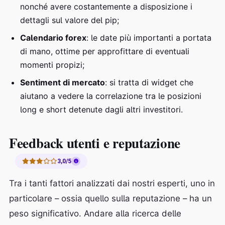
nonché avere costantemente a disposizione i
dettagli sul valore del pip;
Calendario forex
: le date più importanti a portata
di mano, ottime per approfittare di eventuali
momenti propizi;
Sentiment di mercato
: si tratta di widget che
aiutano a vedere la correlazione tra le posizioni
long e short detenute dagli altri investitori.
Feedback utenti e reputazione
3,0/5
Tra i tanti fattori analizzati dai nostri esperti, uno in
particolare – ossia quello sulla reputazione – ha un
peso significativo. Andare alla ricerca delle