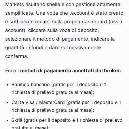
Markets risultano snelle e con gestione altamente
semplificata. Una volta che l’account è stato creato
è sufficiente recarsi sulla propria dashboard (ossia
account), cliccare sulla voce di deposito,
selezionare il metodo di pagamento, indicare la
quantità di fondi e dare successivamente
conferma.
Ecco i
metodi di pagamento accettati dal broker:
Bonifico bancario (gratis per il deposito e 1
richiesta di prelievo gratuita al mese);
Carte Visa / MasterCard (gratis per il deposito e 1
richiesta di prelievo gratuita al mese);
Skrill (gratis per il deposito e 1 richiesta di prelievo
gratuita al mese);