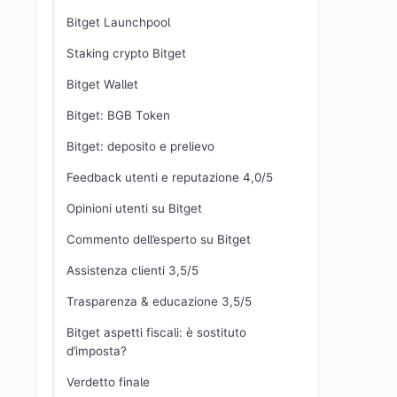
Bitget Launchpool
Staking crypto Bitget
Bitget Wallet
Bitget: BGB Token
Bitget: deposito e prelievo
Feedback utenti e reputazione 4,0/5
Opinioni utenti su Bitget
Commento dell’esperto su Bitget
Assistenza clienti 3,5/5
Trasparenza & educazione 3,5/5
Bitget aspetti fiscali: è sostituto
d’imposta?
Verdetto finale