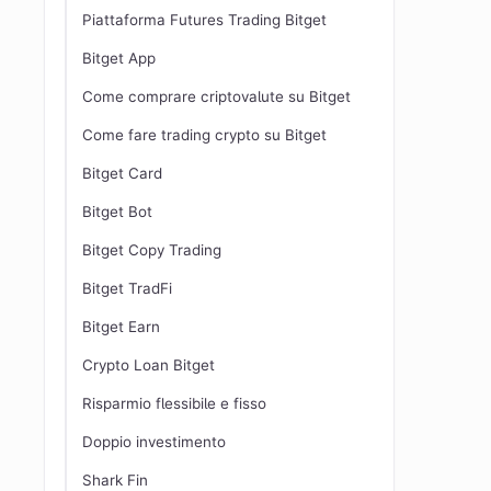
Piattaforma Futures Trading Bitget
Bitget App
Come comprare criptovalute su Bitget
Come fare trading crypto su Bitget
Bitget Card
Bitget Bot
Bitget Copy Trading
Bitget TradFi
Bitget Earn
Crypto Loan Bitget
Risparmio flessibile e fisso
Doppio investimento
Shark Fin