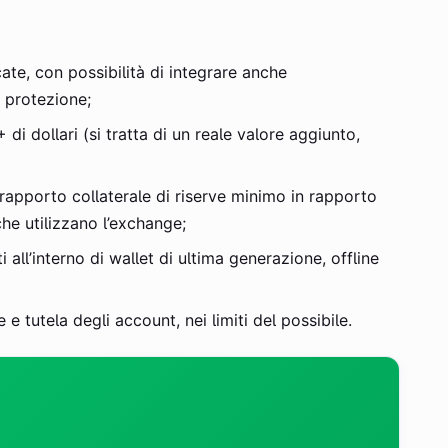
ate, con possibilità di integrare anche
e protezione;
i dollari (si tratta di un reale valore aggiunto,
rapporto collaterale di riserve minimo in rapporto
che utilizzano l’exchange;
all’interno di wallet di ultima generazione, offline
e e tutela degli account, nei limiti del possibile.