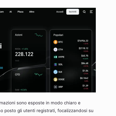
nformazioni sono esposte in modo chiaro e
 posto gli utenti registrati, focalizzandosi su