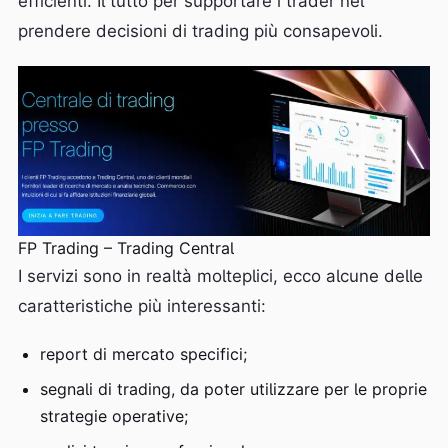
efficienti. Il tutto per supportare i trader nel
prendere decisioni di trading più consapevoli.
FP Trading – Trading Central
I servizi sono in realtà molteplici, ecco alcune delle
caratteristiche più interessanti:
report di mercato specifici;
segnali di trading, da poter utilizzare per le proprie
strategie operative;