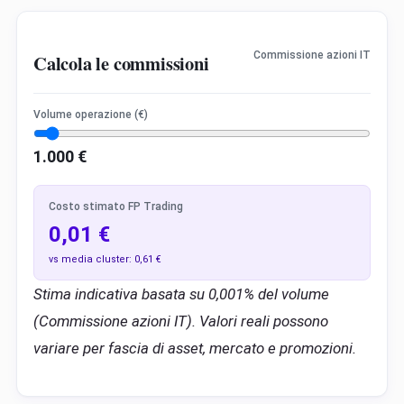
Commissione azioni IT
Calcola le commissioni
Volume operazione (€)
1.000
€
Costo stimato FP Trading
0,01 €
vs media cluster:
0,61 €
Stima indicativa basata su 0,001% del volume
(Commissione azioni IT). Valori reali possono
variare per fascia di asset, mercato e promozioni.