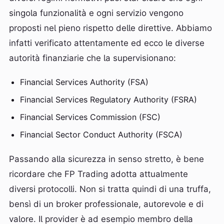
singola funzionalità e ogni servizio vengono
proposti nel pieno rispetto delle direttive. Abbiamo
infatti verificato attentamente ed ecco le diverse
autorità finanziarie che la supervisionano:
Financial Services Authority (FSA)
Financial Services Regulatory Authority (FSRA)
Financial Services Commission (FSC)
Financial Sector Conduct Authority (FSCA)
Passando alla sicurezza in senso stretto, è bene
ricordare che FP Trading adotta attualmente
diversi protocolli. Non si tratta quindi di una truffa,
bensì di un broker professionale, autorevole e di
valore. Il provider è ad esempio membro della