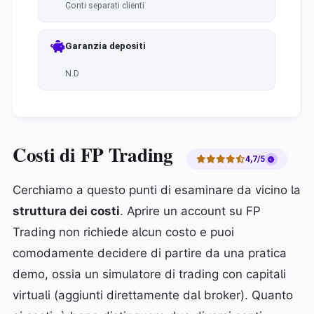
Conti separati clienti
Garanzia depositi
N.D
Costi di FP Trading
4,7/5
Cerchiamo a questo punti di esaminare da vicino la
struttura dei costi
. Aprire un account su FP
Trading non richiede alcun costo e puoi
comodamente decidere di partire da una pratica
demo, ossia un simulatore di trading con capitali
virtuali (aggiunti direttamente dal broker). Quanto