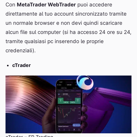
Con
MetaTrader WebTrader
puoi accedere
direttamente al tuo account sincronizzato tramite
un normale browser e non devi quindi scaricare
alcun file sul computer (si ha accesso 24 ore su 24,
tramite qualsiasi pc inserendo le proprie
credenziali).
cTrader