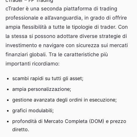
cTrader – FP Trading
cTrader è una seconda piattaforma di trading
professionale e all’avanguardia, in grado di offrire
ampia flessibilità a tutte le tipologie di trader. Con
la stessa si possono adottare diverse strategie di
investimento e navigare con sicurezza sui mercati
finanziari globali. Tra le caratteristiche più
importanti ricordiamo:
scambi rapidi su tutti gli asset;
ampia personalizzazione;
gestione avanzata degli ordini in esecuzione;
grafici modulabili;
profondità di Mercato Completa (DOM) e prezzo
diretto.