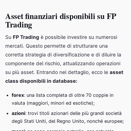
Asset finanziari disponibili su FP
Trading
Su
FP Trading
è possibile investire su numerosi
mercati. Questo permette di strutturare una
corretta strategia di diversificazione e di diluire la
componente del rischio, attualizzando operazioni
su più asset. Entrando nel dettaglio, ecco le
asset
class disponibili in database:
forex
: una lista completa di oltre 70 coppie in
valuta (maggiori, minori ed esotiche);
azioni
: trovi titoli azionari delle più grandi società
degli Stati Uniti, del Regno Unito, nonché europee;