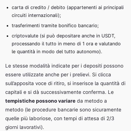
carta di credito / debito (appartenenti ai principali
circuiti internazionali);
trasferimenti tramite bonifico bancario;
criptovalute (si può depositare anche in USDT,
processando il tutto in meno di 1 ora e valutando
le quantità in modo del tutto autonomo).
Le stesse modalità indicate per i depositi possono
essere utilizzate anche per i prelievi. Si clicca
sull’apposita voce di ritiro, si inserisce la quantità di
capitali e si dà successivamente conferma. Le
tempistiche possono variare
da metodo a
metodo (le procedure bancarie sono sicuramente
quelle più laboriose, con tempi di attesa di 2/3
giorni lavorativi).