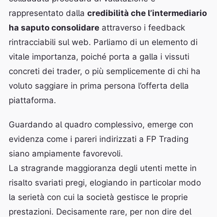
rappresentato dalla
credibilità che l’intermediario
ha saputo consolidare
attraverso i feedback
rintracciabili sul web. Parliamo di un elemento di
vitale importanza, poiché porta a galla i vissuti
concreti dei trader, o più semplicemente di chi ha
voluto saggiare in prima persona l’offerta della
piattaforma.
Guardando al quadro complessivo, emerge con
evidenza come i pareri indirizzati a FP Trading
siano ampiamente favorevoli.
La stragrande maggioranza degli utenti mette in
risalto svariati pregi, elogiando in particolar modo
la serietà con cui la società gestisce le proprie
prestazioni. Decisamente rare, per non dire del