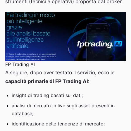
strumenti (tecnici e operativi) proposta dal broker.
FP Trading AI
A seguire, dopo aver testato il servizio, ecco le
capacità primarie di FP Trading AI:
insight di trading basati sui dati;
analisi di mercato in live sugli asset presenti in
database;
identificazione delle tendenze di mercato;