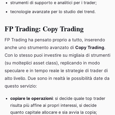
strumenti di supporto e analitici per i trader;
tecnologie avanzate per lo studio dei trend.
FP Trading: Copy Trading
FP Trading ha pensato proprio a tutto, inserendo
anche uno strumento avanzato di
Copy Trading
.
Con lo stesso puoi investire su migliaia di strumenti
(su molteplici asset class), replicando in modo
speculare e in tempo reale le strategie di trader di
alto livello. Due sono in realtà le possibilità date da
questo servizio:
copiare le operazioni
: si decide quale top trader
risulta più affine ai propri interessi, si decide
quanto capitale allocare e sia avvia la copia;