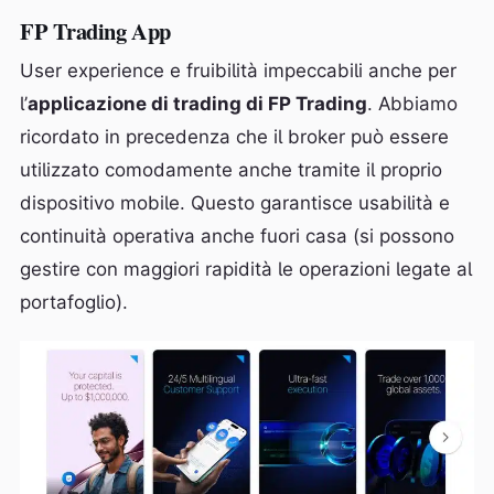
FP Trading App
User experience e fruibilità impeccabili anche per
l’
applicazione di trading di FP Trading
. Abbiamo
ricordato in precedenza che il broker può essere
utilizzato comodamente anche tramite il proprio
dispositivo mobile. Questo garantisce usabilità e
continuità operativa anche fuori casa (si possono
gestire con maggiori rapidità le operazioni legate al
portafoglio).