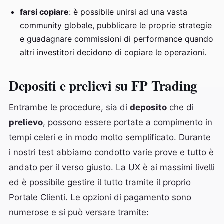
farsi copiare
: è possibile unirsi ad una vasta
community globale, pubblicare le proprie strategie
e guadagnare commissioni di performance quando
altri investitori decidono di copiare le operazioni.
Depositi e prelievi su FP Trading
Entrambe le procedure, sia di
deposito
che di
prelievo
, possono essere portate a compimento in
tempi celeri e in modo molto semplificato. Durante
i nostri test abbiamo condotto varie prove e tutto è
andato per il verso giusto. La UX è ai massimi livelli
ed è possibile gestire il tutto tramite il proprio
Portale Clienti. Le opzioni di pagamento sono
numerose e si può versare tramite: