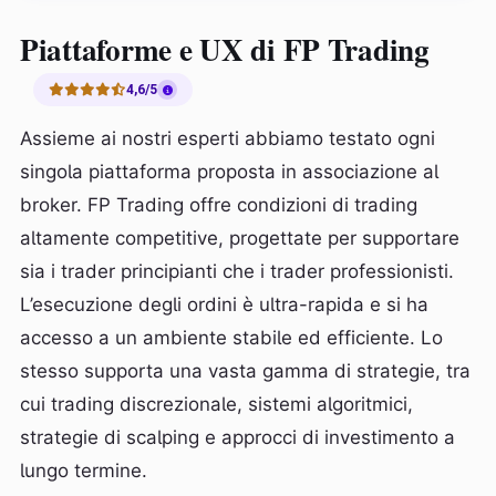
Piattaforme e UX di FP Trading
4,6/5
Assieme ai nostri esperti abbiamo testato ogni
singola piattaforma proposta in associazione al
broker. FP Trading offre condizioni di trading
altamente competitive, progettate per supportare
sia i trader principianti che i trader professionisti.
L’esecuzione degli ordini è ultra-rapida e si ha
accesso a un ambiente stabile ed efficiente. Lo
stesso supporta una vasta gamma di strategie, tra
cui trading discrezionale, sistemi algoritmici,
strategie di scalping e approcci di investimento a
lungo termine.