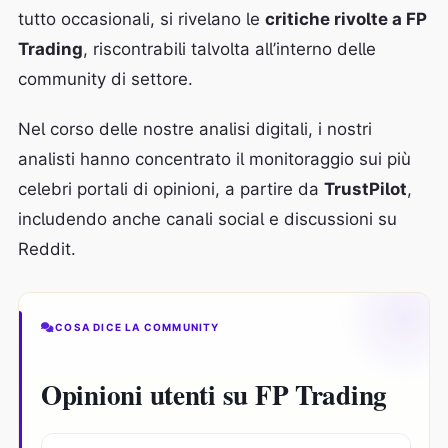
tutto occasionali, si rivelano le
critiche rivolte a FP
Trading
, riscontrabili talvolta all’interno delle
community di settore.
Nel corso delle nostre analisi digitali, i nostri
analisti hanno concentrato il monitoraggio sui più
celebri portali di opinioni, a partire da
TrustPilot
,
includendo anche canali social e discussioni su
Reddit.
COSA DICE LA COMMUNITY
Opinioni utenti su FP Trading