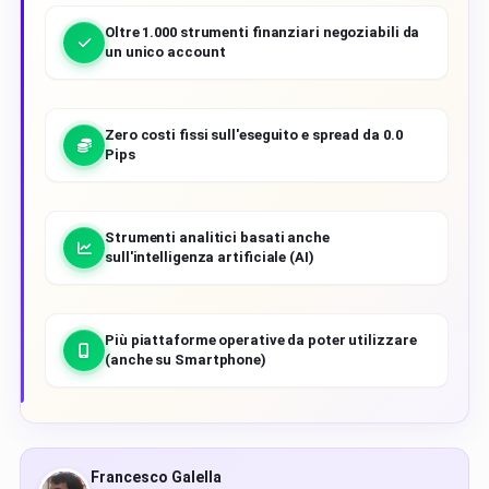
Oltre 1.000 strumenti finanziari negoziabili da
un unico account
Zero costi fissi sull'eseguito e spread da 0.0
Pips
Strumenti analitici basati anche
sull'intelligenza artificiale (AI)
Più piattaforme operative da poter utilizzare
(anche su Smartphone)
FG
Francesco Galella