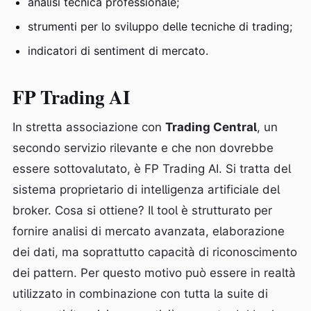
analisi tecnica professionale;
strumenti per lo sviluppo delle tecniche di trading;
indicatori di sentiment di mercato.
FP Trading AI
In stretta associazione con
Trading Central
, un
secondo servizio rilevante e che non dovrebbe
essere sottovalutato, è FP Trading AI. Si tratta del
sistema proprietario di intelligenza artificiale del
broker. Cosa si ottiene? Il tool è strutturato per
fornire analisi di mercato avanzata, elaborazione
dei dati, ma soprattutto capacità di riconoscimento
dei pattern. Per questo motivo può essere in realtà
utilizzato in combinazione con tutta la suite di