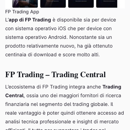
FP Trading App
L’
app di FP Trading
è disponibile sia per device
con sistema operativo iOS che per device con
sistema operativo Android. Nonostante sia un
prodotto relativamente nuovo, ha già ottenuto
centinaia di download e score molto alti.
FP Trading – Trading Central
L’ecosistema di FP Trading integra anche
Trading
Central
, ossia uno dei maggiori fornitori di ricerca
finanziaria nel segmento del trading globale. Il
reale vantaggio è poter quindi ottenere accesso ad
analisi tecnica professionale e insight di mercato