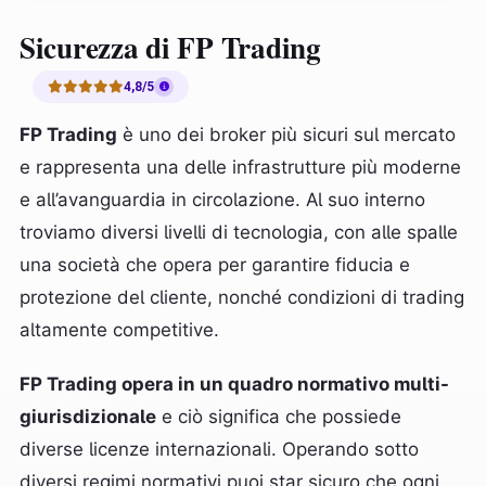
Sicurezza di FP Trading
4,8/5
FP Trading
è uno dei broker più sicuri sul mercato
e rappresenta una delle infrastrutture più moderne
e all’avanguardia in circolazione. Al suo interno
troviamo diversi livelli di tecnologia, con alle spalle
una società che opera per garantire fiducia e
protezione del cliente, nonché condizioni di trading
altamente competitive.
FP Trading opera in un quadro normativo multi-
giurisdizionale
e ciò significa che possiede
diverse licenze internazionali. Operando sotto
diversi regimi normativi puoi star sicuro che ogni