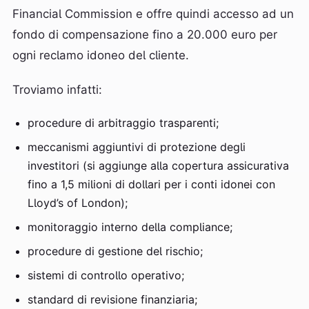
Financial Commission e offre quindi accesso ad un
fondo di compensazione fino a 20.000 euro per
ogni reclamo idoneo del cliente.
Troviamo infatti:
procedure di arbitraggio trasparenti;
meccanismi aggiuntivi di protezione degli
investitori (si aggiunge alla copertura assicurativa
fino a 1,5 milioni di dollari per i conti idonei con
Lloyd’s of London);
monitoraggio interno della compliance;
procedure di gestione del rischio;
sistemi di controllo operativo;
standard di revisione finanziaria;