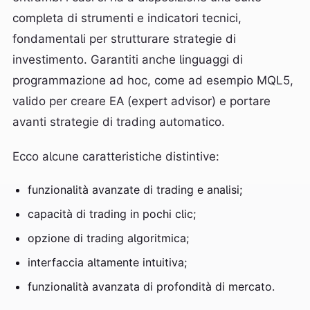
completa di strumenti e indicatori tecnici,
fondamentali per strutturare strategie di
investimento. Garantiti anche linguaggi di
programmazione ad hoc, come ad esempio MQL5,
valido per creare EA (expert advisor) e portare
avanti strategie di trading automatico.
Ecco alcune caratteristiche distintive:
funzionalità avanzate di trading e analisi;
capacità di trading in pochi clic;
opzione di trading algoritmica;
interfaccia altamente intuitiva;
funzionalità avanzata di profondità di mercato.