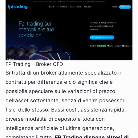
FP Trading – Broker CFD
Si tratta di un broker altamente specializzato in
contratti per differenza e ciò significa che è
possibile speculare sulle variazioni di prezzo
dell’asset sottostante, senza divenire possessori
fisici dello stesso. Bassi costi, assistenza rapida,
diverse modalità di deposito e tools con
intelligenza artificiale di ultima generazione,
completano il tutto.
FP Trading dispone altresì di