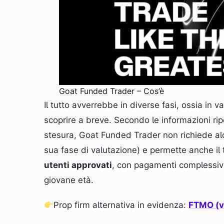
Goat Funded Trader – Cos’è
Il tutto avverrebbe in diverse fasi, ossia in 
scoprire a breve. Secondo le informazioni ri
stesura, Goat Funded Trader non richiede al
sua fase di valutazione) e permette anche il
utenti approvati
, con pagamenti complessiv
giovane età.
Prop firm alternativa in evidenza:
FTMO (va