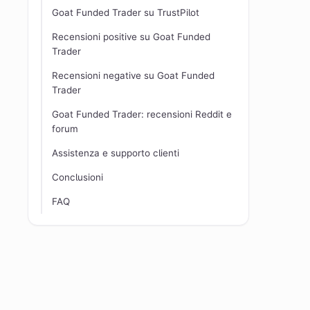
Goat Funded Trader su TrustPilot
Recensioni positive su Goat Funded
Trader
Recensioni negative su Goat Funded
Trader
Goat Funded Trader: recensioni Reddit e
forum
Assistenza e supporto clienti
Conclusioni
FAQ