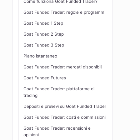
Come funziona Goat Funded Trader?
Goat Funded Trader: regole e programmi
Goat Funded 1 Step
Goat Funded 2 Step
Goat Funded 3 Step
Piano istantaneo
Goat Funded Trader: mercati disponibili
Goat Funded Futures
Goat Funded Trader: piattaforme di
trading
Depositi e prelievi su Goat Funded Trader
Goat Funded Trader: costi e commissioni
Goat Funded Trader: recensioni e
opinioni