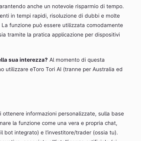
arantendo anche un notevole risparmio di tempo.
ti in tempi rapidi, risoluzione di dubbi e molte
ite. La funzione può essere utilizzata comodamente
a tramite la pratica applicazione per dispositivi
ella sua interezza?
Al momento di questa
 utilizzare eToro Tori AI (tranne per Australia ed
 ottenere informazioni personalizzate, sulla base
inare la funzione come una vera e propria chat,
il bot integrato) e l’investitore/trader (ossia tu).