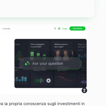
a la propria conoscenza sugli investimenti in