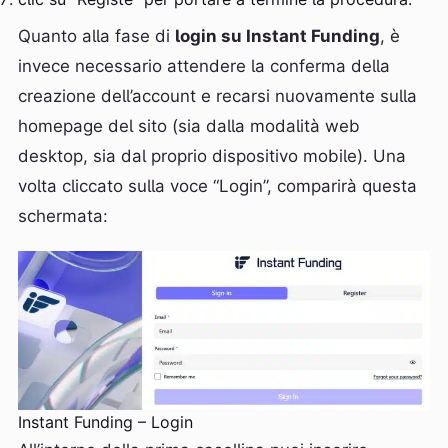
Quanto alla fase di
login su Instant Funding
, è
invece necessario attendere la conferma della
creazione dell’account e recarsi nuovamente sulla
homepage del sito (sia dalla modalità web
desktop, sia dal proprio dispositivo mobile). Una
volta cliccato sulla voce “Login”, comparirà questa
schermata:
Instant Funding – Login