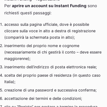
Per
aprire un account su Instant Funding
sono
richiesti questi passaggi:
accesso sulla pagina ufficiale, dove è possibile
cliccare sulla voce in alto a destra di registrazione
(comparirà la schermata posta in alto);
inserimento del proprio nome e cognome
(necessariamente di chi gestirà il conto – deve essere
maggiorenne);
inserimento dell’indirizzo di posta elettronica reale;
scelta del proprio paese di residenza (in questo caso
Italia);
creazione di una password e successiva conferma;
accettazione dei termini e delle condizioni;
clic su “Registe” per portare a termine la procedura.