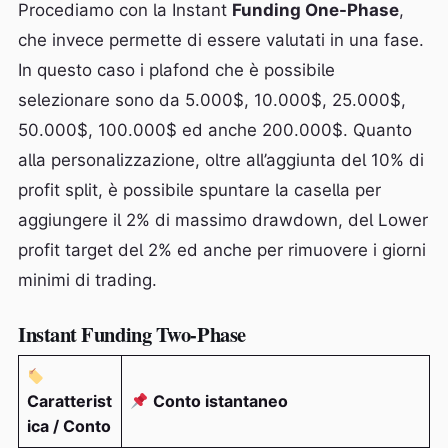
Procediamo con la Instant
Funding One-Phase
,
che invece permette di essere valutati in una fase.
In questo caso i plafond che è possibile
selezionare sono da 5.000$, 10.000$, 25.000$,
50.000$, 100.000$ ed anche 200.000$. Quanto
alla personalizzazione, oltre all’aggiunta del 10% di
profit split, è possibile spuntare la casella per
aggiungere il 2% di massimo drawdown, del Lower
profit target del 2% ed anche per rimuovere i giorni
minimi di trading.
Instant Funding Two-Phase
Caratterist
Conto istantaneo
ica / Conto