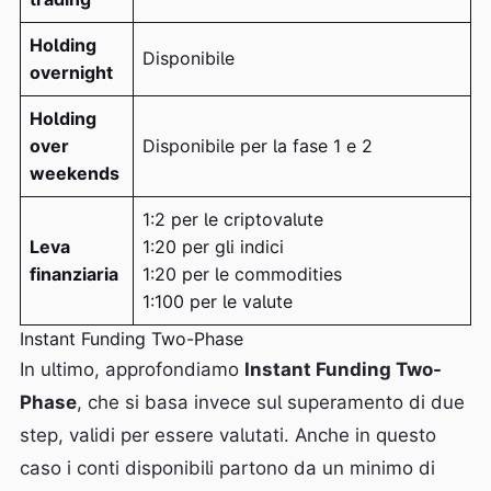
Holding
Disponibile
overnight
Holding
over
Disponibile per la fase 1 e 2
weekends
1:2 per le criptovalute
Leva
1:20 per gli indici
finanziaria
1:20 per le commodities
1:100 per le valute
Instant Funding Two-Phase
In ultimo, approfondiamo
Instant Funding Two-
Phase
, che si basa invece sul superamento di due
step, validi per essere valutati. Anche in questo
caso i conti disponibili partono da un minimo di