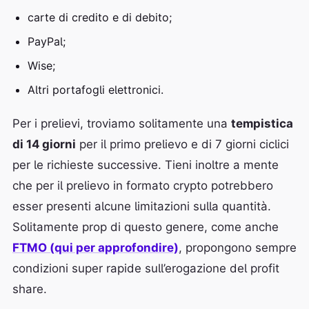
carte di credito e di debito;
PayPal;
Wise;
Altri portafogli elettronici.
Per i prelievi, troviamo solitamente una
tempistica
di 14 giorni
per il primo prelievo e di 7 giorni ciclici
per le richieste successive. Tieni inoltre a mente
che per il prelievo in formato crypto potrebbero
esser presenti alcune limitazioni sulla quantità.
Solitamente prop di questo genere, come anche
FTMO (qui per approfondire)
, propongono sempre
condizioni super rapide sull’erogazione del profit
share.