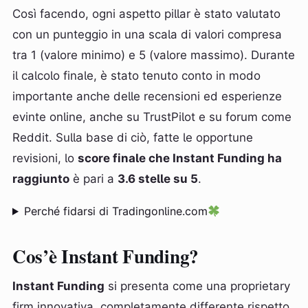
Così facendo, ogni aspetto pillar è stato valutato
con un punteggio in una scala di valori compresa
tra 1 (valore minimo) e 5 (valore massimo). Durante
il calcolo finale, è stato tenuto conto in modo
importante anche delle recensioni ed esperienze
evinte online, anche su TrustPilot e su forum come
Reddit. Sulla base di ciò, fatte le opportune
revisioni, lo
score finale che Instant Funding ha
raggiunto
è pari a
3.6 stelle su 5
.
Perché fidarsi di Tradingonline.com
Cos’è Instant Funding?
Instant Funding
si presenta come una proprietary
firm innovativa, completamente differente rispetto