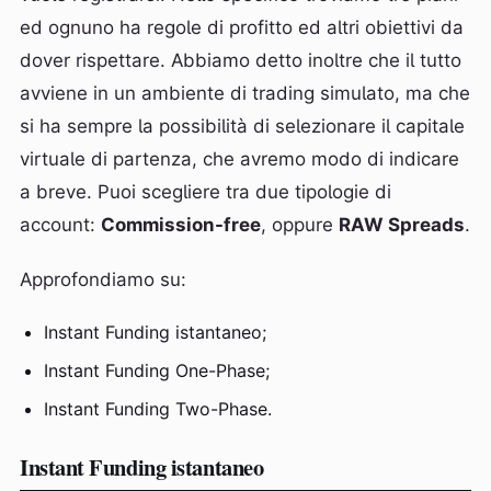
ed ognuno ha regole di profitto ed altri obiettivi da
dover rispettare. Abbiamo detto inoltre che il tutto
avviene in un ambiente di trading simulato, ma che
si ha sempre la possibilità di selezionare il capitale
virtuale di partenza, che avremo modo di indicare
a breve. Puoi scegliere tra due tipologie di
account:
Commission-free
, oppure
RAW Spreads
.
Approfondiamo su:
Instant Funding istantaneo;
Instant Funding One-Phase;
Instant Funding Two-Phase.
Instant Funding istantaneo