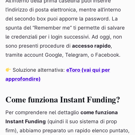
All’interno della prima casellina puoi inserire
l’indirizzo di posta elettronica, mentre all’interno
del secondo box puoi apporre la password. La
spunta del “Remember me” ti permette di salvare
le credenziali per i login successivi. Ad oggi, non
sono presenti procedure di
accesso rapido
,
tramite account Google, Telegram, o Facebook.
Soluzione alternativa:
eToro (vai qui per
approfondire)
Come funziona Instant Funding?
Per comprendere nel dettaglio
come funziona
Instant Funding
(quindi il suo sistema di prop
firm), abbiamo preparato un rapido elenco puntato,