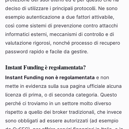
deciso di utilizzare i principali protocolli. Ne sono
esempio autenticazione a due fattori attivabile,
così come sistemi di prevenzione contro attacchi
informatici esterni, meccanismi di controllo e di
valutazione rigorosi, nonché processo di recupero
password rapido e facile da gestire.
Instant Funding è regolamentata?
Instant Funding non è regolamentata
e non
mette in evidenza sulla sua pagina ufficiale alcuna
licenza di prima, o di seconda categoria. Questo
perché ci troviamo in un settore molto diverso
rispetto a quello dei broker tradizionali, che invece
sono obbligati ad essere autorizzati (ad esempio