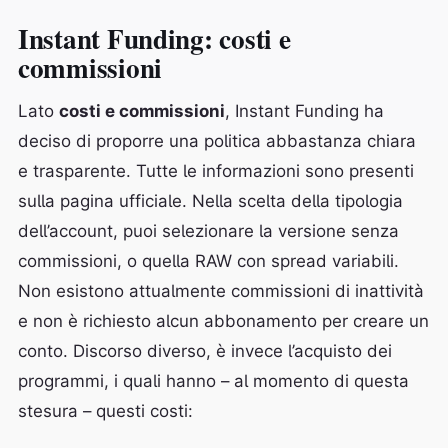
Instant Funding: costi e
commissioni
Lato
costi e commissioni
, Instant Funding ha
deciso di proporre una politica abbastanza chiara
e trasparente. Tutte le informazioni sono presenti
sulla pagina ufficiale. Nella scelta della tipologia
dell’account, puoi selezionare la versione senza
commissioni, o quella RAW con spread variabili.
Non esistono attualmente commissioni di inattività
e non è richiesto alcun abbonamento per creare un
conto. Discorso diverso, è invece l’acquisto dei
programmi, i quali hanno – al momento di questa
stesura – questi costi: