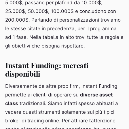
5.000$, passano per plafond da 10.000$,
25.000$, 50.000$, 100.000$ e concludono con
200.000$. Parlando di personalizzazioni troviamo
le stesse citate in precedenza, per il programma
ad 1 fase. Nella tabella in alto trovi tutte le regole e
gli obiettivi che bisogna rispettare.
Instant Funding: mercati
disponibili
Diversamente da altre prop firm, Instant Funding
permette ai clienti di operare su
diverse asset
class
tradizionali. Siamo infatti spesso abituati a
vedere questi strumenti solamente sui più tipici
broker di trading online. Per attirare l’attenzione