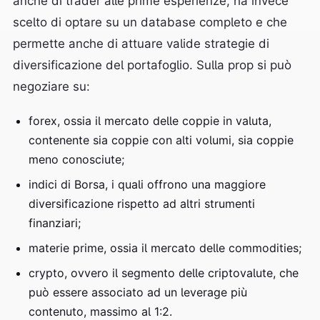
anche di trader alle prime esperienze, ha invece
scelto di optare su un database completo e che
permette anche di attuare valide strategie di
diversificazione del portafoglio. Sulla prop si può
negoziare su:
forex, ossia il mercato delle coppie in valuta,
contenente sia coppie con alti volumi, sia coppie
meno conosciute;
indici di Borsa, i quali offrono una maggiore
diversificazione rispetto ad altri strumenti
finanziari;
materie prime, ossia il mercato delle commodities;
crypto, ovvero il segmento delle criptovalute, che
può essere associato ad un leverage più
contenuto, massimo al 1:2.