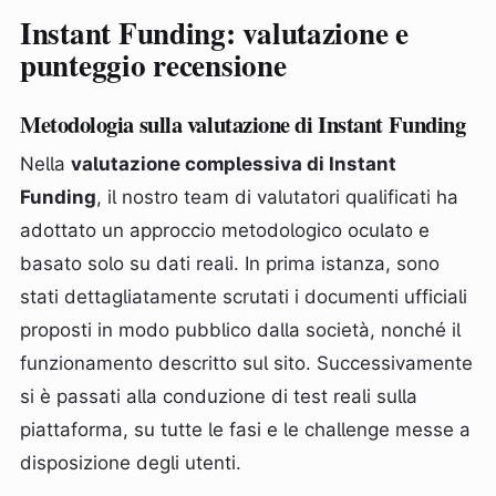
Instant Funding: valutazione e
punteggio recensione
Metodologia sulla valutazione di Instant Funding
Nella
valutazione complessiva di Instant
Funding
, il nostro team di valutatori qualificati ha
adottato un approccio metodologico oculato e
basato solo su dati reali. In prima istanza, sono
stati dettagliatamente scrutati i documenti ufficiali
proposti in modo pubblico dalla società, nonché il
funzionamento descritto sul sito. Successivamente
si è passati alla conduzione di test reali sulla
piattaforma, su tutte le fasi e le challenge messe a
disposizione degli utenti.