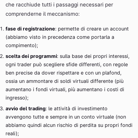
che racchiude tutti i passaggi necessari per
comprenderne il meccanismo:
fase di registrazione
: permette di creare un account
(abbiamo visto in precedenza come portarla a
compimento);
scelta dei programmi
: sulla base dei propri interessi,
ogni trader può scegliere sfide differenti, con regole
ben precise da dover rispettare e con un plafond,
ossia un ammontare di soldi virtuali differente (più
aumentano i fondi virtuali, più aumentano i costi di
ingresso);
avvio del trading
: le attività di investimento
avvengono tutte e sempre in un conto virtuale (non
abbiamo quindi alcun rischio di perdita su propri fondi
reali);