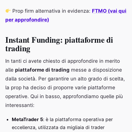
Prop firm alternativa in evidenza:
FTMO (vai qui
per approfondire)
Instant Funding: piattaforme di
trading
In tanti ci avete chiesto di approfondire in merito
alle
piattaforme di trading
messe a disposizione
dalla società. Per garantire un alto grado di scelta,
la prop ha deciso di proporre varie piattaforme
operative. Qui in basso, approfondiamo quelle più
interessanti:
MetaTrader 5
: è la piattaforma operativa per
eccellenza, utilizzata da migliaia di trader