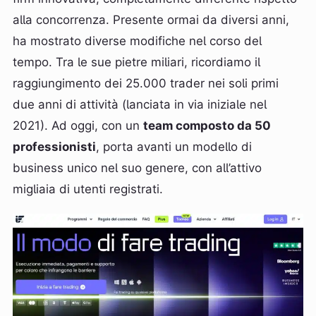
alla concorrenza. Presente ormai da diversi anni,
ha mostrato diverse modifiche nel corso del
tempo. Tra le sue pietre miliari, ricordiamo il
raggiungimento dei 25.000 trader nei soli primi
due anni di attività (lanciata in via iniziale nel
2021). Ad oggi, con un
team composto da 50
professionisti
, porta avanti un modello di
business unico nel suo genere, con all’attivo
migliaia di utenti registrati.