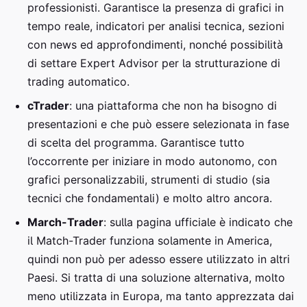
professionisti. Garantisce la presenza di grafici in
tempo reale, indicatori per analisi tecnica, sezioni
con news ed approfondimenti, nonché possibilità
di settare Expert Advisor per la strutturazione di
trading automatico.
cTrader
: una piattaforma che non ha bisogno di
presentazioni e che può essere selezionata in fase
di scelta del programma. Garantisce tutto
l’occorrente per iniziare in modo autonomo, con
grafici personalizzabili, strumenti di studio (sia
tecnici che fondamentali) e molto altro ancora.
March-Trader
: sulla pagina ufficiale è indicato che
il Match-Trader funziona solamente in America,
quindi non può per adesso essere utilizzato in altri
Paesi. Si tratta di una soluzione alternativa, molto
meno utilizzata in Europa, ma tanto apprezzata dai