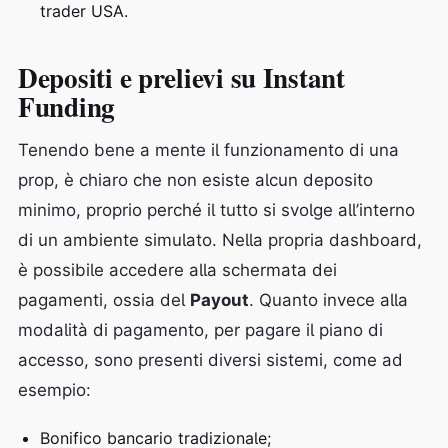
trader USA.
Depositi e prelievi su Instant
Funding
Tenendo bene a mente il funzionamento di una
prop, è chiaro che non esiste alcun deposito
minimo, proprio perché il tutto si svolge all’interno
di un ambiente simulato. Nella propria dashboard,
è possibile accedere alla schermata dei
pagamenti, ossia del
Payout
. Quanto invece alla
modalità di pagamento, per pagare il piano di
accesso, sono presenti diversi sistemi, come ad
esempio:
Bonifico bancario tradizionale;