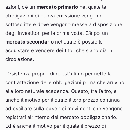
azioni, c’è un
mercato primario
nel quale le
obbligazioni di nuova emissione vengono
sottoscritte e dove vengono messe a disposizione
degli investitori per la prima volta. C’è poi un
mercato secondario
nel quale è possibile
acquistare e vendere dei titoli che siano già in
circolazione.
L’esistenza proprio di quest’ultimo permette la
contrattazione delle obbligazioni prima che arrivino
alla loro naturale scadenza. Questo, tra l’altro, è
anche il motivo per il quale il loro prezzo continua
ad oscillare sulla base dei movimenti che vengono
registrati all’interno del mercato obbligazionario.
Ed è anche il motivo per il quale il prezzo di