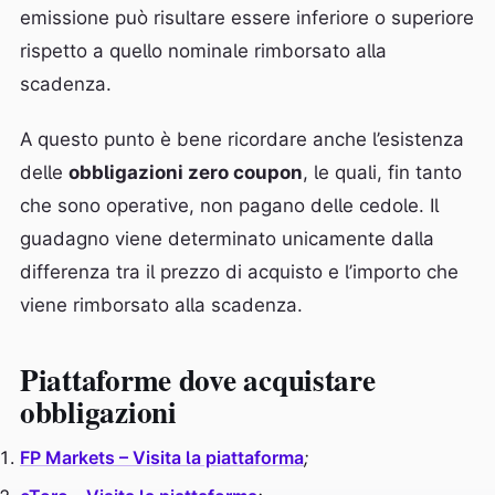
emissione può risultare essere inferiore o superiore
rispetto a quello nominale rimborsato alla
scadenza.
A questo punto è bene ricordare anche l’esistenza
delle
obbligazioni zero coupon
, le quali, fin tanto
che sono operative, non pagano delle cedole. Il
guadagno viene determinato unicamente dalla
differenza tra il prezzo di acquisto e l’importo che
viene rimborsato alla scadenza.
Piattaforme dove acquistare
obbligazioni
FP Markets – Visita la piattaforma
;