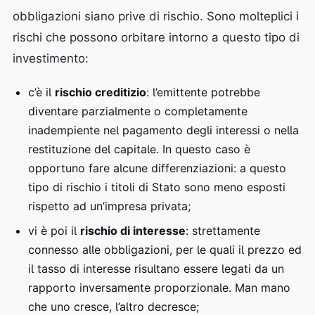
obbligazioni siano prive di rischio. Sono molteplici i
rischi che possono orbitare intorno a questo tipo di
investimento:
c’è il
rischio creditizio
: l’emittente potrebbe
diventare parzialmente o completamente
inadempiente nel pagamento degli interessi o nella
restituzione del capitale. In questo caso è
opportuno fare alcune differenziazioni: a questo
tipo di rischio i titoli di Stato sono meno esposti
rispetto ad un’impresa privata;
vi è poi il
rischio di interesse
: strettamente
connesso alle obbligazioni, per le quali il prezzo ed
il tasso di interesse risultano essere legati da un
rapporto inversamente proporzionale. Man mano
che uno cresce, l’altro decresce;