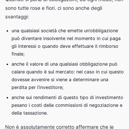
sono tutte rose e fiori. ci sono anche degli
svantaggi:
una qualsiasi società che emette un’obbligazione
può diventare insolvente nel momento in cui paga
gli interessi o quando deve effettuare il rimborso
finale;
anche il valore di una qualsiasi obbligazione può
calare quando è sul mercato: nel caso in cui questo
dovesse avvenire si viene a determinare una
perdita per l’investitore;
anche sui rendimenti di questo tipo di investimento
pesano i costi delle commissioni di negoziazione e
della tassazione.
Non è assolutamente corretto affermare che le