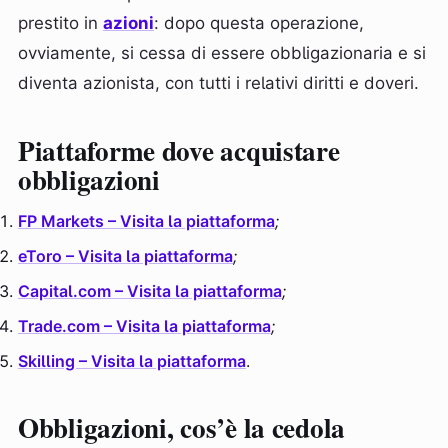
prestito in
azioni
: dopo questa operazione,
ovviamente, si cessa di essere obbligazionaria e si
diventa azionista, con tutti i relativi diritti e doveri.
Piattaforme dove acquistare
obbligazioni
FP Markets – Visita la piattaforma
;
eToro – Visita la piattaforma
;
Capital.com – Visita la piattaforma
;
Trade.com – Visita la piattaforma
;
Skilling – Visita la piattaforma
.
Obbligazioni, cos’è la cedola