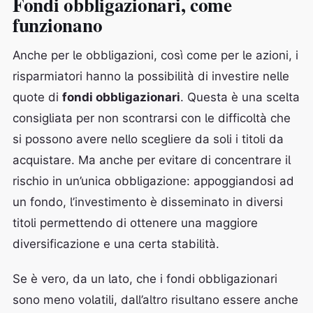
Fondi obbligazionari, come
funzionano
Anche per le obbligazioni, così come per le azioni, i
risparmiatori hanno la possibilità di investire nelle
quote di
fondi obbligazionari
. Questa è una scelta
consigliata per non scontrarsi con le difficoltà che
si possono avere nello scegliere da soli i titoli da
acquistare. Ma anche per evitare di concentrare il
rischio in un’unica obbligazione: appoggiandosi ad
un fondo, l’investimento è disseminato in diversi
titoli permettendo di ottenere una maggiore
diversificazione e una certa stabilità.
Se è vero, da un lato, che i fondi obbligazionari
sono meno volatili, dall’altro risultano essere anche