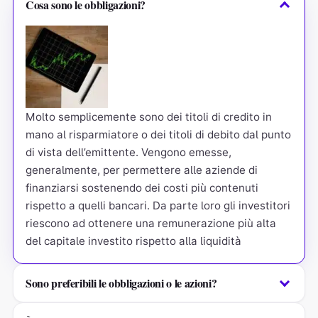
Cosa sono le obbligazioni?
Molto semplicemente sono dei titoli di credito in
mano al risparmiatore o dei titoli di debito dal punto
di vista dell’emittente. Vengono emesse,
generalmente, per permettere alle aziende di
finanziarsi sostenendo dei costi più contenuti
rispetto a quelli bancari. Da parte loro gli investitori
riescono ad ottenere una remunerazione più alta
del capitale investito rispetto alla liquidità
Sono preferibili le obbligazioni o le azioni?