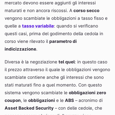
mercato devono essere aggiunti gli interessi
maturati e non ancora riscossi. A
corso secco
vengono scambiate le obbligazioni a tasso fisso e
quelle a
tasso variabile
: quando si verificano
questi casi, prima del godimento della cedola in
corso viene rilevato il
parametro di
indicizzazione
.
Diversa è la negoziazione
tel quel
: in questo caso
il prezzo attraverso il quale le obbligazioni vengono
scambiate contiene anche gli interessi che sono
stati maturati fino a quel momento. Con questo
sistema vengono scambiate le
obbligazioni zero
coupon
, le
obbligazioni
e le
ABS
– acronimo di
Asset Backed Security
– con delle cedole, che