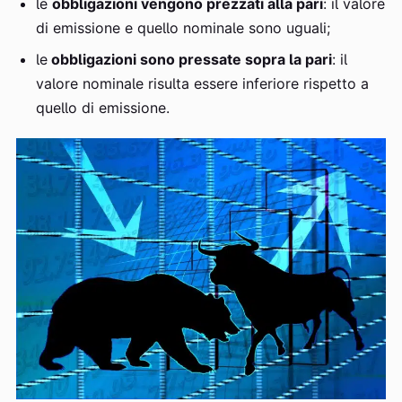
le
obbligazioni vengono prezzati alla pari
: il valore
di emissione e quello nominale sono uguali;
le
obbligazioni sono pressate sopra la pari
: il
valore nominale risulta essere inferiore rispetto a
quello di emissione.