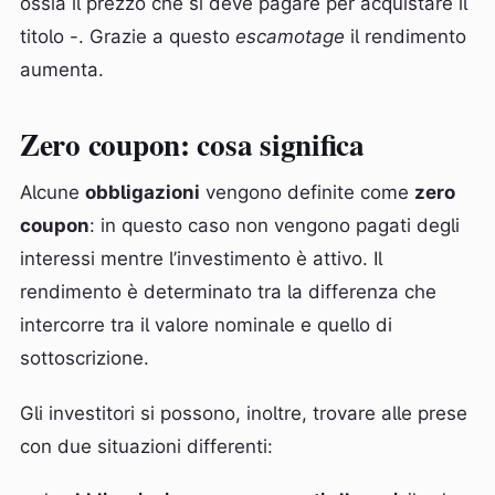
ossia il prezzo che si deve pagare per acquistare il
titolo -. Grazie a questo
escamotage
il rendimento
aumenta.
Zero coupon: cosa significa
Alcune
obbligazioni
vengono definite come
zero
coupon
: in questo caso non vengono pagati degli
interessi mentre l’investimento è attivo. Il
rendimento è determinato tra la differenza che
intercorre tra il valore nominale e quello di
sottoscrizione.
Gli investitori si possono, inoltre, trovare alle prese
con due situazioni differenti: