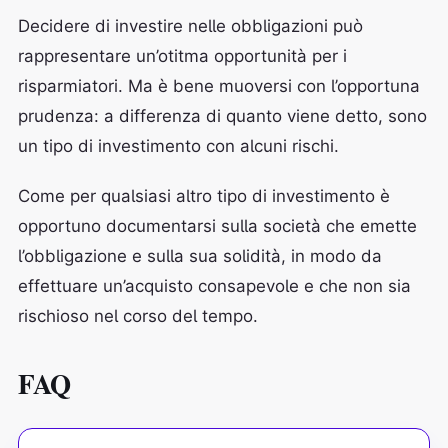
Decidere di investire nelle obbligazioni può
rappresentare un’otitma opportunità per i
risparmiatori. Ma è bene muoversi con l’opportuna
prudenza: a differenza di quanto viene detto, sono
un tipo di investimento con alcuni rischi.
Come per qualsiasi altro tipo di investimento è
opportuno documentarsi sulla società che emette
l’obbligazione e sulla sua solidità, in modo da
effettuare un’acquisto consapevole e che non sia
rischioso nel corso del tempo.
FAQ