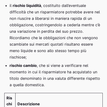
il
rischio liquidità
, costituito dall’eventuale
difficoltà che un risparmiatore potrebbe avere nel
non riuscire a liberarsi in maniera rapida di un
obbligazione, costringendolo a cederla mentre c’è
una variazione in perdita del suo prezzo.
Ricordiamo che le obbligazioni che non vengono
scambiate sui mercati quotati risultano essere
meno liquide e sono allo stesso tempo più
rischiose;
rischio cambio
, che si viene a verificare nel
momento in cui il risparmiatore ha acquistato un
titolo denominato in una valuta differente rispetto
a quella domestica.
Ris
chi
Descrizione