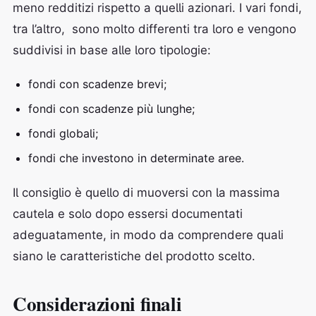
meno redditizi rispetto a quelli azionari. I vari fondi,
tra l’altro, sono molto differenti tra loro e vengono
suddivisi in base alle loro tipologie:
fondi con scadenze brevi;
fondi con scadenze più lunghe;
fondi globali;
fondi che investono in determinate aree.
Il consiglio è quello di muoversi con la massima
cautela e solo dopo essersi documentati
adeguatamente, in modo da comprendere quali
siano le caratteristiche del prodotto scelto.
Considerazioni finali