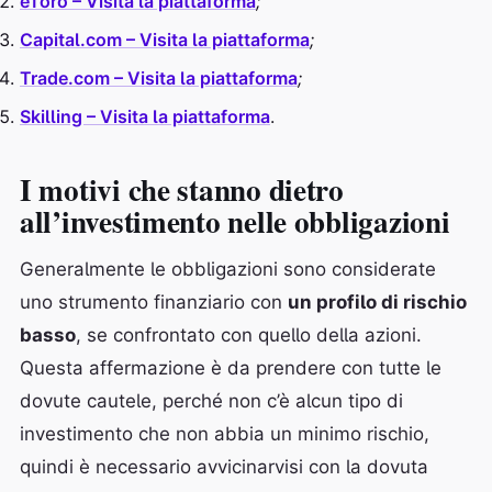
eToro – Visita la piattaforma
;
Capital.com – Visita la piattaforma
;
Trade.com – Visita la piattaforma
;
Skilling – Visita la piattaforma
.
I motivi che stanno dietro
all’investimento nelle obbligazioni
Generalmente le obbligazioni sono considerate
uno strumento finanziario con
un profilo di rischio
basso
, se confrontato con quello della azioni.
Questa affermazione è da prendere con tutte le
dovute cautele, perché non c’è alcun tipo di
investimento che non abbia un minimo rischio,
quindi è necessario avvicinarvisi con la dovuta