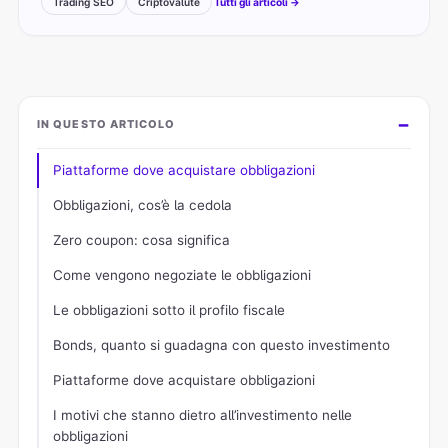
Trading SEO
Criptovalute
Tutti gli articoli →
IN QUESTO ARTICOLO
Piattaforme dove acquistare obbligazioni
Obbligazioni, cos’è la cedola
Zero coupon: cosa significa
Come vengono negoziate le obbligazioni
Le obbligazioni sotto il profilo fiscale
Bonds, quanto si guadagna con questo investimento
Piattaforme dove acquistare obbligazioni
I motivi che stanno dietro all’investimento nelle
obbligazioni