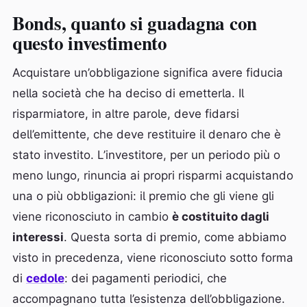
Bonds, quanto si guadagna con
questo investimento
Acquistare un’obbligazione significa avere fiducia
nella società che ha deciso di emetterla. Il
risparmiatore, in altre parole, deve fidarsi
dell’emittente, che deve restituire il denaro che è
stato investito. L’investitore, per un periodo più o
meno lungo, rinuncia ai propri risparmi acquistando
una o più obbligazioni: il premio che gli viene gli
viene riconosciuto in cambio
è costituito dagli
interessi
. Questa sorta di premio, come abbiamo
visto in precedenza, viene riconosciuto sotto forma
di
cedole
: dei pagamenti periodici, che
accompagnano tutta l’esistenza dell’obbligazione.