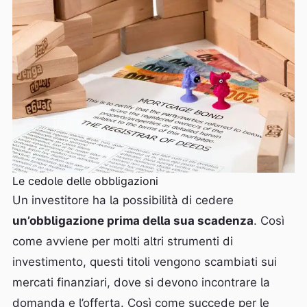
Le cedole delle obbligazioni
Un investitore ha la possibilità di cedere
un’obbligazione prima della sua scadenza
. Così
come avviene per molti altri strumenti di
investimento, questi titoli vengono scambiati sui
mercati finanziari, dove si devono incontrare la
domanda e l’offerta. Così come succede per le