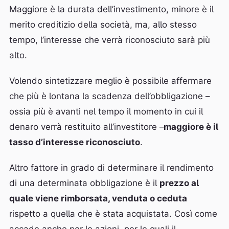
Maggiore è la durata dell’investimento, minore è il
merito creditizio della società, ma, allo stesso
tempo, l’interesse che verrà riconosciuto sarà più
alto.
Volendo sintetizzare meglio è possibile affermare
che più è lontana la scadenza dell’obbligazione –
ossia più è avanti nel tempo il momento in cui il
denaro verrà restituito all’investitore –
maggiore è il
tasso d’interesse riconosciuto
.
Altro fattore in grado di determinare il rendimento
di una determinata obbligazione è il
prezzo al
quale viene rimborsata, venduta o ceduta
rispetto a quella che è stata acquistata. Così come