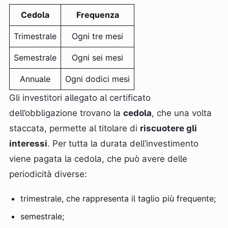
Cedola
Frequenza
Trimestrale
Ogni tre mesi
Semestrale
Ogni sei mesi
Annuale
Ogni dodici mesi
Gli investitori allegato al certificato
dell’obbligazione trovano la
cedola
, che una volta
staccata, permette al titolare di
riscuotere gli
interessi
. Per tutta la durata dell’investimento
viene pagata la cedola, che può avere delle
periodicità diverse:
trimestrale, che rappresenta il taglio più frequente;
semestrale;