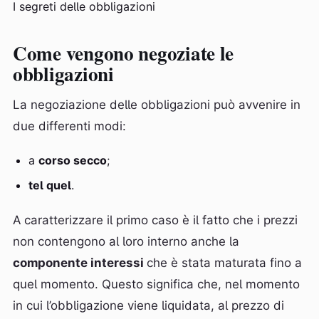
I segreti delle obbligazioni
Come vengono negoziate le
obbligazioni
La negoziazione delle obbligazioni può avvenire in
due differenti modi:
a
corso secco
;
tel quel
.
A caratterizzare il primo caso è il fatto che i prezzi
non contengono al loro interno anche la
componente interessi
che è stata maturata fino a
quel momento. Questo significa che, nel momento
in cui l’obbligazione viene liquidata, al prezzo di