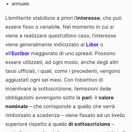
annuale.
L’emittente stabilisce a priori l’
interesse
, che può
essere fisso o variabile. Nel momento in cui si
viene a realizzare quest’ultimo caso, l’interesse
viene generalmente indicizzato al
Libor
o
all’
Euribor
maggiorato di uno spread. Possono
essere utilizzati, ad ogni modo, anche degli altri
tassi ufficiali, i quali, come i precedenti, vengono
aggiustati ogni sei mesi. Con l’obiettivo di
incentivare la sottoscrizione, l’emissioni delle
obbligazioni avvengono sotto la
pari
: il
valore
nominale
– che corrisponde a quello che verrà
rimborsato a scadenza – viene fissato ad un livello
superiore rispetto a quello
di sottoscrizione
–