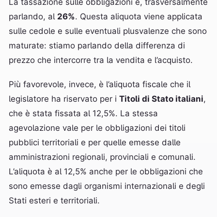
La tassazione sulle obbligazioni è, trasversalmente
parlando, al
26%
. Questa aliquota viene applicata
sulle cedole e sulle eventuali plusvalenze che sono
maturate: stiamo parlando della differenza di
prezzo che intercorre tra la vendita e l’acquisto.
Più favorevole, invece, è l’aliquota fiscale che il
legislatore ha riservato per i
Titoli di Stato italiani
,
che è stata fissata al 12,5%. La stessa
agevolazione vale per le obbligazioni dei titoli
pubblici territoriali e per quelle emesse dalle
amministrazioni regionali, provinciali e comunali.
L’aliquota è al 12,5% anche per le obbligazioni che
sono emesse dagli organismi internazionali e degli
Stati esteri e territoriali.