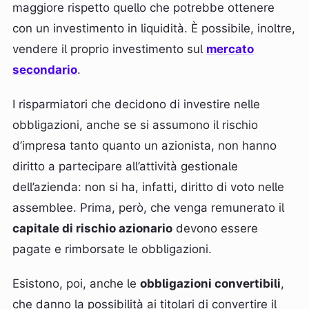
maggiore rispetto quello che potrebbe ottenere
con un investimento in liquidità. È possibile, inoltre,
vendere il proprio investimento sul
mercato
secondario
.
I risparmiatori che decidono di investire nelle
obbligazioni, anche se si assumono il rischio
d’impresa tanto quanto un azionista, non hanno
diritto a partecipare all’attività gestionale
dell’azienda: non si ha, infatti, diritto di voto nelle
assemblee. Prima, però, che venga remunerato il
capitale di rischio azionario
devono essere
pagate e rimborsate le obbligazioni.
Esistono, poi, anche le
obbligazioni convertibili
,
che danno la possibilità ai titolari di convertire il