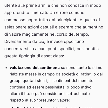
utente alle prime armi e che non conosce in modo
approfondito i mercati. Un errore comune,
commesso soprattutto dai principianti, è quello di
selezionare azioni casuali e sperare che aumentino
di valore magicamente nel corso del tempo.
Diversamente da ciò, è invece opportuno
concentrarsi su alcuni punti specifici, pertinenti a
questa tipologia di asset class:
valutazione del sentiment
: se nonostante le stime
rialziste messe in campo da società di rating, o dai
gruppi quotati stessi, il sentiment del mercato
continua ad essere pessimista, o poco attivo,
allora il titolo può considerarsi sottostimato
rispetto al suo “presunto” valore;