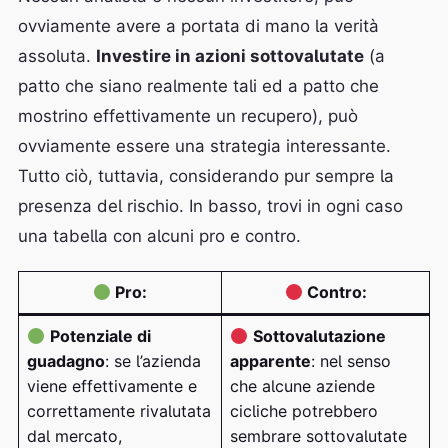
ovviamente avere a portata di mano la verità
assoluta.
Investire in azioni sottovalutate
(a
patto che siano realmente tali ed a patto che
mostrino effettivamente un recupero), può
ovviamente essere una strategia interessante.
Tutto ciò, tuttavia, considerando pur sempre la
presenza del rischio. In basso, trovi in ogni caso
una tabella con alcuni pro e contro.
Pro:
Contro:
Potenziale di
Sottovalutazione
guadagno
: se l’azienda
apparente
: nel senso
viene effettivamente e
che alcune aziende
correttamente rivalutata
cicliche potrebbero
dal mercato,
sembrare sottovalutate