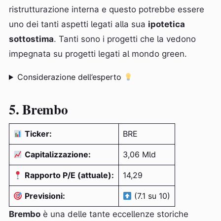
ristrutturazione interna e questo potrebbe essere
uno dei tanti aspetti legati alla sua
ipotetica
sottostima
. Tanti sono i progetti che la vedono
impegnata su progetti legati al mondo green.
Considerazione dell’esperto
5. Brembo
Ticker:
BRE
Capitalizzazione:
3,06 Mld
Rapporto P/E (attuale):
14,29
Previsioni:
(7.1 su 10)
Brembo
è una delle tante eccellenze storiche