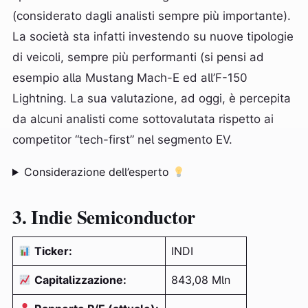
(considerato dagli analisti sempre più importante).
La società sta infatti investendo su nuove tipologie
di veicoli, sempre più performanti (si pensi ad
esempio alla Mustang Mach-E ed all’F-150
Lightning. La sua valutazione, ad oggi, è percepita
da alcuni analisti come sottovalutata rispetto ai
competitor “tech-first” nel segmento EV.
Considerazione dell’esperto
3. Indie Semiconductor
Ticker:
INDI
Capitalizzazione:
843,08 Mln