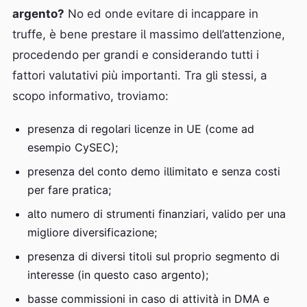
argento?
No ed onde evitare di incappare in
truffe, è bene prestare il massimo dell’attenzione,
procedendo per grandi e considerando tutti i
fattori valutativi più importanti. Tra gli stessi, a
scopo informativo, troviamo:
presenza di regolari licenze in UE (come ad
esempio CySEC);
presenza del conto demo illimitato e senza costi
per fare pratica;
alto numero di strumenti finanziari, valido per una
migliore diversificazione;
presenza di diversi titoli sul proprio segmento di
interesse (in questo caso argento);
basse commissioni in caso di attività in DMA e