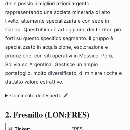
delle possibili migliori azioni argento,
rappresentando una società mineraria di alto
livello, altamente specializzata e con sede in
Canda. Quest’ultimo è ad oggi uno dei territori più
forti su questo specifico segmento. Il gruppo è
specializzato in acquisizione, esplorazione e
produzione, con siti operativi in Messico, Perù,
Bolivia ed Argentina. Gestisce un ampio
portafoglio, molto diversificato, di miniere ricche e
dall’alto valore estrattivo.
Commento dell’esperto
2. Fresnillo (LON:FRES)
Ticker:
FRES