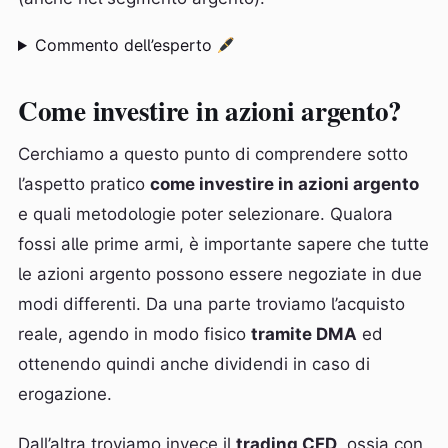
Commento dell’esperto
Come investire in azioni argento?
Cerchiamo a questo punto di comprendere sotto
l’aspetto pratico
come investire in azioni argento
e quali metodologie poter selezionare. Qualora
fossi alle prime armi, è importante sapere che tutte
le azioni argento possono essere negoziate in due
modi differenti. Da una parte troviamo l’acquisto
reale, agendo in modo fisico
tramite DMA
ed
ottenendo quindi anche dividendi in caso di
erogazione.
Dall’altra troviamo invece il
trading CFD
, ossia con