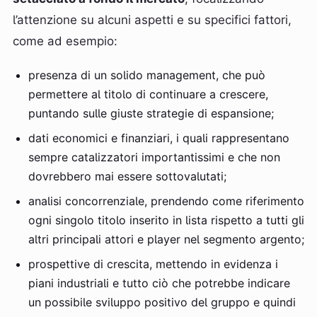
l’attenzione su alcuni aspetti e su specifici fattori,
come ad esempio:
presenza di un solido management, che può
permettere al titolo di continuare a crescere,
puntando sulle giuste strategie di espansione;
dati economici e finanziari, i quali rappresentano
sempre catalizzatori importantissimi e che non
dovrebbero mai essere sottovalutati;
analisi concorrenziale, prendendo come riferimento
ogni singolo titolo inserito in lista rispetto a tutti gli
altri principali attori e player nel segmento argento;
prospettive di crescita, mettendo in evidenza i
piani industriali e tutto ciò che potrebbe indicare
un possibile sviluppo positivo del gruppo e quindi