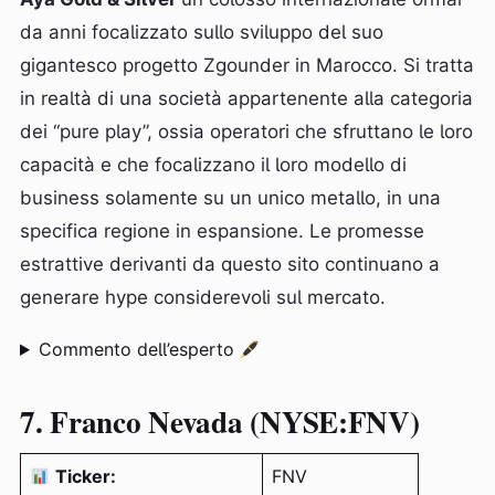
da anni focalizzato sullo sviluppo del suo
gigantesco progetto Zgounder in Marocco. Si tratta
in realtà di una società appartenente alla categoria
dei “pure play”, ossia operatori che sfruttano le loro
capacità e che focalizzano il loro modello di
business solamente su un unico metallo, in una
specifica regione in espansione. Le promesse
estrattive derivanti da questo sito continuano a
generare hype considerevoli sul mercato.
Commento dell’esperto
7. Franco Nevada (NYSE:FNV)
Ticker:
FNV