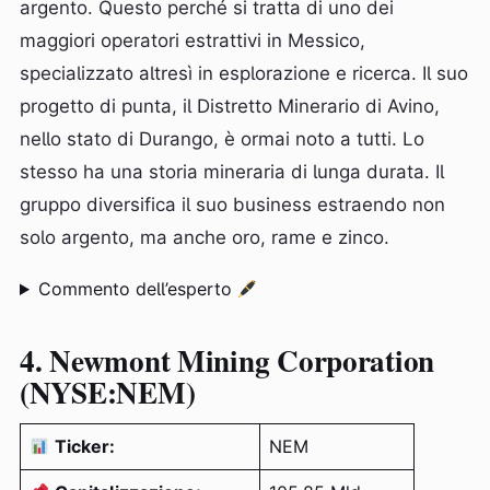
argento. Questo perché si tratta di uno dei
maggiori operatori estrattivi in Messico,
specializzato altresì in esplorazione e ricerca. Il suo
progetto di punta, il Distretto Minerario di Avino,
nello stato di Durango, è ormai noto a tutti. Lo
stesso ha una storia mineraria di lunga durata. Il
gruppo diversifica il suo business estraendo non
solo argento, ma anche oro, rame e zinco.
Commento dell’esperto
4. Newmont Mining Corporation
(NYSE:NEM)
Ticker:
NEM