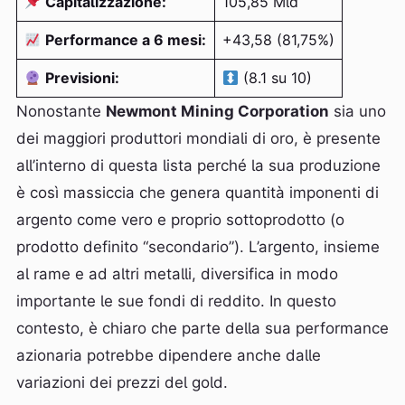
Capitalizzazione:
105,85 Mld
Performance a 6 mesi:
+43,58 (81,75%)
Previsioni:
(8.1 su 10)
Nonostante
Newmont Mining Corporation
sia uno
dei maggiori produttori mondiali di oro, è presente
all’interno di questa lista perché la sua produzione
è così massiccia che genera quantità imponenti di
argento come vero e proprio sottoprodotto (o
prodotto definito “secondario”). L’argento, insieme
al rame e ad altri metalli, diversifica in modo
importante le sue fondi di reddito. In questo
contesto, è chiaro che parte della sua performance
azionaria potrebbe dipendere anche dalle
variazioni dei prezzi del gold.