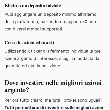
Effettua un deposito iniziale
Puoi aggiungere un deposito minimo all’interno
della piattaforma, partendo da appena 50 euro,
con diversi metodi supportati.
Cerca le azioni ed investi
Utilizzando il ticker di riferimento individua le tue
azioni argento di interesse, scegli la modalità, la
quantità ed apri la posizione.
Dove investire nelle migliori azioni
argento?
Per ora tutto chiaro, ma tutti i broker sono uguali?
Tutti permettono di investire sulle migliori azioni