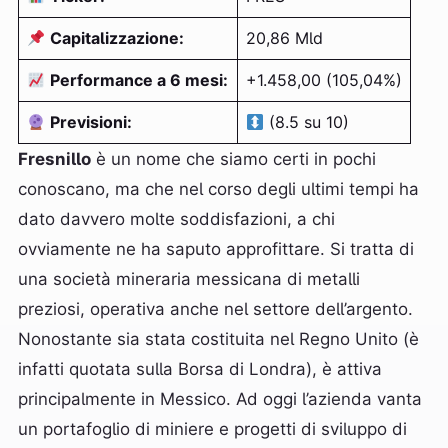
Capitalizzazione:
20,86 Mld
Performance a 6 mesi:
+1.458,00 (105,04%)
Previsioni:
(8.5 su 10)
Fresnillo
è un nome che siamo certi in pochi
conoscano, ma che nel corso degli ultimi tempi ha
dato davvero molte soddisfazioni, a chi
ovviamente ne ha saputo approfittare. Si tratta di
una società mineraria messicana di metalli
preziosi, operativa anche nel settore dell’argento.
Nonostante sia stata costituita nel Regno Unito (è
infatti quotata sulla Borsa di Londra), è attiva
principalmente in Messico. Ad oggi l’azienda vanta
un portafoglio di miniere e progetti di sviluppo di