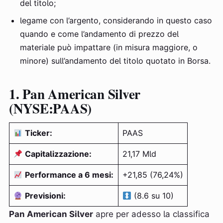
del titolo;
legame con l’argento, considerando in questo caso
quando e come l’andamento di prezzo del
materiale può impattare (in misura maggiore, o
minore) sull’andamento del titolo quotato in Borsa.
1. Pan American Silver
(NYSE:PAAS)
Ticker:
PAAS
Capitalizzazione:
21,17 Mld
Performance a 6 mesi:
+21,85 (76,24%)
Previsioni:
(8.6 su 10)
Pan American Silver
apre per adesso la classifica