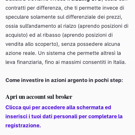
contratti per differenza, che ti permette invece di
speculare solamente sul differenziale dei prezzi,
ossia sull’andamento al rialzo (aprendo posizioni di
acquisto) ed al ribasso (aprendo posizioni di
vendita allo scoperto), senza possedere alcuna
azione reale. Un sistema che permette altresì la
leva finanziaria, fino ai massimi consentiti in Italia.
Come investire in azioni argento in pochi step:
Apri un account sul broker
Clicca qui per accedere alla schermata ed
inserisci i tuoi dati personali per completare la
registrazione.