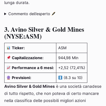
lunga durata.
Commento dell’esperto
3. Avino Silver & Gold Mines
(NYSE:ASM)
Ticker:
ASM
Capitalizzazione:
944,98 Mln
Performance a 6 mesi:
+2,52 (72,41%)
Previsioni:
(8.3 su 10)
Avino Silver & Gold Mines
è una società canadese
di tutto rispetto, che non poteva di certo mancare
nella classifica delle possibili migliori azioni