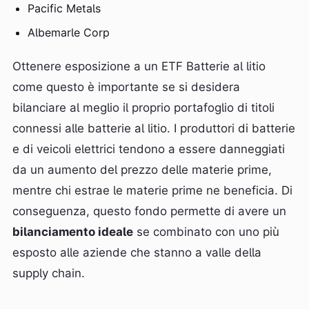
Pacific Metals
Albemarle Corp
Ottenere esposizione a un ETF Batterie al litio
come questo è importante se si desidera
bilanciare al meglio il proprio portafoglio di titoli
connessi alle batterie al litio. I produttori di batterie
e di veicoli elettrici tendono a essere danneggiati
da un aumento del prezzo delle materie prime,
mentre chi estrae le materie prime ne beneficia. Di
conseguenza, questo fondo permette di avere un
bilanciamento ideale
se combinato con uno più
esposto alle aziende che stanno a valle della
supply chain.