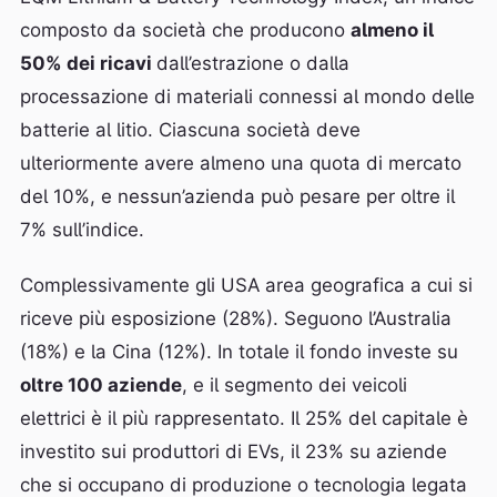
composto da società che producono
almeno il
50% dei ricavi
dall’estrazione o dalla
processazione di materiali connessi al mondo delle
batterie al litio. Ciascuna società deve
ulteriormente avere almeno una quota di mercato
del 10%, e nessun’azienda può pesare per oltre il
7% sull’indice.
Complessivamente gli USA area geografica a cui si
riceve più esposizione (28%). Seguono l’Australia
(18%) e la Cina (12%). In totale il fondo investe su
oltre 100 aziende
, e il segmento dei veicoli
elettrici è il più rappresentato. Il 25% del capitale è
investito sui produttori di EVs, il 23% su aziende
che si occupano di produzione o tecnologia legata