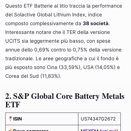
Questo ETF Batterie al litio traccia la performance
del Solactive Global Lithium Index, indice
composto complessivamente da
38 società
.
Interessante notare che il TER della versione
UCITS sia leggermente più basso, con spese
annue dello 0,69% contro lo 0,75% della versione
tradizionale. Le aree geografiche a cui il fondo è
più esposto sono Cina (33,59%), USA (14,05%) e
Corea del Sud (11,83%).
2. S&P Global Core Battery Metals
ETF
ISIN
US74347G2672