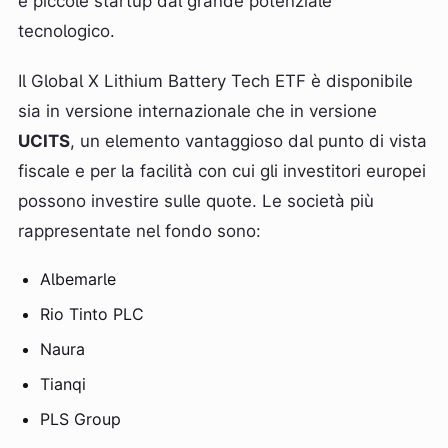
e piccole startup dal grande potenziale
tecnologico.
Il Global X Lithium Battery Tech ETF è disponibile
sia in versione internazionale che in versione
UCITS
, un elemento vantaggioso dal punto di vista
fiscale e per la facilità con cui gli investitori europei
possono investire sulle quote. Le società più
rappresentate nel fondo sono:
Albemarle
Rio Tinto PLC
Naura
Tianqi
PLS Group