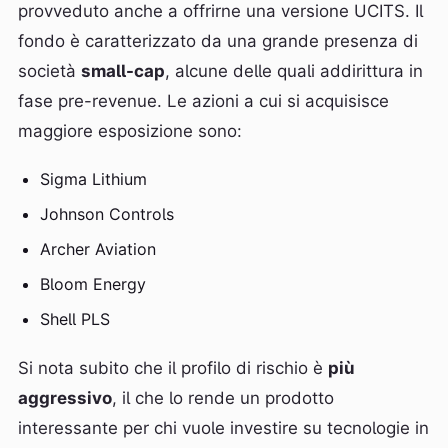
provveduto anche a offrirne una versione UCITS. Il
fondo è caratterizzato da una grande presenza di
società
small-cap
, alcune delle quali addirittura in
fase pre-revenue. Le azioni a cui si acquisisce
maggiore esposizione sono:
Sigma Lithium
Johnson Controls
Archer Aviation
Bloom Energy
Shell PLS
Si nota subito che il profilo di rischio è
più
aggressivo
, il che lo rende un prodotto
interessante per chi vuole investire su tecnologie in