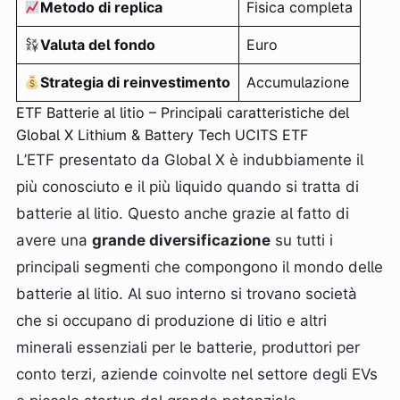
Metodo di replica
Fisica completa
Valuta del fondo
Euro
Strategia di reinvestimento
Accumulazione
ETF Batterie al litio – Principali caratteristiche del
Global X Lithium & Battery Tech UCITS ETF
L’ETF presentato da Global X è indubbiamente il
più conosciuto e il più liquido quando si tratta di
batterie al litio. Questo anche grazie al fatto di
avere una
grande diversificazione
su tutti i
principali segmenti che compongono il mondo delle
batterie al litio. Al suo interno si trovano società
che si occupano di produzione di litio e altri
minerali essenziali per le batterie, produttori per
conto terzi, aziende coinvolte nel settore degli EVs