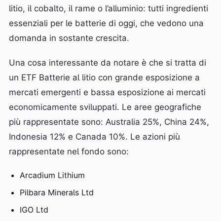
litio, il cobalto, il rame o l’alluminio: tutti ingredienti
essenziali per le batterie di oggi, che vedono una
domanda in sostante crescita.
Una cosa interessante da notare è che si tratta di
un ETF Batterie al litio con grande esposizione a
mercati emergenti e bassa esposizione ai mercati
economicamente sviluppati. Le aree geografiche
più rappresentate sono: Australia 25%, China 24%,
Indonesia 12% e Canada 10%. Le azioni più
rappresentate nel fondo sono:
Arcadium Lithium
Pilbara Minerals Ltd
IGO Ltd