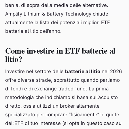
ben al di sopra della media delle alternative.
Amplify Lithium & Battery Technology chiude
attualmente la lista dei potenziali migliori ETF
batterie al litio dell’anno.
Come investire in ETF batterie al
litio?
Investire nel settore delle
batterie al litio
nel 2026
offre diverse strade, soprattutto quando parliamo
di fondi e di exchange traded fund. La prima
metodologia che indichiamo si basa sull’acquisto
diretto, ossia utilizzi un broker altamente
specializzato per comprare “fisicamente” le quote
dell’ETF di tuo interesse (si opta in questo caso su