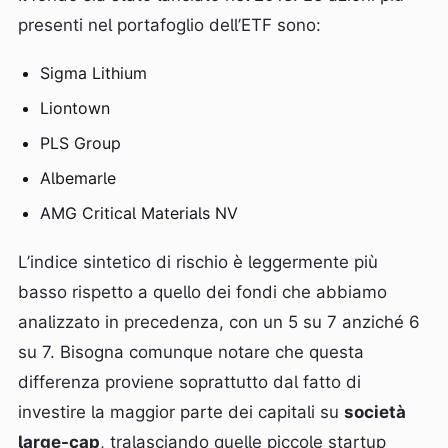
presenti nel portafoglio dell’ETF sono:
Sigma Lithium
Liontown
PLS Group
Albemarle
AMG Critical Materials NV
L’indice sintetico di rischio è leggermente più
basso rispetto a quello dei fondi che abbiamo
analizzato in precedenza, con un 5 su 7 anziché 6
su 7. Bisogna comunque notare che questa
differenza proviene soprattutto dal fatto di
investire la maggior parte dei capitali su
società
large-cap
, tralasciando quelle piccole startup