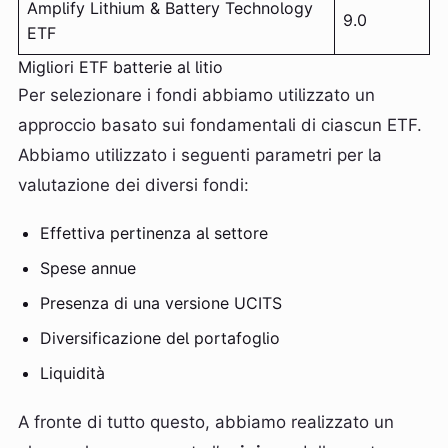
Amplify Lithium & Battery Technology
9.0
ETF
Migliori ETF batterie al litio
Per selezionare i fondi abbiamo utilizzato un
approccio basato sui fondamentali di ciascun ETF.
Abbiamo utilizzato i seguenti parametri per la
valutazione dei diversi fondi:
Effettiva pertinenza al settore
Spese annue
Presenza di una versione UCITS
Diversificazione del portafoglio
Liquidità
A fronte di tutto questo, abbiamo realizzato un