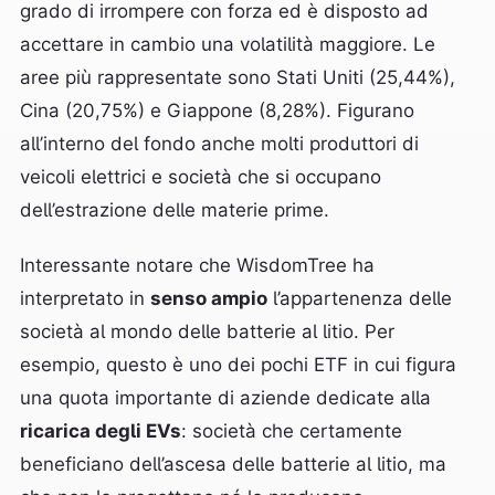
grado di irrompere con forza ed è disposto ad
accettare in cambio una volatilità maggiore. Le
aree più rappresentate sono Stati Uniti (25,44%),
Cina (20,75%) e Giappone (8,28%). Figurano
all’interno del fondo anche molti produttori di
veicoli elettrici e società che si occupano
dell’estrazione delle materie prime.
Interessante notare che WisdomTree ha
interpretato in
senso ampio
l’appartenenza delle
società al mondo delle batterie al litio. Per
esempio, questo è uno dei pochi ETF in cui figura
una quota importante di aziende dedicate alla
ricarica degli EVs
: società che certamente
beneficiano dell’ascesa delle batterie al litio, ma