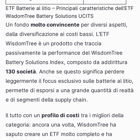
ETF Batterie al litio – Principali caratteristiche dell’ETF
WisdomTree Battery Solutions UCITS
Un fondo
molto convincente
per diversi aspetti,
dalla diversificazione ai costi bassi. L’ETF
WisdomTree è un prodotto che traccia
passivamente la performance del WisdomTree
Battery Solutions Index, composto da addirittura
130 società
. Anche se questo significa perdere
leggermente il focus esclusivo sulle batterie al litio,
permette di esporsi a una grande quantità di realtà
e di segmenti della supply chain.
Il tutto con un
profilo di costi
tra i migliori della
categoria: ancora una volta, WisdomTree ha
saputo creare un ETF molto completo e ha