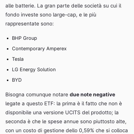
alle batterie. La gran parte delle società su cui il
fondo investe sono large-cap, e le più
rappresentate sono:
BHP Group
Contemporary Amperex
Tesla
LG Energy Solution
BYD
Bisogna comunque notare
due note negative
legate a questo ETF: la prima è il fatto che non è
disponibile una versione UCITS del prodotto; la
seconda è che le spese annue sono piuttosto alte,
con un costo di gestione dello 0,59% che si colloca