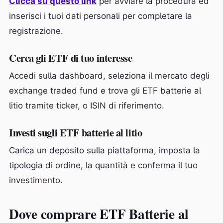
Clicca su questo link
per avviare la procedura ed
inserisci i tuoi dati personali per completare la
registrazione.
Cerca gli ETF di tuo interesse
Accedi sulla dashboard, seleziona il mercato degli
exchange traded fund e trova gli ETF batterie al
litio tramite ticker, o ISIN di riferimento.
Investi sugli ETF batterie al litio
Carica un deposito sulla piattaforma, imposta la
tipologia di ordine, la quantità e conferma il tuo
investimento.
Dove comprare ETF Batterie al