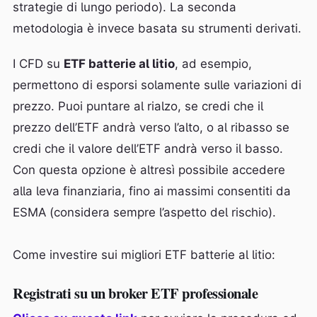
strategie di lungo periodo). La seconda
metodologia è invece basata su strumenti derivati.
I CFD su
ETF batterie al litio
, ad esempio,
permettono di esporsi solamente sulle variazioni di
prezzo. Puoi puntare al rialzo, se credi che il
prezzo dell’ETF andrà verso l’alto, o al ribasso se
credi che il valore dell’ETF andrà verso il basso.
Con questa opzione è altresì possibile accedere
alla leva finanziaria, fino ai massimi consentiti da
ESMA (considera sempre l’aspetto del rischio).
Come investire sui migliori ETF batterie al litio:
Registrati su un broker ETF professionale