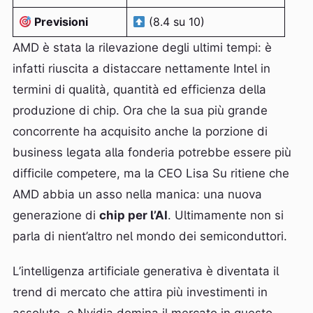
Previsioni
(8.4 su 10)
AMD è stata la rilevazione degli ultimi tempi: è
infatti riuscita a distaccare nettamente Intel in
termini di qualità, quantità ed efficienza della
produzione di chip. Ora che la sua più grande
concorrente ha acquisito anche la porzione di
business legata alla fonderia potrebbe essere più
difficile competere, ma la CEO Lisa Su ritiene che
AMD abbia un asso nella manica: una nuova
generazione di
chip per l’AI
. Ultimamente non si
parla di nient’altro nel mondo dei semiconduttori.
L’intelligenza artificiale generativa è diventata il
trend di mercato che attira più investimenti in