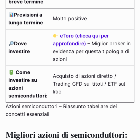
breve termine
Previsioni a
Molto positive
lungo termine
eToro (clicca qui per
Dove
approfondire)
– Miglior broker in
investire
evidenza per questa tipologia di
azioni
Come
Acquisto di azioni diretto /
investire su
Trading CFD sui titoli / ETF sul
azioni
litio
semiconduttori:
Azioni semiconduttori – Riassunto tabellare dei
concetti essenziali
Migliori azioni di semiconduttori: