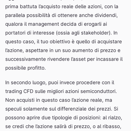
prima battuta l’acquisto reale delle azioni, con la
parallela possibilità di ottenere anche dividendi,
qualora il management decida di erogarli ai
portatori di interesse (ossia agli stakeholder). In
questo caso, il tuo obiettivo è quello di acquistare
l’azione, aspettare in un suo aumento di prezzo e
successivamente rivendere l’asset per incassare il
possibile profitto.
In secondo luogo, puoi invece procedere con il
trading CFD sulle migliori azioni semiconduttori.
Non acquisti in questo caso l’azione reale, ma
speculi solamente sul differenziale dei prezzi. Si
possono aprire due tipologie di posizioni: al rialzo,
se credi che l’azione salirà di prezzo, o al ribasso,