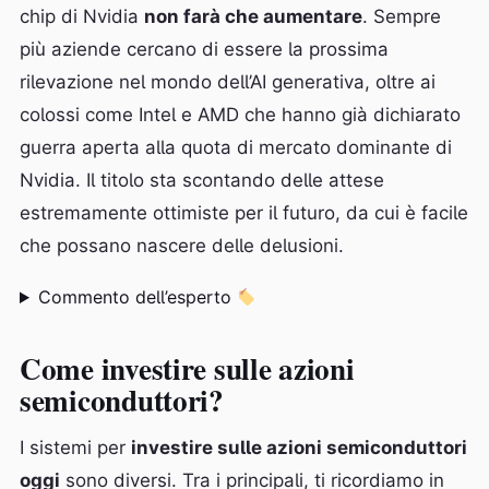
chip di Nvidia
non farà che aumentare
. Sempre
più aziende cercano di essere la prossima
rilevazione nel mondo dell’AI generativa, oltre ai
colossi come Intel e AMD che hanno già dichiarato
guerra aperta alla quota di mercato dominante di
Nvidia. Il titolo sta scontando delle attese
estremamente ottimiste per il futuro, da cui è facile
che possano nascere delle delusioni.
Commento dell’esperto
Come investire sulle azioni
semiconduttori?
I sistemi per
investire sulle azioni semiconduttori
oggi
sono diversi. Tra i principali, ti ricordiamo in