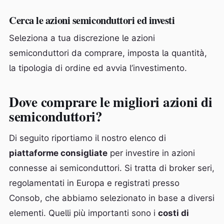
Cerca le azioni semiconduttori ed investi
Seleziona a tua discrezione le azioni
semiconduttori da comprare, imposta la quantità,
la tipologia di ordine ed avvia l’investimento.
Dove comprare le migliori azioni di
semiconduttori?
Di seguito riportiamo il nostro elenco di
piattaforme consigliate
per investire in azioni
connesse ai semiconduttori. Si tratta di broker seri,
regolamentati in Europa e registrati presso
Consob, che abbiamo selezionato in base a diversi
elementi. Quelli più importanti sono i
costi di