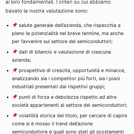
ai loro fondamentali. I criteri su cui abbiamo
basato la nostra valutazione sono:
salute generale dell’azienda, che rispecchia a
pieno le potenzialità nel breve termine, ma anche
per l’avvenire sul settore dei semiconduttori;
dati di bilancio e valutazione di ciascuna
azienda;
prospettive di crescita, opportunità e minacce,
analizzando sia i competitor più forti, sia i piani
industriali presentati dai rispettivi gruppi;
punti di forza e debolezza rispetto ad altre
società appartenenti al settore dei semiconduttori;
volatilità storica del titolo, per cercare di capire
come si è mosso il trend dell’azione
semiconduttore e quali sono stati gli scostamenti