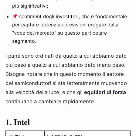
più significativi;
sentiment degli investitori, che è fondamentale
per captare potenziali previsioni erogate dalla
“voce del mercato” su questo particolare
segmento.
I punti sono ordinati da quello a cui abbiamo dato
più peso a quello a cui abbiamo dato meno peso.
Bisogna notare che in questo momento il settore
dei semiconduttori si sta letteralmente muovendo
alla velocità della luce, e che gli
equilibri di forza
continuano a cambiare rapidamente.
1. Intel