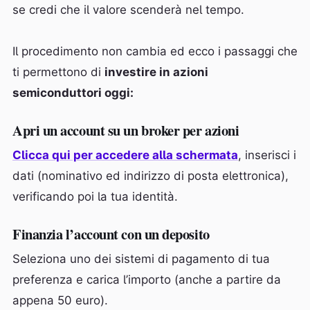
se credi che il valore scenderà nel tempo.
Il procedimento non cambia ed ecco i passaggi che
ti permettono di
investire in azioni
semiconduttori oggi:
Apri un account su un broker per azioni
Clicca qui per accedere alla schermata
, inserisci i
dati (nominativo ed indirizzo di posta elettronica),
verificando poi la tua identità.
Finanzia l’account con un deposito
Seleziona uno dei sistemi di pagamento di tua
preferenza e carica l’importo (anche a partire da
appena 50 euro).