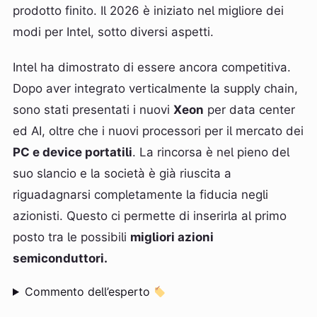
prodotto finito. Il 2026 è iniziato nel migliore dei
modi per Intel, sotto diversi aspetti.
Intel ha dimostrato di essere ancora competitiva.
Dopo aver integrato verticalmente la supply chain,
sono stati presentati i nuovi
Xeon
per data center
ed AI, oltre che i nuovi processori per il mercato dei
PC e device portatili
. La rincorsa è nel pieno del
suo slancio e la società è già riuscita a
riguadagnarsi completamente la fiducia negli
azionisti. Questo ci permette di inserirla al primo
posto tra le possibili
migliori azioni
semiconduttori.
Commento dell’esperto