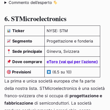
Commento dell’esperto
6. STMicroelectronics
Ticker
NYSE: STM
Segmento
Progettazione e fonderia
Sede principale
Ginevra, Svizzera
Dove comprare
eToro (vai qui per l’azione)
Previsioni
(6.5 su 10)
La prima e unica società europea che fa parte
della nostra lista. STMicroelectronics è una società
franco-svizzera che si occupa di
progettazione e
fabbricazione
di semiconduttori. La società