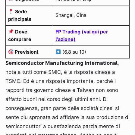
Sede
Shangai, Cina
principale
Dove
FP Trading (vai qui per
comprare
l’azione)
Previsioni
(6.8 su 10)
Semiconductor Manufacturing International
,
nota a tutti come SMIC, è la risposta cinese a
TSMC. Ed è una risposta importante, perché i
rapporti tra governo cinese e Taiwan non sono
affatto buoni nel corso degli ultimi anni. Di
conseguenza, gran parte delle società cinesi si
sente più spronata ad affidare la sua produzione di
semiconduttori a quest’azienda parzialmente di