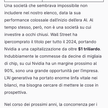
Una società che sembrava impossibile non
includere nel nostro elenco, data la sua
performance colossale dall’inizio dell’era AI. Al
tempo stesso, però, non è una società su cui
investire a occhi chiusi. Wall Street ha
ipercomprato il titolo per tutto il 2024, portando
Nvidia a una capitalizzazione da oltre
$1 triliardo
.
Indubbiamente le commesse da decine di migliaia
di chip, su cui Nvidia ha un margine prossimo al
90%, sono una grande opportunità per l’impresa.
L’AI generativa ha portato enorme linfa vitale nei
bilanci, ma bisogna cercare di mettere le cose in
prospettiva.
Nel corso dei prossimi anni, la concorrenza per i