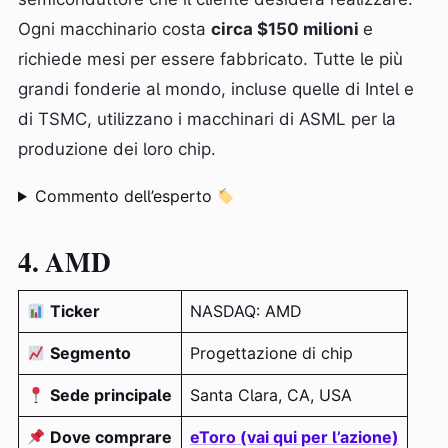
Ogni macchinario costa
circa $150 milioni
e
richiede mesi per essere fabbricato. Tutte le più
grandi fonderie al mondo, incluse quelle di Intel e
di TSMC, utilizzano i macchinari di ASML per la
produzione dei loro chip.
Commento dell’esperto
4. AMD
Ticker
NASDAQ: AMD
Segmento
Progettazione di chip
Sede principale
Santa Clara, CA, USA
Dove comprare
eToro (vai qui per l’azione)