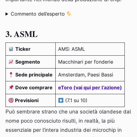
Commento dell’esperto
3. ASML
Ticker
AMS: ASML
Segmento
Macchinari per fonderie
Sede principale
Amsterdam, Paesi Bassi
Dove comprare
eToro (vai qui per l’azione)
Previsioni
(7.1 su 10)
Può sembrare strano che una società olandese dal
nome poco conosciuto risulti, in realtà, la più
essenziale per l’intera industria dei microchip in