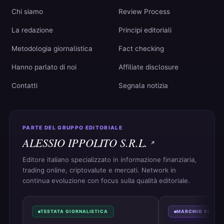
Chi siamo
Review Process
La redazione
Principi editoriali
Metodologia giornalistica
Fact checking
Hanno parlato di noi
Affiliate disclosure
Contatti
Segnala notizia
PARTE DEL GRUPPO EDITORIALE
ALESSIO IPPOLITO S.R.L.
Editore italiano specializzato in informazione finanziaria,
trading online, criptovalute e mercati. Network in
continua evoluzione con focus sulla qualità editoriale.
TESTATA GIORNALISTICA
MARCHIO REGIS