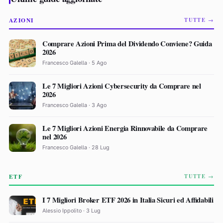
AZIONI
TUTTE →
Comprare Azioni Prima del Dividendo Conviene? Guida
2026
Francesco Galella · 5 Ago
Le 7 Migliori Azioni Cybersecurity da Comprare nel
2026
Francesco Galella · 3 Ago
Le 7 Migliori Azioni Energia Rinnovabile da Comprare
nel 2026
Francesco Galella · 28 Lug
ETF
TUTTE →
I 7 Migliori Broker ETF 2026 in Italia Sicuri ed Affidabili
Alessio Ippolito · 3 Lug