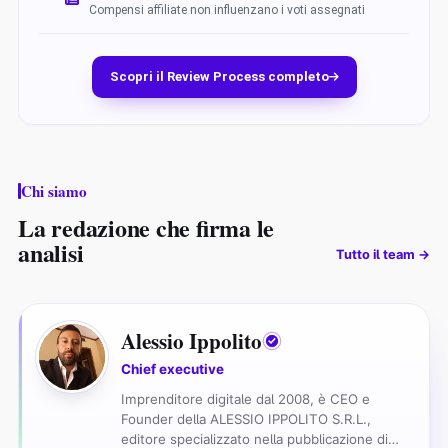
Compensi affiliate non influenzano i voti assegnati
Scopri il Review Process completo
Chi siamo
La redazione che firma le
analisi
Tutto il team →
AI
Alessio Ippolito
Chief executive
Imprenditore digitale dal 2008, è CEO e
Founder della ALESSIO IPPOLITO S.R.L.,
editore specializzato nella pubblicazione di