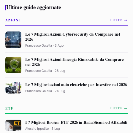
Ultime guide aggiornate
AZIONI
TUTTE →
Le 7 Migliori Azioni Cybersecurity da Comprare nel
2026
Francesco Galella · 3 Ago
Le 7 Migliori Azioni Energia Rinnovabile da Comprare
nel 2026
Francesco Galella · 28 Lug
Le 7 Migliori azioni auto elettriche per Investire nel 2026
Francesco Galella · 24 Lug
ETF
TUTTE →
I 7 Migliori Broker ETF 2026 in Italia Sicuri ed Affidabili
Alessio Ippolito · 3 Lug