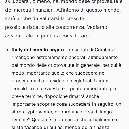
svilupparsi, o meno, nel mondo delle criptovalute e
dei mercati finanziari. All’interno di questo mondo,
sarà anche da valutarsi la crescita
possibile rispetto alla concorrenza. Vediamo
assieme alcuni punti da considerare:
Rally del mondo crypto
– i risultati di Coinbase
rimangono estremamente ancorati all’andamento
del mondo delle criptovalute in generale, per cui è
molto importante quello che succederà nel
proseguo della presidenza negli Stati Uniti di
Donald Trump
.
Questo è il punto importante per il
breve termine, dopodiché rimarrà anche
importante scoprire cosa succederà in seguito: un
altro crypto winter, oppure una corsa di lungo
termine? Questa è la domanda che attualmente ci
si sta facendo di più nel mondo della finanza