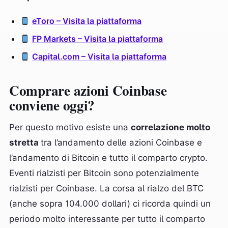
eToro – Visita la piattaforma
FP Markets – Visita la piattaforma
Capital.com – Visita la piattaforma
Comprare azioni Coinbase
conviene oggi?
Per questo motivo esiste una
correlazione molto
stretta
tra l’andamento delle azioni Coinbase e
l’andamento di Bitcoin e tutto il comparto crypto.
Eventi rialzisti per Bitcoin sono potenzialmente
rialzisti per Coinbase. La corsa al rialzo del BTC
(anche sopra 104.000 dollari) ci ricorda quindi un
periodo molto interessante per tutto il comparto