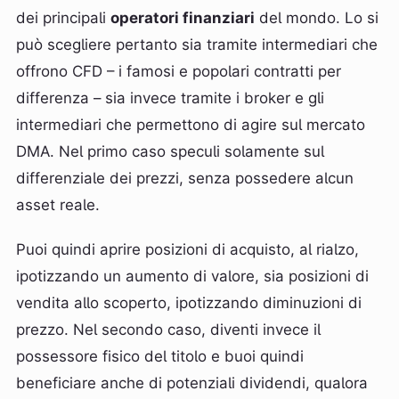
dei principali
operatori finanziari
del mondo. Lo si
può scegliere pertanto sia tramite intermediari che
offrono CFD – i famosi e popolari contratti per
differenza – sia invece tramite i broker e gli
intermediari che permettono di agire sul mercato
DMA. Nel primo caso speculi solamente sul
differenziale dei prezzi, senza possedere alcun
asset reale.
Puoi quindi aprire posizioni di acquisto, al rialzo,
ipotizzando un aumento di valore, sia posizioni di
vendita allo scoperto, ipotizzando diminuzioni di
prezzo. Nel secondo caso, diventi invece il
possessore fisico del titolo e buoi quindi
beneficiare anche di potenziali dividendi, qualora