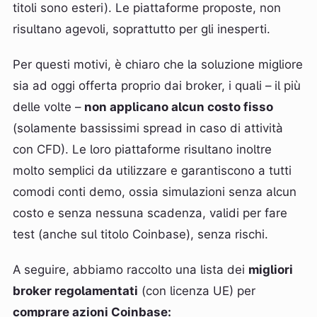
titoli sono esteri). Le piattaforme proposte, non
risultano agevoli, soprattutto per gli inesperti.
Per questi motivi, è chiaro che la soluzione migliore
sia ad oggi offerta proprio dai broker, i quali – il più
delle volte –
non applicano alcun costo fisso
(solamente bassissimi spread in caso di attività
con CFD). Le loro piattaforme risultano inoltre
molto semplici da utilizzare e garantiscono a tutti
comodi conti demo, ossia simulazioni senza alcun
costo e senza nessuna scadenza, validi per fare
test (anche sul titolo Coinbase), senza rischi.
A seguire, abbiamo raccolto una lista dei
migliori
broker regolamentati
(con licenza UE) per
comprare azioni Coinbase: