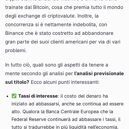
trainate dal Bitcoin, cosa che premia tutto il mondo
degli exchange di criptovalute. Inoltre, la
concorrenza si è nettamente indebolita, con
Binance che è stato costretto ad abbandonare
gran parte dei suoi clienti americani per via di vari
problemi.
In tutto ciò, quali sono gli aspetti da tenere a
mente secondo gli analisi per
l’analisi previsionale
sul titolo?
Ecco alcuni punti interessanti:
Tassi di interesse
: il costo del denaro ha
iniziato ad abbassarsi, anche se continua ad essere
alto. Qualora la Banca Centrale Europea che la
Federal Reserve continuerà ad abbassare i tassi, il
tutto si tradurrebbe in più liquidità nell’economia,