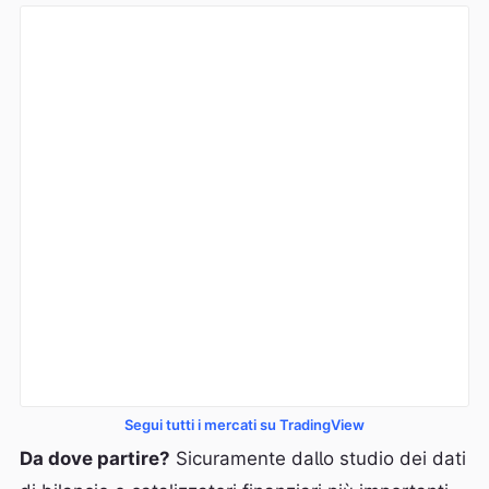
Segui tutti i mercati su TradingView
Da dove partire?
Sicuramente dallo studio dei dati