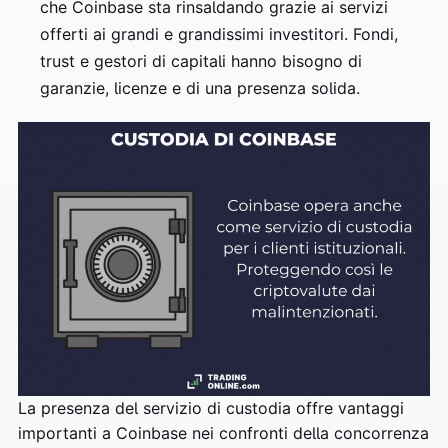
che Coinbase sta rinsaldando grazie ai servizi
offerti ai grandi e grandissimi investitori. Fondi,
trust e gestori di capitali hanno bisogno di
garanzie, licenze e di una presenza solida.
La presenza del servizio di custodia offre vantaggi
importanti a Coinbase nei confronti della concorrenza