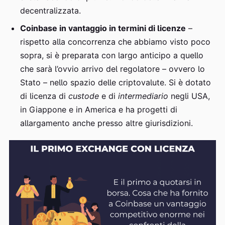
decentralizzata.
Coinbase in vantaggio in termini di licenze
–
rispetto alla concorrenza che abbiamo visto poco
sopra, si è preparata con largo anticipo a quello
che sarà l’ovvio arrivo del regolatore – ovvero lo
Stato – nello spazio delle criptovalute. Si è dotato
di licenza di
custode
e di
intermediario
negli USA,
in Giappone e in America e ha progetti di
allargamento anche presso altre giurisdizioni.