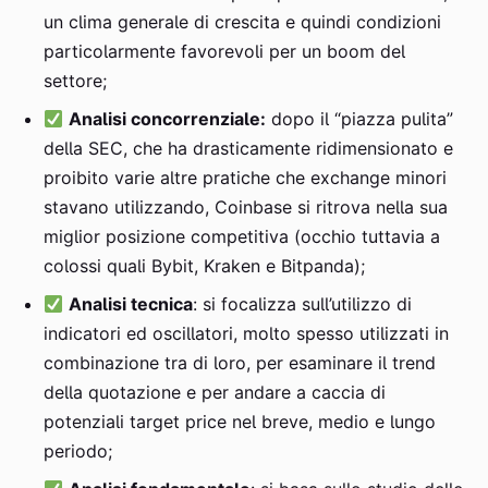
un clima generale di crescita e quindi condizioni
particolarmente favorevoli per un boom del
settore;
Analisi concorrenziale:
dopo il “piazza pulita”
della SEC, che ha drasticamente ridimensionato e
proibito varie altre pratiche che exchange minori
stavano utilizzando, Coinbase si ritrova nella sua
miglior posizione competitiva (occhio tuttavia a
colossi quali Bybit, Kraken e Bitpanda);
Analisi tecnica
: si focalizza sull’utilizzo di
indicatori ed oscillatori, molto spesso utilizzati in
combinazione tra di loro, per esaminare il trend
della quotazione e per andare a caccia di
potenziali target price nel breve, medio e lungo
periodo;