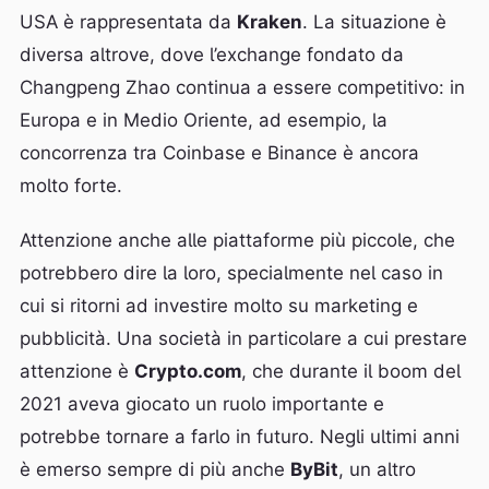
USA è rappresentata da
Kraken
. La situazione è
diversa altrove, dove l’exchange fondato da
Changpeng Zhao continua a essere competitivo: in
Europa e in Medio Oriente, ad esempio, la
concorrenza tra Coinbase e Binance è ancora
molto forte.
Attenzione anche alle piattaforme più piccole, che
potrebbero dire la loro, specialmente nel caso in
cui si ritorni ad investire molto su marketing e
pubblicità. Una società in particolare a cui prestare
attenzione è
Crypto.com
, che durante il boom del
2021 aveva giocato un ruolo importante e
potrebbe tornare a farlo in futuro. Negli ultimi anni
è emerso sempre di più anche
ByBit
, un altro