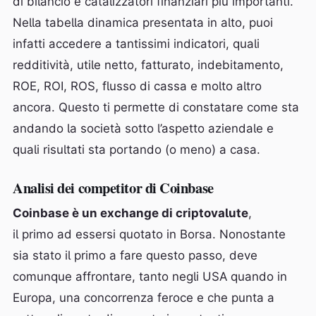
di bilancio e catalizzatori finanziari più importanti.
Nella tabella dinamica presentata in alto, puoi
infatti accedere a tantissimi indicatori, quali
redditività, utile netto, fatturato, indebitamento,
ROE, ROI, ROS, flusso di cassa e molto altro
ancora. Questo ti permette di constatare come sta
andando la società sotto l’aspetto aziendale e
quali risultati sta portando (o meno) a casa.
Analisi dei competitor di Coinbase
Coinbase è un exchange di criptovalute
,
il primo ad essersi quotato in Borsa. Nonostante
sia stato il primo a fare questo passo, deve
comunque affrontare, tanto negli USA quando in
Europa, una concorrenza feroce e che punta a