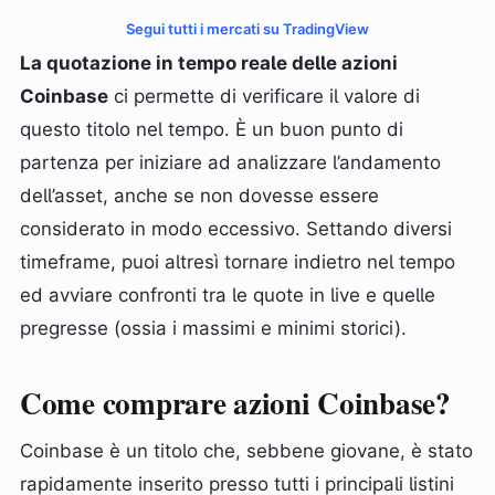
Segui tutti i mercati su TradingView
La quotazione in tempo reale delle azioni
Coinbase
ci permette di verificare il valore di
questo titolo nel tempo. È un buon punto di
partenza per iniziare ad analizzare l’andamento
dell’asset, anche se non dovesse essere
considerato in modo eccessivo. Settando diversi
timeframe, puoi altresì tornare indietro nel tempo
ed avviare confronti tra le quote in live e quelle
pregresse (ossia i massimi e minimi storici).
Come comprare azioni Coinbase?
Coinbase è un titolo che, sebbene giovane, è stato
rapidamente inserito presso tutti i principali listini