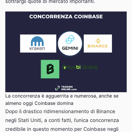
sottrargli quote di mercato importanti.
La concorrenza è agguerrita e numerosa, anche se
almeno oggi Coinbase domina
Dopo il drastico ridimensionamento di Binance
negli Stati Uniti, a conti fatti, l’unica concorrenza
credibile in questo momento per Coinbase negli