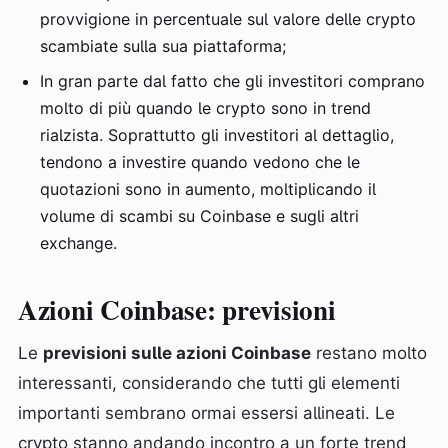
provvigione in percentuale sul valore delle crypto
scambiate sulla sua piattaforma;
In gran parte dal fatto che gli investitori comprano
molto di più quando le crypto sono in trend
rialzista. Soprattutto gli investitori al dettaglio,
tendono a investire quando vedono che le
quotazioni sono in aumento, moltiplicando il
volume di scambi su Coinbase e sugli altri
exchange.
Azioni Coinbase: previsioni
Le
previsioni sulle azioni Coinbase
restano molto
interessanti, considerando che tutti gli elementi
importanti sembrano ormai essersi allineati. Le
crypto stanno andando incontro a un forte trend