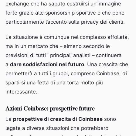
exchange che ha saputo costruirsi un’immagine
forte grazie alle sponsorship sportive e che pone
particolarmente l’accento sulla privacy dei clienti.
La situazione è comunque nel complesso affollata,
ma in un mercato che – almeno secondo le
previsioni di tutti i principali analisti – continuerà
a
dare soddisfazioni nel futuro
. Una crescita che
permetterà a tutti i gruppi, compreso Coinbase, di
spartirsi una fetta di una torta molto più
interessante.
Azioni Coinbase: prospettive future
Le
prospettive di crescita di Coinbase
sono
legate a diverse situazioni che potrebbero