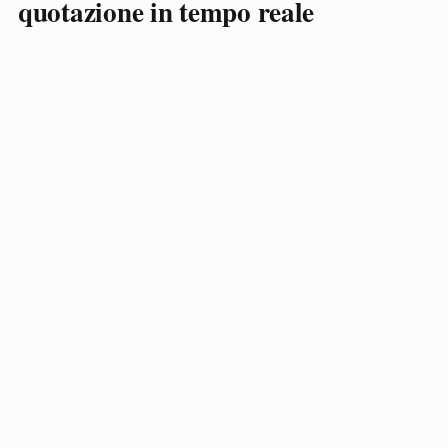
quotazione in tempo reale