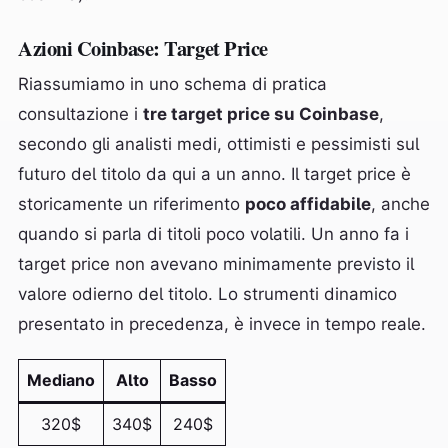
Azioni Coinbase: Target Price
Riassumiamo in uno schema di pratica
consultazione i
tre target price su Coinbase
,
secondo gli analisti medi, ottimisti e pessimisti sul
futuro del titolo da qui a un anno. Il target price è
storicamente un riferimento
poco affidabile
, anche
quando si parla di titoli poco volatili. Un anno fa i
target price non avevano minimamente previsto il
valore odierno del titolo. Lo strumenti dinamico
presentato in precedenza, è invece in tempo reale.
Mediano
Alto
Basso
320$
340$
240$