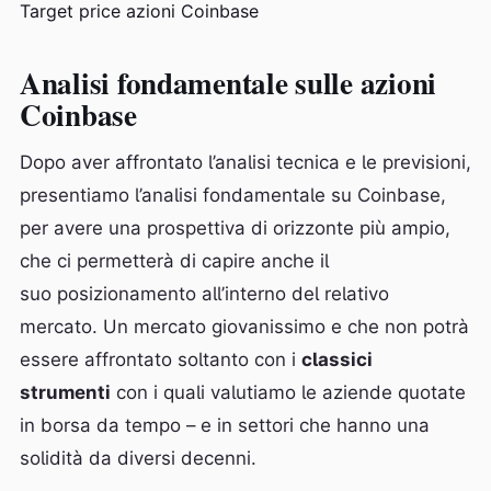
Target price azioni Coinbase
Analisi fondamentale sulle azioni
Coinbase
Dopo aver affrontato l’analisi tecnica e le previsioni,
presentiamo l’analisi fondamentale su Coinbase,
per avere una prospettiva di orizzonte più ampio,
che ci permetterà di capire anche il
suo posizionamento all’interno del relativo
mercato. Un mercato giovanissimo e che non potrà
essere affrontato soltanto con i
classici
strumenti
con i quali valutiamo le aziende quotate
in borsa da tempo – e in settori che hanno una
solidità da diversi decenni.