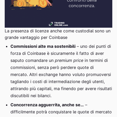
La presenza di licenze anche come custodial sono un
grande vantaggio per Coinbase
Commissioni alte ma sostenibili
– uno dei punti di
forza di Coinbase è sicuramente il fatto di aver
saputo comandare un
premium price
in termini di
commissioni, senza però perdere quote di
mercato. Altri exchange hanno voluto promuoversi
tagliando i costi di intermediazione degli utenti,
attirando più capitali, ma finendo per avere risultati
discutibili nei bilanci.
Concorrenza agguerrita, anche se…
–
difficilmente potrà conquistare le quote di mercato