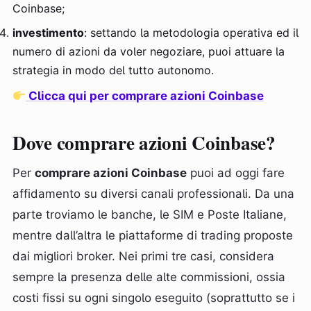
Coinbase;
investimento
: settando la metodologia operativa ed il
numero di azioni da voler negoziare, puoi attuare la
strategia in modo del tutto autonomo.
Clicca qui per comprare azioni Coinbase
Dove comprare azioni Coinbase?
Per
comprare azioni Coinbase
puoi ad oggi fare
affidamento su diversi canali professionali. Da una
parte troviamo le banche, le SIM e Poste Italiane,
mentre dall’altra le piattaforme di trading proposte
dai migliori broker. Nei primi tre casi, considera
sempre la presenza delle alte commissioni, ossia
costi fissi su ogni singolo eseguito (soprattutto se i