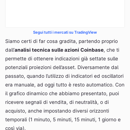
Segui tutti i mercati su TradingView
Siamo certi di far cosa gradita, partendo proprio
dall’
analisi tecnica sulle azioni Coinbase
, che ti
permette di ottenere indicazioni già settate sulle
potenziali proiezioni dell’asset. Diversamente dal
passato, quando l’utilizzo di indicatori ed oscillatori
era manuale, ad oggi tutto è resto automatico. Con
il grafico dinamico che abbiamo presentato, puoi
ricevere segnali di vendita, di neutralità, o di
acquisto, anche impostando diversi orizzonti
temporali (1 minuto, 5 minuti, 15 minuti, 1 giorno e
così via).