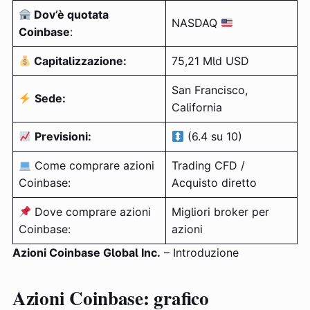
Dov’è quotata
NASDAQ
Coinbase
:
Capitalizzazione:
75,21 Mld USD
San Francisco,
Sede:
California
Previsioni:
(6.4 su 10)
Come comprare azioni
Trading CFD /
Coinbase:
Acquisto diretto
Dove comprare azioni
Migliori broker per
Coinbase:
azioni
Azioni Coinbase Global Inc.
– Introduzione
Azioni Coinbase: grafico