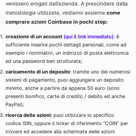
venissero erogati dall’azienda. A prescindere dalla
metodologia utilizzata, vediamo assieme
come
comprare azioni Coinbase in pochi step:
creazione di un account
(qui il link immediato)
: è
sufficiente inserire pochi dettagli personali, come ad
esempio i nominativi, un indirizzo di posta elettronica
ed una password ben strutturata;
caricamento di un deposito
: tramite uno dei numerosi
sistemi di pagamento, puoi aggiungere un deposito
minimo, anche a partire da appena 50 euro (sono
presenti bonifico, carte di credito / debito ed anche
PayPal);
ricerca delle azioni
: puoi utilizzare lo specifico
codice ISIN, oppure il ticker di riferimento “COIN” per
trovare ed accedere alla schermata delle azioni