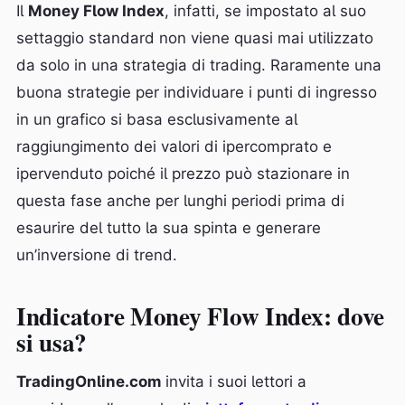
Il
Money Flow Index
, infatti, se impostato al suo
settaggio standard non viene quasi mai utilizzato
da solo in una strategia di trading. Raramente una
buona strategie per individuare i punti di ingresso
in un grafico si basa esclusivamente al
raggiungimento dei valori di ipercomprato e
ipervenduto poiché il prezzo può stazionare in
questa fase anche per lunghi periodi prima di
esaurire del tutto la sua spinta e generare
un’inversione di trend.
Indicatore Money Flow Index: dove
si usa?
TradingOnline.com
invita i suoi lettori a