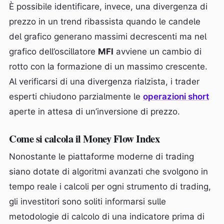
È possibile identificare, invece, una divergenza di
prezzo in un trend ribassista quando le candele
del grafico generano massimi decrescenti ma nel
grafico dell’oscillatore
MFI
avviene un cambio di
rotto con la formazione di un massimo crescente.
Al verificarsi di una divergenza rialzista, i trader
esperti chiudono parzialmente le
operazioni short
aperte in attesa di un’inversione di prezzo.
Come si calcola il Money Flow Index
Nonostante le piattaforme moderne di trading
siano dotate di algoritmi avanzati che svolgono in
tempo reale i calcoli per ogni strumento di trading,
gli investitori sono soliti informarsi sulle
metodologie di calcolo di una indicatore prima di