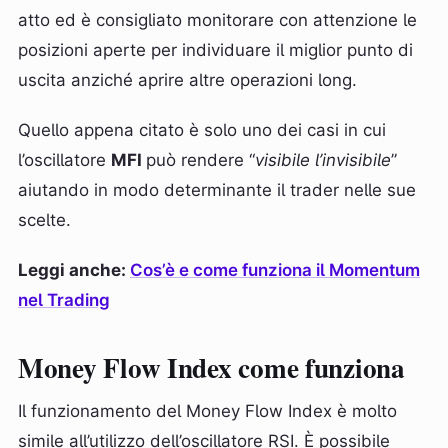
atto ed è consigliato monitorare con attenzione le
posizioni aperte per individuare il miglior punto di
uscita anziché aprire altre operazioni long.
Quello appena citato è solo uno dei casi in cui
l’oscillatore
MFI
può rendere “
visibile l’invisibile
”
aiutando in modo determinante il trader nelle sue
scelte.
Leggi anche:
Cos’è e come funziona il Momentum
nel Trading
Money Flow Index come funziona
Il funzionamento del Money Flow Index è molto
simile all’utilizzo dell’oscillatore RSI. È possibile