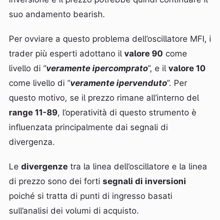
suo andamento bearish.
Per ovviare a questo problema dell’oscillatore MFI, i
trader più esperti adottano il
valore 90
come
livello di “
veramente ipercomprato
”, e il
valore 10
come livello di “
veramente ipervenduto
”. Per
questo motivo, se il prezzo rimane all’interno del
range 11-89
, l’operatività di questo strumento è
influenzata principalmente dai segnali di
divergenza.
Le
divergenze
tra la linea dell’oscillatore e la linea
di prezzo sono dei forti
segnali di inversioni
poiché si tratta di punti di ingresso basati
sull’analisi dei volumi di acquisto.