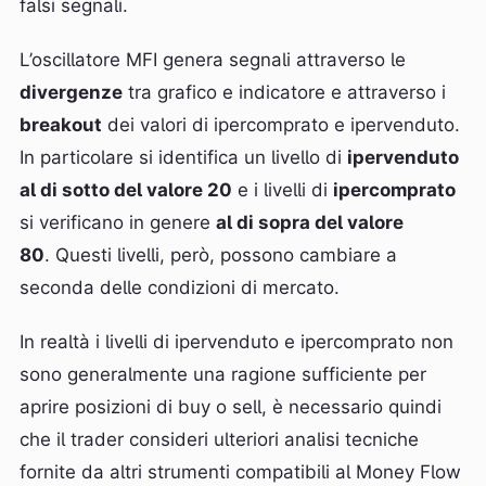
falsi segnali.
L’oscillatore MFI genera segnali attraverso le
divergenze
tra grafico e indicatore e attraverso i
breakout
dei valori di ipercomprato e ipervenduto.
In particolare si identifica un livello di
ipervenduto
al di sotto del valore 20
e i livelli di
ipercomprato
si verificano in genere
al di sopra del valore
80
. Questi livelli, però, possono cambiare a
seconda delle condizioni di mercato.
In realtà i livelli di ipervenduto e ipercomprato non
sono generalmente una ragione sufficiente per
aprire posizioni di buy o sell, è necessario quindi
che il trader consideri ulteriori analisi tecniche
fornite da altri strumenti compatibili al Money Flow