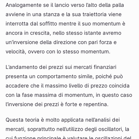
Analogamente se il lancio verso l’alto della palla
avviene in una stanza e la sua traiettoria viene
interrotta dal soffitto mentre il suo momentum è
ancora in crescita, nello stesso istante avremo
un’inversione della direzione con pari forza e
velocità, ovvero con lo stesso momentum.
L’andamento dei prezzi sui mercati finanziari
presenta un comportamento simile, poiché può
accadere che il massimo livello di prezzo coincida
con la fase massima di momentum, in questo caso
l’inversione dei prezzi è forte e repentina.
Questa teoria è molto applicata nell’analisi dei
mercati, soprattutto nell’utilizzo degli oscillatori, la
cui funzione principale è valutare le oscillazioni del