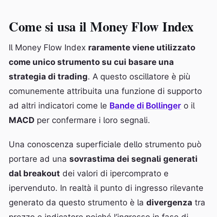
Come si usa il Money Flow Index
Il Money Flow Index
raramente viene utilizzato
come unico strumento su cui basare una
strategia di trading
. A questo oscillatore è più
comunemente attribuita una funzione di supporto
ad altri indicatori come le
Bande di Bollinger
o il
MACD
per confermare i loro segnali.
Una conoscenza superficiale dello strumento può
portare ad una
sovrastima dei segnali generati
dal breakout
dei valori di ipercomprato e
ipervenduto. In realtà il punto di ingresso rilevante
generato da questo strumento è la
divergenza
tra