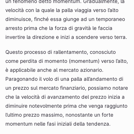
un fenomeno detto momentum. Gradualmente, la
velocità con la quale la palla viaggia verso l’alto
diminuisce, finché essa giunge ad un temporaneo
arresto prima che la forza di gravità le faccia
invertire la direzione e inizi a scendere verso terra.
Questo processo di rallentamento, conosciuto
come perdita di momento (momentum) verso l’alto,
è applicabile anche al mercato azionario.
Paragonando il volo di una palla all’andamento di
un prezzo sul mercato finanziario, possiamo notare
che la velocità di avanzamento del prezzo inizia a
diminuire notevolmente prima che venga raggiunto
l’ultimo prezzo massimo, nonostante un forte
momentum nelle fasi iniziali della tendenza.