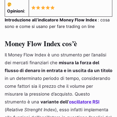
Opinioni
:
Introduzione all’indicatore Money Flow Index
: cosa
sono e come si usano per fare trading on line
Money Flow Index cos’è
Il Money Flow Index è uno strumento per l’analisi
dei mercati finanziari che
misura la forza del
flusso di denaro in entrata e in uscita da un titolo
in un determinato periodo di tempo, considerando
come fattori sia il prezzo che il volume per
misurare la pressione d’acquisto. Questo
strumento è una
variante dell’
oscillatore RSI
(
Relative Strenght Index
), esso infatti implementa