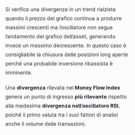
Si verifica una divergenza in un trend rialzista
quando il prezzo del grafico continua a produrre
massimi crescenti ma l’oscillatore non segue
l’andamento del grafico dell’asset, generando
invece un massimo decrescente. In questo caso è
consigliabile la chiusura delle posizioni long aperte
perché una probabile inversione ribassista è
imminente.
Una
divergenza
rilevata nel
Money Flow Index
genera un punto di ingresso
più rilevante
rispetto
alla medesima
divergenza nell’oscillatore RSI
,
poiché il primo valuta tra i suoi fattori di analisi
anche il volume delle transazioni.