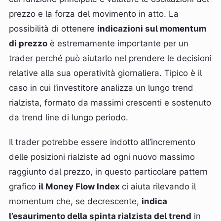
prezzo e la forza del movimento in atto. La
possibilità di ottenere
indicazioni sul momentum
di prezzo
è estremamente importante per un
trader perché può aiutarlo nel prendere le decisioni
relative alla sua operatività giornaliera. Tipico è il
caso in cui l’investitore analizza un lungo trend
rialzista, formato da massimi crescenti e sostenuto
da trend line di lungo periodo.
Il trader potrebbe essere indotto all’incremento
delle posizioni rialziste ad ogni nuovo massimo
raggiunto dal prezzo, in questo particolare pattern
grafico
il Money Flow Index
ci aiuta rilevando il
momentum che, se decrescente,
indica
l’esaurimento della spinta rialzista del trend
in