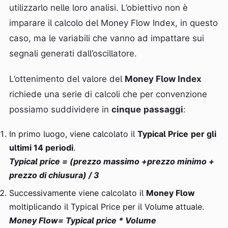
utilizzarlo nelle loro analisi. L’obiettivo non è
imparare il calcolo del Money Flow Index, in questo
caso, ma le variabili che vanno ad impattare sui
segnali generati dall’oscillatore.
L’ottenimento del valore del
Money Flow Index
richiede una serie di calcoli che per convenzione
possiamo suddividere in
cinque
passaggi
:
In primo luogo, viene calcolato il
Typical Price
per gli
ultimi 14 periodi
.
Typical price = (prezzo massimo +prezzo minimo +
prezzo di chiusura) / 3
Successivamente viene calcolato il
Money Flow
moltiplicando il Typical Price per il Volume attuale.
Money Flow= Typical price * Volume