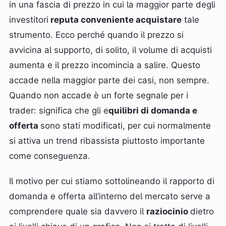
in una fascia di prezzo in cui la maggior parte degli
investitori
reputa conveniente acquistare
tale
strumento. Ecco perché quando il prezzo si
avvicina al supporto, di solito, il volume di acquisti
aumenta e il prezzo incomincia a salire. Questo
accade nella maggior parte dei casi, non sempre.
Quando non accade è un forte segnale per i
trader: significa che gli e
quilibri di domanda e
offerta
sono stati modificati, per cui normalmente
si attiva un trend ribassista piuttosto importante
come conseguenza.
Il motivo per cui stiamo sottolineando il rapporto di
domanda e offerta all’interno del mercato serve a
comprendere quale sia davvero il
raziocinio
dietro