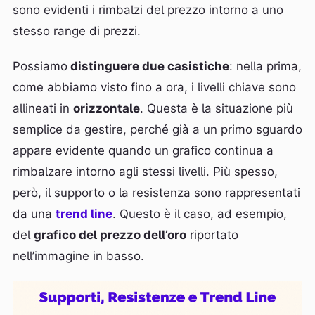
sono evidenti i rimbalzi del prezzo intorno a uno
stesso range di prezzi.
Possiamo
distinguere due casistiche
: nella prima,
come abbiamo visto fino a ora, i livelli chiave sono
allineati in
orizzontale
. Questa è la situazione più
semplice da gestire, perché già a un primo sguardo
appare evidente quando un grafico continua a
rimbalzare intorno agli stessi livelli. Più spesso,
però, il supporto o la resistenza sono rappresentati
da una
trend line
. Questo è il caso, ad esempio,
del
grafico del prezzo dell’oro
riportato
nell’immagine in basso.