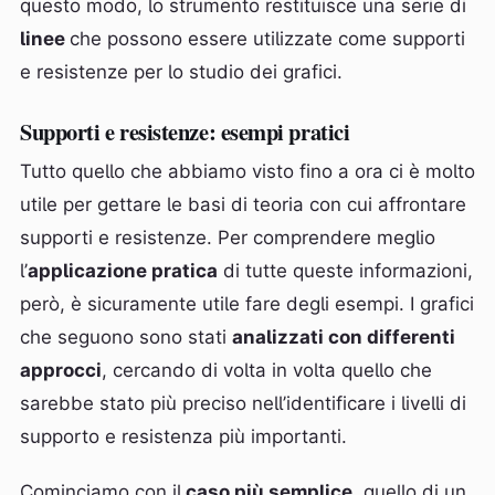
questo modo, lo strumento restituisce una serie di
linee
che possono essere utilizzate come supporti
e resistenze per lo studio dei grafici.
Supporti e resistenze: esempi pratici
Tutto quello che abbiamo visto fino a ora ci è molto
utile per gettare le basi di teoria con cui affrontare
supporti e resistenze. Per comprendere meglio
l’
applicazione pratica
di tutte queste informazioni,
però, è sicuramente utile fare degli esempi. I grafici
che seguono sono stati
analizzati con differenti
approcci
, cercando di volta in volta quello che
sarebbe stato più preciso nell’identificare i livelli di
supporto e resistenza più importanti.
Cominciamo con il
caso più semplice
, quello di un