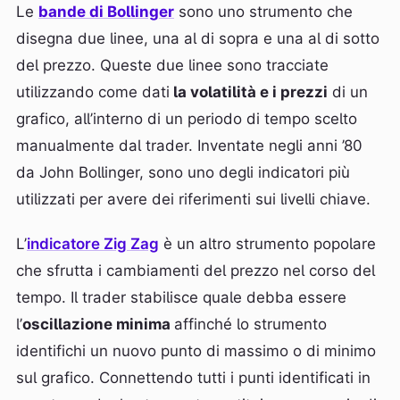
Le
bande di Bollinger
sono uno strumento che
disegna due linee, una al di sopra e una al di sotto
del prezzo. Queste due linee sono tracciate
utilizzando come dati
la volatilità e i prezzi
di un
grafico, all’interno di un periodo di tempo scelto
manualmente dal trader. Inventate negli anni ’80
da John Bollinger, sono uno degli indicatori più
utilizzati per avere dei riferimenti sui livelli chiave.
L’
indicatore Zig Zag
è un altro strumento popolare
che sfrutta i cambiamenti del prezzo nel corso del
tempo. Il trader stabilisce quale debba essere
l’
oscillazione minima
affinché lo strumento
identifichi un nuovo punto di massimo o di minimo
sul grafico. Connettendo tutti i punti identificati in