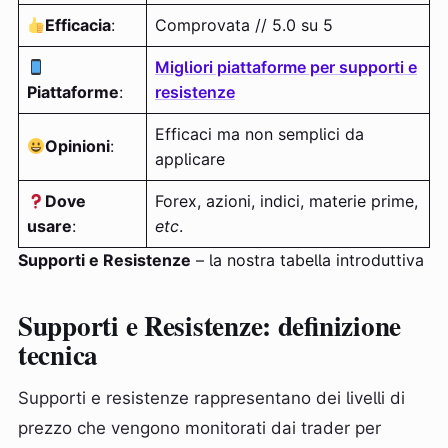
Efficacia
:
Comprovata // 5.0 su 5
Migliori piattaforme per supporti e
Piattaforme
:
resistenze
Efficaci ma non semplici da
Opinioni
:
applicare
Dove
Forex, azioni, indici, materie prime,
usare
:
etc
.
Supporti e Resistenze
– la nostra tabella introduttiva
Supporti e Resistenze: definizione
tecnica
Supporti e resistenze rappresentano dei livelli di
prezzo che vengono monitorati dai trader per