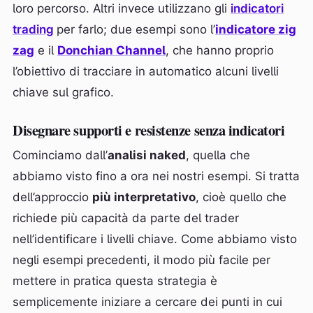
loro percorso. Altri invece utilizzano gli
indicatori
trading
per farlo; due esempi sono l’
indicatore zig
zag
e il
Donchian Channel
, che hanno proprio
l’obiettivo di tracciare in automatico alcuni livelli
chiave sul grafico.
Disegnare supporti e resistenze senza indicatori
Cominciamo dall’
analisi naked
, quella che
abbiamo visto fino a ora nei nostri esempi. Si tratta
dell’approccio
più interpretativo
, cioè quello che
richiede più capacità da parte del trader
nell’identificare i livelli chiave. Come abbiamo visto
negli esempi precedenti, il modo più facile per
mettere in pratica questa strategia è
semplicemente iniziare a cercare dei punti in cui