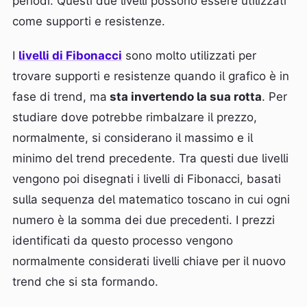
periodi. Questi due livelli possono essere utilizzati
come supporti e resistenze.
I
livelli di Fibonacci
sono molto utilizzati per
trovare supporti e resistenze quando il grafico è in
fase di trend, ma
sta invertendo la sua rotta
. Per
studiare dove potrebbe rimbalzare il prezzo,
normalmente, si considerano il massimo e il
minimo del trend precedente. Tra questi due livelli
vengono poi disegnati i livelli di Fibonacci, basati
sulla sequenza del matematico toscano in cui ogni
numero è la somma dei due precedenti. I prezzi
identificati da questo processo vengono
normalmente considerati livelli chiave per il nuovo
trend che si sta formando.