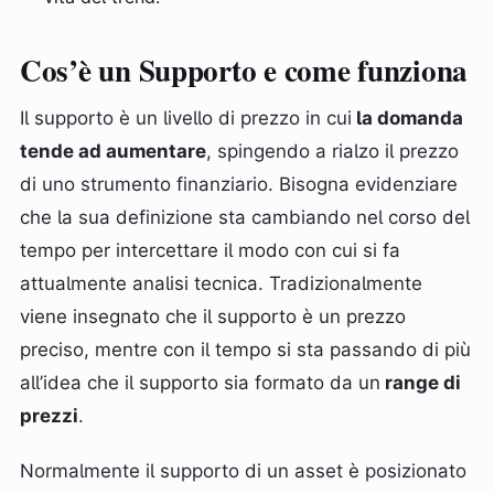
Cos’è un Supporto e come funziona
Il supporto è un livello di prezzo in cui
la domanda
tende ad aumentare
, spingendo a rialzo il prezzo
di uno strumento finanziario. Bisogna evidenziare
che la sua definizione sta cambiando nel corso del
tempo per intercettare il modo con cui si fa
attualmente analisi tecnica. Tradizionalmente
viene insegnato che il supporto è un prezzo
preciso, mentre con il tempo si sta passando di più
all’idea che il supporto sia formato da un
range di
prezzi
.
Normalmente il supporto di un asset è posizionato