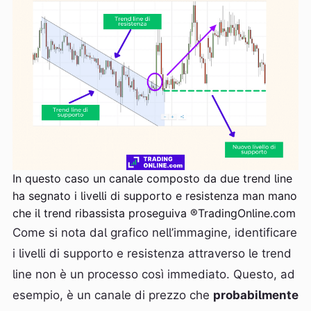
In questo caso un canale composto da due trend line
ha segnato i livelli di supporto e resistenza man mano
che il trend ribassista proseguiva ®TradingOnline.com
Come si nota dal grafico nell’immagine, identificare
i livelli di supporto e resistenza attraverso le trend
line non è un processo così immediato. Questo, ad
esempio, è un canale di prezzo che
probabilmente