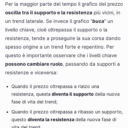
Per la maggior parte del tempo il grafico del prezzo
oscilla tra il supporto e la resistenza
più vicini, in
un trend laterale. Se invece il grafico “
buca
” un
livello chiave, cioè oltrepassa il supporto o la
resistenza, tende a proseguire la sua corsa dando
spesso origine a un trend forte e repentino. Per
questo è importante osservare che i livelli chiave
possono cambiare ruolo
, passando da supporti a
resistenze e viceversa:
Quando il prezzo oltrepassa a rialzo una
resistenza, questa
diventa il supporto
della nuova
fase di vita del trend;
Quando il prezzo oltrepassa a ribasso un supporto,
questo
diventa la resistenza
della nuova fase di
vita del trend.