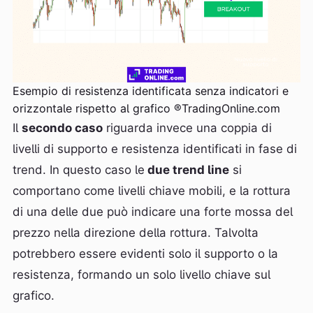
Esempio di resistenza identificata senza indicatori e
orizzontale rispetto al grafico ®TradingOnline.com
Il
secondo caso
riguarda invece una coppia di
livelli di supporto e resistenza identificati in fase di
trend. In questo caso le
due trend line
si
comportano come livelli chiave mobili, e la rottura
di una delle due può indicare una forte mossa del
prezzo nella direzione della rottura. Talvolta
potrebbero essere evidenti solo il supporto o la
resistenza, formando un solo livello chiave sul
grafico.