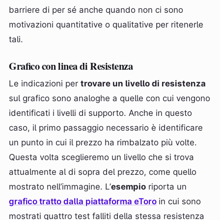
barriere di per sé anche quando non ci sono
motivazioni quantitative o qualitative per ritenerle
tali.
Grafico con linea di Resistenza
Le indicazioni per
trovare un livello di resistenza
sul grafico sono analoghe a quelle con cui vengono
identificati i livelli di supporto. Anche in questo
caso, il primo passaggio necessario è identificare
un punto in cui il prezzo ha rimbalzato più volte.
Questa volta sceglieremo un livello che si trova
attualmente al di sopra del prezzo, come quello
mostrato nell’immagine. L’
esempio
riporta un
grafico tratto dalla piattaforma eToro
in cui sono
mostrati quattro test falliti della stessa resistenza