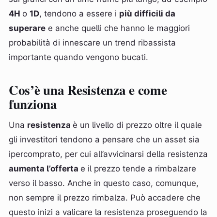
4H
o
1D
, tendono a essere i
più difficili da
superare
e anche quelli che hanno le maggiori
probabilità di innescare un trend ribassista
importante quando vengono bucati.
Cos’è una Resistenza e come
funziona
Una
resistenza
è un livello di prezzo oltre il quale
gli investitori tendono a pensare che un asset sia
ipercomprato, per cui all’avvicinarsi della resistenza
aumenta l’offerta
e il prezzo tende a rimbalzare
verso il basso. Anche in questo caso, comunque,
non sempre il prezzo rimbalza. Può accadere che
questo inizi a valicare la resistenza proseguendo la