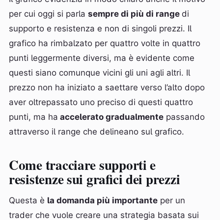
per cui oggi si parla
sempre di più di range
di
supporto e resistenza e non di singoli prezzi. Il
grafico ha rimbalzato per quattro volte in quattro
punti leggermente diversi, ma è evidente come
questi siano comunque vicini gli uni agli altri. Il
prezzo non ha iniziato a saettare verso l’alto dopo
aver oltrepassato uno preciso di questi quattro
punti, ma ha
accelerato gradualmente
passando
attraverso il range che delineano sul grafico.
Come tracciare supporti e
resistenze sui grafici dei prezzi
Questa è
la domanda più importante
per un
trader che vuole creare una strategia basata sui