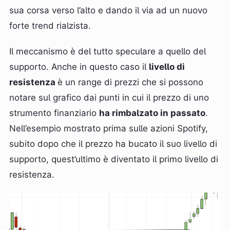
sua corsa verso l’alto e dando il via ad un nuovo
forte trend rialzista.
Il meccanismo è del tutto speculare a quello del
supporto. Anche in questo caso il
livello di
resistenza
è un range di prezzi che si possono
notare sul grafico dai punti in cui il prezzo di uno
strumento finanziario
ha rimbalzato in passato
.
Nell’esempio mostrato prima sulle azioni Spotify,
subito dopo che il prezzo ha bucato il suo livello di
supporto, quest’ultimo è diventato il primo livello di
resistenza.