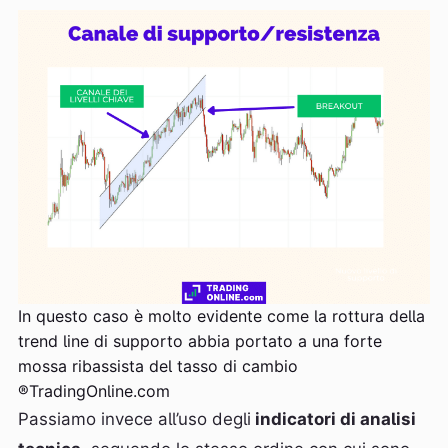
In questo caso è molto evidente come la rottura della
trend line di supporto abbia portato a una forte
mossa ribassista del tasso di cambio
®TradingOnline.com
Passiamo invece all’uso degli
indicatori di analisi