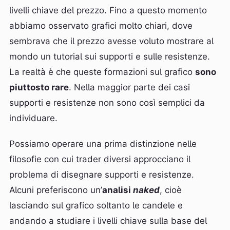
livelli chiave del prezzo. Fino a questo momento
abbiamo osservato grafici molto chiari, dove
sembrava che il prezzo avesse voluto mostrare al
mondo un tutorial sui supporti e sulle resistenze.
La realtà è che queste formazioni sul grafico
sono
piuttosto rare
. Nella maggior parte dei casi
supporti e resistenze non sono così semplici da
individuare.
Possiamo operare una prima distinzione nelle
filosofie con cui trader diversi approcciano il
problema di disegnare supporti e resistenze.
Alcuni preferiscono un’
analisi
naked
, cioè
lasciando sul grafico soltanto le candele e
andando a studiare i livelli chiave sulla base del