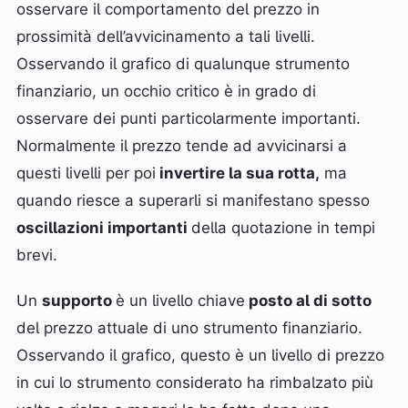
osservare il comportamento del prezzo in
prossimità dell’avvicinamento a tali livelli.
Osservando il grafico di qualunque strumento
finanziario, un occhio critico è in grado di
osservare dei punti particolarmente importanti.
Normalmente il prezzo tende ad avvicinarsi a
questi livelli per poi
invertire la sua rotta,
ma
quando riesce a superarli si manifestano spesso
oscillazioni importanti
della quotazione in tempi
brevi.
Un
supporto
è un livello chiave
posto al di sotto
del prezzo attuale di uno strumento finanziario.
Osservando il grafico, questo è un livello di prezzo
in cui lo strumento considerato ha rimbalzato più