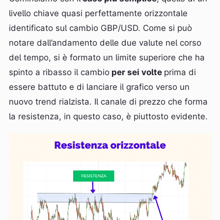
livello chiave quasi perfettamente orizzontale
identificato sul cambio GBP/USD. Come si può
notare dall’andamento delle due valute nel corso
del tempo, si è formato un limite superiore che ha
spinto a ribasso il cambio
per sei volte
prima di
essere battuto e di lanciare il grafico verso un
nuovo trend rialzista. Il canale di prezzo che forma
la resistenza, in questo caso, è piuttosto evidente.