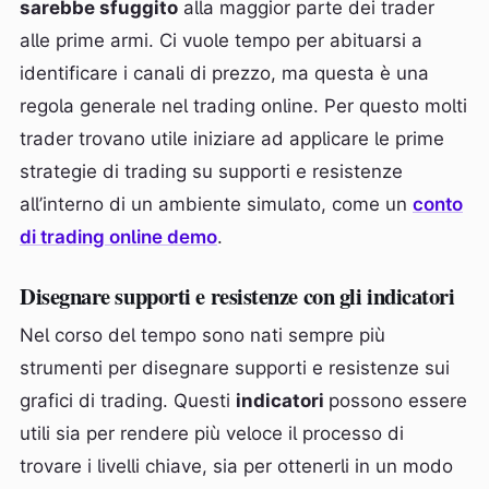
sarebbe sfuggito
alla maggior parte dei trader
alle prime armi. Ci vuole tempo per abituarsi a
identificare i canali di prezzo, ma questa è una
regola generale nel trading online. Per questo molti
trader trovano utile iniziare ad applicare le prime
strategie di trading su supporti e resistenze
all’interno di un ambiente simulato, come un
conto
di trading online demo
.
Disegnare supporti e resistenze con gli indicatori
Nel corso del tempo sono nati sempre più
strumenti per disegnare supporti e resistenze sui
grafici di trading. Questi
indicatori
possono essere
utili sia per rendere più veloce il processo di
trovare i livelli chiave, sia per ottenerli in un modo