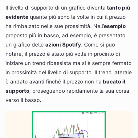
Il livello di supporto di un grafico diventa
tanto più
evidente
quante più sono le volte in cui il prezzo
ha rimbalzato nelle sue prossimità. Nell’
esempio
proposto più in basso, ad esempio, è presentato
un grafico delle
azioni Spotify
. Come si può
notare, il prezzo è stato più volte in procinto di
iniziare un trend ribassista ma si è sempre fermato
in prossimità del livello di supporto. Il trend laterale
è andato avanti finché il prezzo non ha
bucato il
supporto
, proseguendo rapidamente la sua corsa
verso il basso.