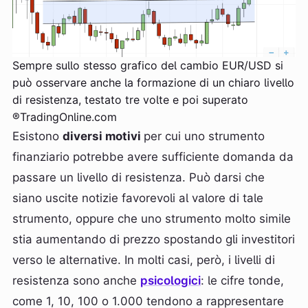
Sempre sullo stesso grafico del cambio EUR/USD si
può osservare anche la formazione di un chiaro livello
di resistenza, testato tre volte e poi superato
®TradingOnline.com
Esistono
diversi motivi
per cui uno strumento
finanziario potrebbe avere sufficiente domanda da
passare un livello di resistenza. Può darsi che
siano uscite notizie favorevoli al valore di tale
strumento, oppure che uno strumento molto simile
stia aumentando di prezzo spostando gli investitori
verso le alternative. In molti casi, però, i livelli di
resistenza sono anche
psicologici
: le cifre tonde,
come 1, 10, 100 o 1.000 tendono a rappresentare