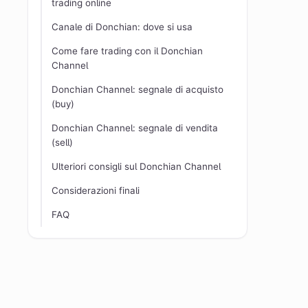
trading online
Canale di Donchian: dove si usa
Come fare trading con il Donchian
Channel
Donchian Channel: segnale di acquisto
(buy)
Donchian Channel: segnale di vendita
(sell)
Ulteriori consigli sul Donchian Channel
Considerazioni finali
FAQ