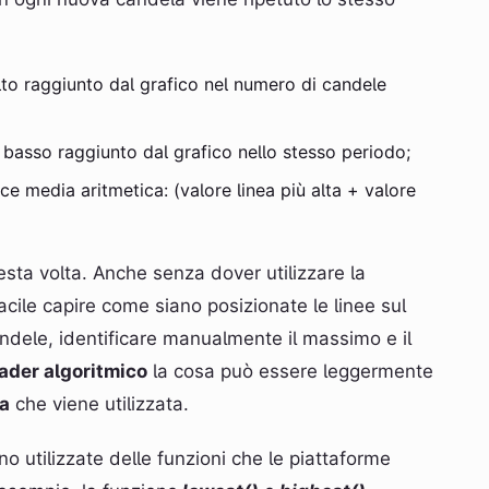
alto raggiunto dal grafico nel numero di candele
ù basso raggiunto dal grafico nello stesso periodo;
e media aritmetica: (valore linea più alta + valore
sta volta. Anche senza dover utilizzare la
acile capire come siano posizionate le linee sul
andele, identificare manualmente il massimo e il
ader algoritmico
la cosa può essere leggermente
a
che viene utilizzata.
 utilizzate delle funzioni che le piattaforme