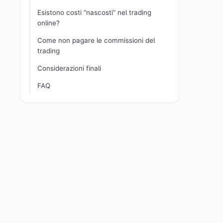
Esistono costi “nascosti” nel trading
online?
Come non pagare le commissioni del
trading
Considerazioni finali
FAQ