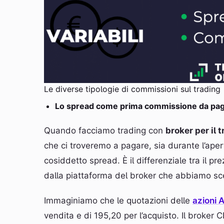
Le diverse tipologie di commissioni sul trading
Lo spread come prima commissione da pag
Quando facciamo trading con
broker per il 
che ci troveremo a pagare, sia durante l’aper
cosiddetto spread. È il differenziale tra il pr
dalla piattaforma del broker che abbiamo sc
Immaginiamo che le quotazioni delle
azioni 
vendita e di 195,20 per l’acquisto. Il broker