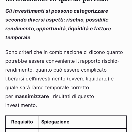
Gli investimenti si possono categorizzare
secondo diversi aspetti: rischio, possibile
rendimento, opportunità, liquidità e fattore
temporale
.
Sono criteri che in combinazione ci dicono quanto
potrebbe essere conveniente il rapporto rischio-
rendimento, quanto può essere complicato
liberarsi dell’investimento (ovvero liquidarlo) e
quale sarà l’arco temporale corretto
per
massimizzare
i risultati di questo
investimento.
Requisito
Spiegazione