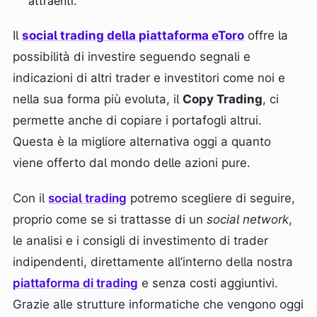
attraenti.
Il
social trading della piattaforma eToro
offre la
possibilità di investire seguendo segnali e
indicazioni di altri trader e investitori come noi e
nella sua forma più evoluta, il
Copy Trading
, ci
permette anche di copiare i portafogli altrui.
Questa è la migliore alternativa oggi a quanto
viene offerto dal mondo delle azioni pure.
Con il
social trading
potremo scegliere di seguire,
proprio come se si trattasse di un
social network
,
le analisi e i consigli di investimento di trader
indipendenti, direttamente all’interno della nostra
piattaforma di trading
e senza costi aggiuntivi.
Grazie alle strutture informatiche che vengono oggi