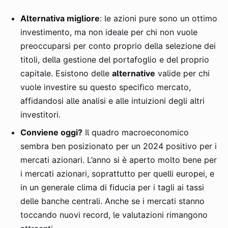
Alternativa migliore
: le azioni pure sono un ottimo
investimento, ma non ideale per chi non vuole
preoccuparsi per conto proprio della selezione dei
titoli, della gestione del portafoglio e del proprio
capitale. Esistono delle
alternative
valide per chi
vuole investire su questo specifico mercato,
affidandosi alle analisi e alle intuizioni degli altri
investitori.
Conviene oggi?
Il quadro macroeconomico
sembra ben posizionato per un 2024 positivo per i
mercati azionari. L’anno si è aperto molto bene per
i mercati azionari, soprattutto per quelli europei, e
in un generale clima di fiducia per i tagli ai tassi
delle banche centrali. Anche se i mercati stanno
toccando nuovi record, le valutazioni rimangono