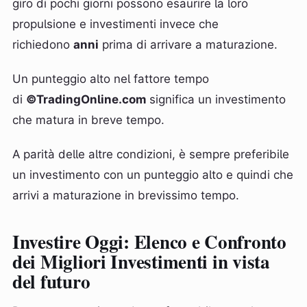
giro di pochi giorni possono esaurire la loro
propulsione e investimenti invece che
richiedono
anni
prima di arrivare a maturazione.
Un punteggio alto nel fattore tempo
di
©TradingOnline.com
significa un investimento
che matura in breve tempo.
A parità delle altre condizioni, è sempre preferibile
un investimento con un punteggio alto e quindi che
arrivi a maturazione in brevissimo tempo.
Investire Oggi: Elenco e Confronto
dei Migliori Investimenti in vista
del futuro