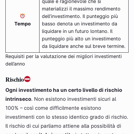
quale è ragionevole che si
materializzi il massimo rendimento
dell’investimento. Il punteggio più
Tempo
basso denota un investimento da
liquidare in un futuro lontano. Il
punteggio più alto un investimento
da liquidare anche sul breve termine.
Requisiti per la valutazione dei migliori investimenti
dell’anno
Rischio
Ogni investimento ha un certo livello di rischio
intrinseco
. Non esistono investimenti sicuri al
100% – così come difficilmente esistono
investimenti con lo stesso identico grado di rischio.
Il rischio di cui parliamo attiene alla possibilità di