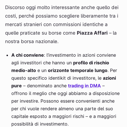
Discorso oggi molto interessante anche quello dei
costi, perché possiamo scegliere liberamente tra i
mercati stranieri con commissioni identiche a
quelle praticate su borse come
Piazza Affari
– la
nostra borsa nazionale.
A chi conviene
: l’investimento in azioni conviene
agli investitori che hanno un
profilo di rischio
medio-alto
e un
orizzonte temporale lungo
. Per
questo specifico identikit di investitore, le
azioni
pure
– denominato anche
trading in DMA
–
offrono il meglio che oggi abbiamo a disposizione
per investire. Possono essere convenienti anche
per chi vuole rendere almeno una parte del suo
capitale esposto a maggiori rischi – e a maggiori
possibilità di investimento.