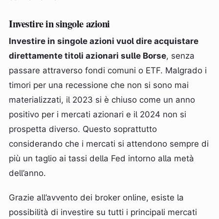
Investire in singole azioni
Investire in singole azioni vuol dire acquistare
direttamente titoli azionari sulle Borse
, senza
passare attraverso fondi comuni o ETF. Malgrado i
timori per una recessione che non si sono mai
materializzati, il 2023 si è chiuso come un anno
positivo per i mercati azionari e il 2024 non si
prospetta diverso. Questo soprattutto
considerando che i mercati si attendono sempre di
più un taglio ai tassi della Fed intorno alla metà
dell’anno.
Grazie all’avvento dei broker online, esiste la
possibilità di investire su tutti i principali mercati