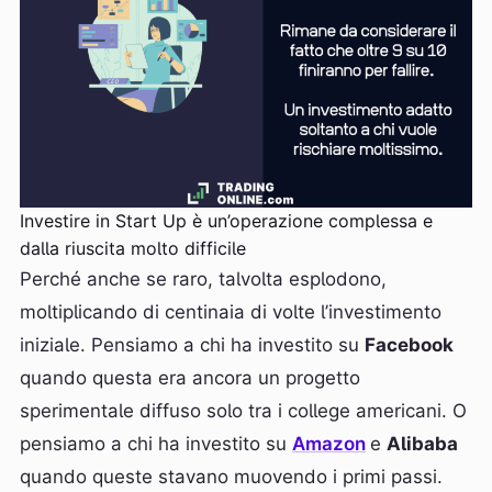
Investire in Start Up è un’operazione complessa e
dalla riuscita molto difficile
Perché anche se raro, talvolta esplodono,
moltiplicando di centinaia di volte l’investimento
iniziale. Pensiamo a chi ha investito su
Facebook
quando questa era ancora un progetto
sperimentale diffuso solo tra i college americani. O
pensiamo a chi ha investito su
Amazon
e
Alibaba
quando queste stavano muovendo i primi passi.