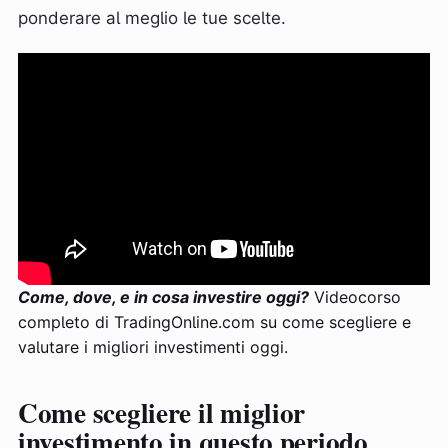
ponderare al meglio le tue scelte.
Come, dove, e in cosa investire oggi?
Videocorso
completo di TradingOnline.com su come scegliere e
valutare i migliori investimenti oggi.
Come scegliere il miglior
investimento in questo periodo