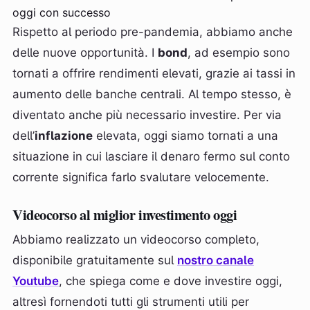
oggi con successo
Rispetto al periodo pre-pandemia, abbiamo anche
delle nuove opportunità. I
bond
, ad esempio sono
tornati a offrire rendimenti elevati, grazie ai tassi in
aumento delle banche centrali. Al tempo stesso, è
diventato anche più necessario investire. Per via
dell’
inflazione
elevata, oggi siamo tornati a una
situazione in cui lasciare il denaro fermo sul conto
corrente significa farlo svalutare velocemente.
Videocorso al miglior investimento oggi
Abbiamo realizzato un videocorso completo,
disponibile gratuitamente sul
nostro canale
Youtube
, che spiega come e dove investire oggi,
altresì fornendoti tutti gli strumenti utili per