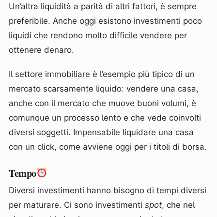
Un’altra liquidità a parità di altri fattori, è sempre
preferibile. Anche oggi esistono investimenti poco
liquidi che rendono molto difficile vendere per
ottenere denaro.
Il settore immobiliare è l’esempio più tipico di un
mercato scarsamente liquido: vendere una casa,
anche con il mercato che muove buoni volumi, è
comunque un processo lento e che vede coinvolti
diversi soggetti. Impensabile liquidare una casa
con un click, come avviene oggi per i titoli di borsa.
Tempo
Diversi investimenti hanno bisogno di tempi diversi
per maturare. Ci sono investimenti
spot
, che nel