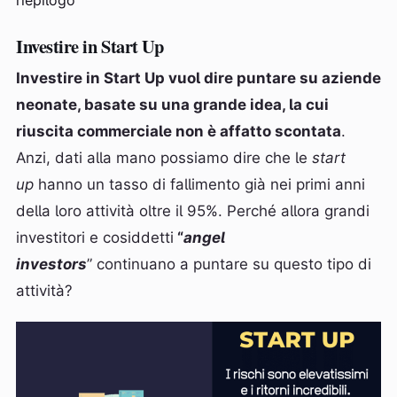
Investire in Start Up
Investire in Start Up vuol dire puntare su aziende
neonate, basate su una grande idea, la cui
riuscita commerciale non è affatto scontata
.
Anzi, dati alla mano possiamo dire che le
start
up
hanno un tasso di fallimento già nei primi anni
della loro attività oltre il 95%. Perché allora grandi
investitori e cosiddetti
“
angel
investors
” continuano a puntare su questo tipo di
attività?