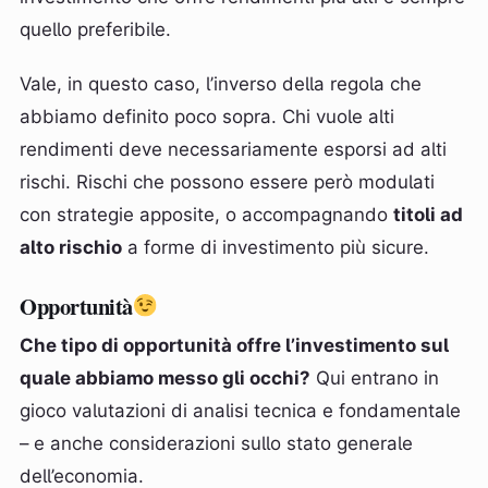
quello preferibile.
Vale, in questo caso, l’inverso della regola che
abbiamo definito poco sopra. Chi vuole alti
rendimenti deve necessariamente esporsi ad alti
rischi. Rischi che possono essere però modulati
con strategie apposite, o accompagnando
titoli ad
alto rischio
a forme di investimento più sicure.
Opportunità
Che tipo di opportunità offre l’investimento sul
quale abbiamo messo gli occhi?
Qui entrano in
gioco valutazioni di analisi tecnica e fondamentale
– e anche considerazioni sullo stato generale
dell’economia.