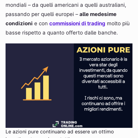
mondiali – da quelli americani a quelli australiani,
passando per quelli europei –
alle medesime
condizioni
e con
commissioni di trading
molto più
basse rispetto a quanto offerto dalle banche.
Le azioni pure continuano ad essere un ottimo