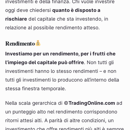
investimenti e della finanza. Chi vuole investire
oggi deve chiedersi
quanto è disposto a
rischiare
del capitale che sta investendo, in
relazione al possibile rendimento atteso.
Rendimento
Investiamo per un rendimento, per i frutti che
l’impiego del capitale può offrire
. Non tutti gli
investimenti hanno lo stesso rendimenti – e non
tutti gli investimenti lo producono all’interno della
stessa finestra temporale.
Nella scala gerarchica di ©
TradingOnline.com
ad
un punteggio alto nel rendimento corrispondono
ritorni attesi alti. A parità di altre condizioni, un
investimento che offre rendimenti più alti è sempre