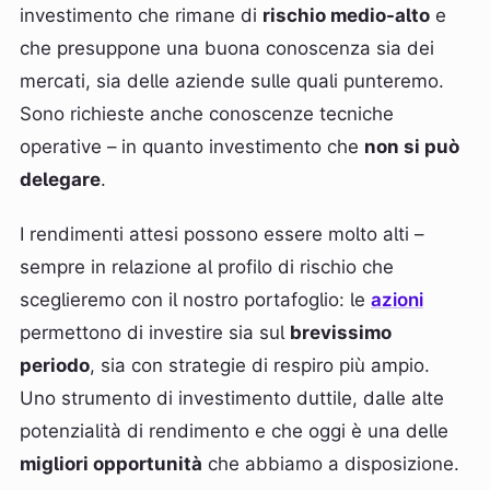
investimento che rimane di
rischio medio-alto
e
che presuppone una buona conoscenza sia dei
mercati, sia delle aziende sulle quali punteremo.
Sono richieste anche conoscenze tecniche
operative – in quanto investimento che
non si può
delegare
.
I rendimenti attesi possono essere molto alti –
sempre in relazione al profilo di rischio che
sceglieremo con il nostro portafoglio: le
azioni
permettono di investire sia sul
brevissimo
periodo
, sia con strategie di respiro più ampio.
Uno strumento di investimento duttile, dalle alte
potenzialità di rendimento e che oggi è una delle
migliori opportunità
che abbiamo a disposizione.