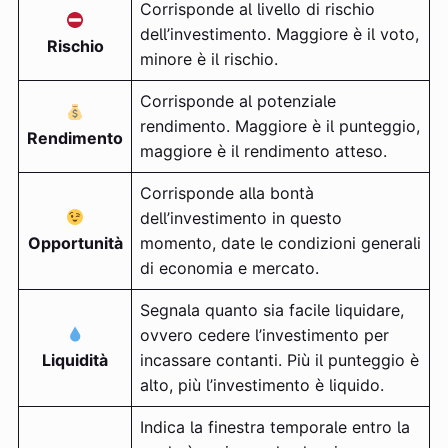
Corrisponde al livello di rischio
dell’investimento. Maggiore è il voto,
Rischio
minore è il rischio.
Corrisponde al potenziale
rendimento. Maggiore è il punteggio,
Rendimento
maggiore è il rendimento atteso.
Corrisponde alla bontà
dell’investimento in questo
Opportunità
momento, date le condizioni generali
di economia e mercato.
Segnala quanto sia facile liquidare,
ovvero cedere l’investimento per
Liquidità
incassare contanti. Più il punteggio è
alto, più l’investimento è liquido.
Indica la finestra temporale entro la