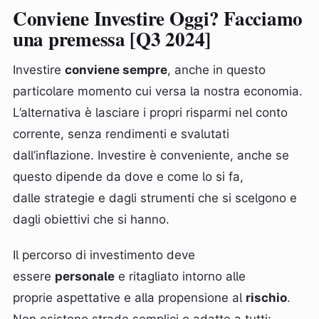
Conviene Investire Oggi? Facciamo
una premessa [Q3 2024]
Investire
conviene sempre
, anche in questo
particolare momento cui versa la nostra economia.
L’alternativa è lasciare i propri risparmi nel conto
corrente, senza rendimenti e svalutati
dall’inflazione. Investire è conveniente, anche se
questo dipende da dove e come lo si fa,
dalle strategie e dagli strumenti che si scelgono e
dagli obiettivi che si hanno.
Il percorso di investimento deve
essere
personale
e ritagliato intorno alle
proprie aspettative e alla propensione al
rischio
.