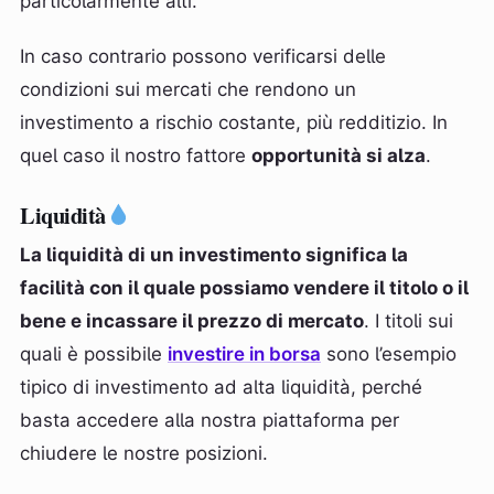
particolarmente alti.
In caso contrario possono verificarsi delle
condizioni sui mercati che rendono un
investimento a rischio costante, più redditizio. In
quel caso il nostro fattore
opportunità si alza
.
Liquidità
La liquidità di un investimento significa la
facilità con il quale possiamo vendere il titolo o il
bene e incassare il prezzo di mercato
. I titoli sui
quali è possibile
investire in borsa
sono l’esempio
tipico di investimento ad alta liquidità, perché
basta accedere alla nostra piattaforma per
chiudere le nostre posizioni.