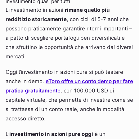
investimento quasi per tutti
L’investimento in azioni
rimane quello più
redditizio storicamente
, con cicli di 5-7 anni che
possono praticamente garantire ritorni importanti –
a patto di scegliere portafogli ben diversificati e
che sfruttino le opportunità che arrivano dai diversi
mercati.
Oggi l’investimento in azioni pure si può testare
anche in demo.
eToro offre un conto demo per fare
pratica gratuitamente
, con 100.000 USD di
capitale virtuale, che permette di investire come se
si trattasse di un conto reale, anche in modalità
accesso diretto.
L’
investimento in azioni pure oggi
è un