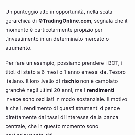
Un punteggio alto in opportunità, nella scala
gerarchica di
©TradingOnline.com
, segnala che il
momento è particolarmente propizio per
l’investimento in un determinato mercato o
strumento.
Per fare un esempio, possiamo prendere i BOT, i
titoli di stato a 6 mesi o 1 anno emessi dal Tesoro
italiano. Il loro livello di
rischio
non è cambiato
granché negli ultimi 20 anni, ma i
rendimenti
invece sono oscillati in modo sostanziale. Il motivo
è che il rendimento di questi strumenti dipende
direttamente dai tassi di interesse della banca
centrale, che in questo momento sono